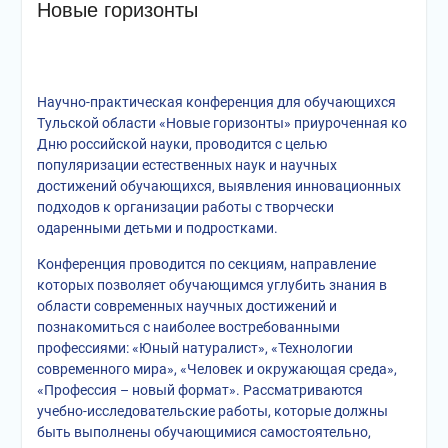
Новые горизонты
Научно-практическая конференция для обучающихся
Тульской области «Новые горизонты» приуроченная ко
Дню российской науки, проводится с целью
популяризации естественных наук и научных
достижений обучающихся, выявления инновационных
подходов к организации работы с творчески
одаренными детьми и подростками.
Конференция проводится по секциям, направление
которых позволяет обучающимся углубить знания в
области современных научных достижений и
познакомиться с наиболее востр
ебованными
профессиями: «Юный натуралист», «Технологии
современного мира», «Человек и окружающая среда»,
«Профессия – новый формат». Рассматриваются
учебно-исследовательские работы, которые должны
быть выполнены обучающимися самостоятельно,