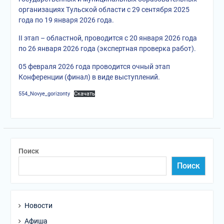
организациях Тульской области с 29 сентября 2025
года по 19 января 2026 года.
II этап – областной, проводится с 20 января 2026 года
по 26 января 2026 года (экспертная проверка работ).
05 февраля 2026 года проводится очный этап
Конференции (финал) в виде выступлений.
554_Novye_gorizonty
Скачать
Поиск
Поиск
Новости
Афиша