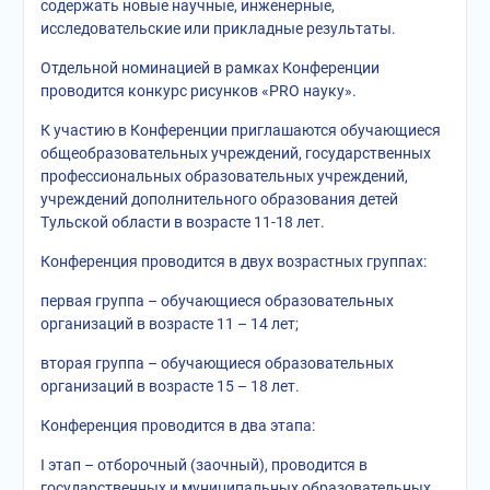
содержать новые научные, инженерные,
исследовательские или прикладные результаты.
Отдельной номинацией в рамках Конференции
проводится конкурс рисунков «PRO науку».
К участию в Конференции приглашаются обучающиеся
общеобразовательных учреждений, государственных
профессиональных образовательных учреждений,
учреждений дополнительного образования детей
Тульской области в возрасте 11-18 лет.
Конференция проводится в двух возрастных группах:
первая группа – обучающиеся образовательных
организаций в возрасте 11 – 14 лет;
вторая группа – обучающиеся образовательных
организаций в возрасте 15 – 18 лет.
Конференция проводится в два этапа:
I этап – отборочный (заочный), проводится в
государственных и муниципальных образовательных