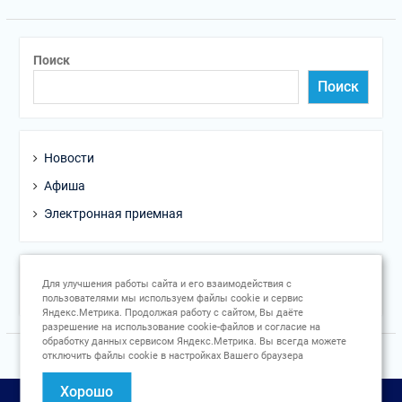
Поиск
Поиск
Новости
Афиша
Электронная приемная
Для улучшения работы сайта и его взаимодействия с
пользователями мы используем файлы cookie и сервис
Яндекс.Метрика. Продолжая работу с сайтом, Вы даёте
разрешение на использование cookie-файлов и согласие на
обработку данных сервисом Яндекс.Метрика. Вы всегда можете
отключить файлы cookie в настройках Вашего браузера
Хорошо
Авторское право © Все права защищены.