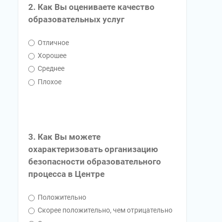
2. Как Вы оцениваете качество
образовательных услуг
Отличное
Хорошее
Среднее
Плохое
3. Как Вы можете
охарактеризовать организацию
безопасности образовательного
процесса в Центре
Положительно
Скорее положительно, чем отрицательно