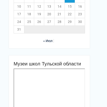
10
11
12
13
14
15
16
17
18
19
20
21
22
23
24
25
26
27
28
29
30
31
« Июл
Музеи школ Тульской области