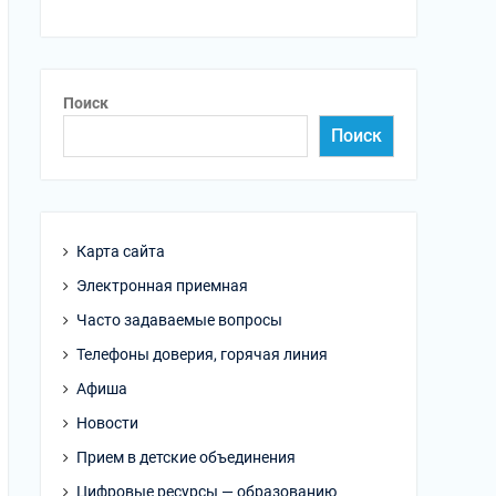
Поиск
Поиск
Карта сайта
Электронная приемная
Часто задаваемые вопросы
Телефоны доверия, горячая линия
Афиша
Новости
Прием в детские объединения
Цифровые ресурсы — образованию