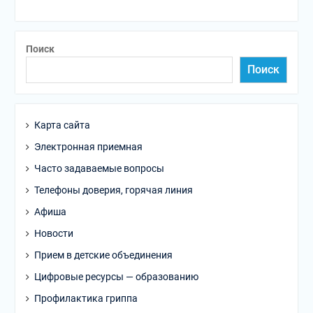
Поиск
Поиск
Карта сайта
Электронная приемная
Часто задаваемые вопросы
Телефоны доверия, горячая линия
Афиша
Новости
Прием в детские объединения
Цифровые ресурсы — образованию
Профилактика гриппа