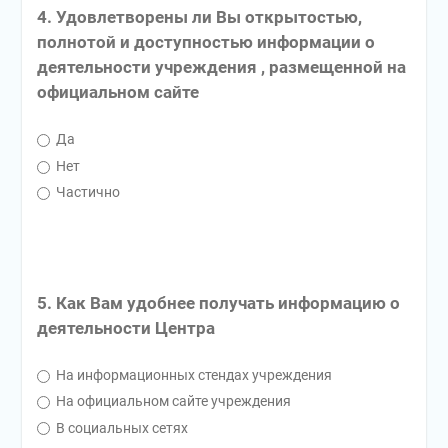
4. Удовлетворены ли Вы открытостью,
полнотой и доступностью информации о
деятельности учреждения , размещенной на
официальном сайте
Да
Нет
Частично
5. Как Вам удобнее получать информацию о
деятельности Центра
На информационных стендах учреждения
На официальном сайте учреждения
В социальных сетях