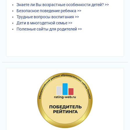
Знаете ли Вы возрастные особенности детей? >>
Безопасное поведение ребенка >>
Трудные вопросы воспитания >>
Дети в многодетной семье >>
Полезные сайты для родителей >>