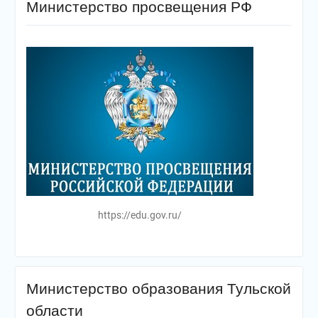
Министерство просвещения РФ
https://edu.gov.ru/
Министерство образования Тульской
области