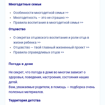
Многодетные семьи
Особенности многодетной семьи >>
Многодетность — это не страшно >>
Правила воспитания в многодетной семье >>
Отцовство
О секретах отцовского воспитания и роли отца в
жизни ребенка >>
Отцовство — твой главный жизненный проект >>
Правила справедливых отцов >>
Погода в доме
Не секрет, что погода в доме во многом зависит о
здоровья, поведения, настроения, состояния наших
детей.
Вам, уважаемые родители, в помощь — подборка очень
полезных материалов.
Территория детства