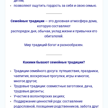
детям;
позволяют ощутить гордость за себя и свою семью.
___________
Семейные традиции
— это духовная атмосфера дома,
которую составляют
распорядок дня, обычаи, уклад жизни и привычки его
обитателей.
Мир традиций богат и разнообразен.
___________
Какими бывают семейные традиции?
Традиции семейного досуга: путешествия, праздники,
чаепития, воскресные прогулки, игры и многое,
многое другое;
Трудовые традиции: совместные заготовки, дача,
трудовые десанты;
Участие в волонтерских акциях;
Поддержание ценностей рода: составление
родословной, посещение родственников, забота друг