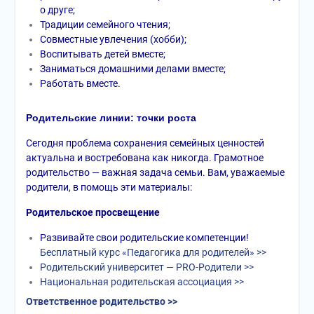
о друге;
Традиции семейного чтения;
Совместные увлечения (хобби);
Воспитывать детей вместе;
Заниматься домашними делами вместе;
Работать вместе.
Родительские линии: точки роста
Сегодня проблема сохранения семейных ценностей
актуальна и востребована как никогда. Грамотное
родительство — важная задача семьи. Вам, уважаемые
родители, в помощь эти материалы:
Родительское просвещение
Развивайте свои родительские компетенции!
Бесплатный курс «Педагогика для родителей» >>
Родительский университет — PRO-Родители >>
Национальная родительская ассоциация >>
Ответственное родительство >>