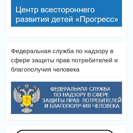
Федеральная служба по надзору в
сфере защиты прав потребителей и
благополучия человека