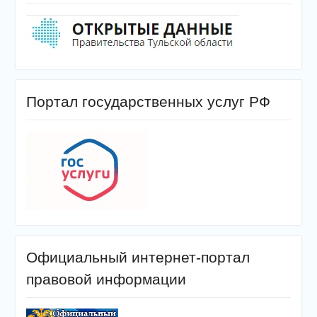
Портал государственных услуг РФ
Официальный интернет-портал
правовой информации