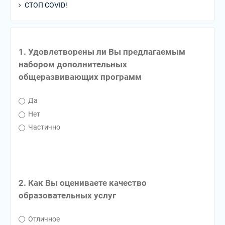
СТОП COVID!
1. Удовлетворены ли Вы предлагаемым
набором дополнительных
общеразвивающих программ
Да
Нет
Частично
2. Как Вы оцениваете качество
образовательных услуг
Отличное