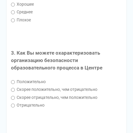
Хорошее
Среднее
Плохое
3. Как Вы можете охарактеризовать
организацию безопасности
образовательного процесса в Центре
Положительно
Скорее положительно, чем отрицательно
Скорее отрицательно, чем положительно
Отрицательно