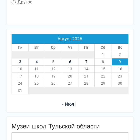
Другое
Август 2026
Пн
Вт
Ср
Чт
Пт
Сб
Вс
1
2
3
4
5
6
7
8
9
10
11
12
13
14
15
16
17
18
19
20
21
22
23
24
25
26
27
28
29
30
31
« Июл
Музеи школ Тульской области