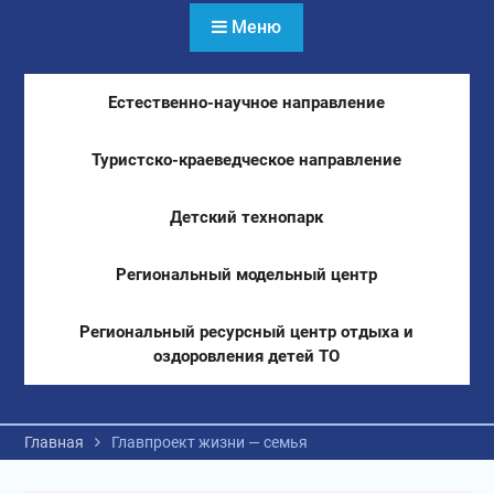
Меню
Естественно-научное направление
Туристско-краеведческое направление
Детский технопарк
Региональный модельный центр
Региональный ресурсный центр отдыха и
оздоровления детей ТО
Главная
Главпроект жизни — семья