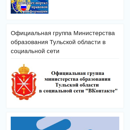
Официальная группа Министерства
образования Тульской области в
социальной сети