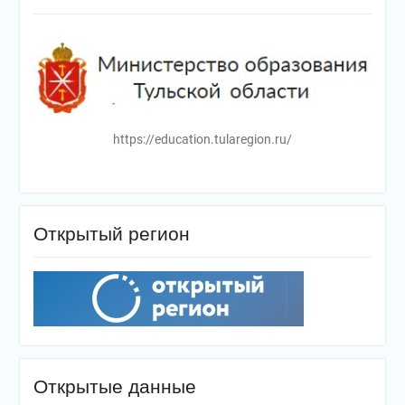
https://education.tularegion.ru/
Открытый регион
Открытые данные