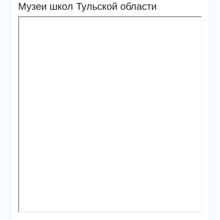
Музеи школ Тульской области