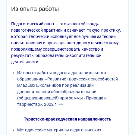
Из опыта работы
Педагогический опыт — это «золотой фонд»
педагогической практики и означает такую практику,
которая творчески использует все лучшее из теории,
вносит новизну и прокладывает дорогу неизвестному,
позволяющему совершенствовать качество и
результаты образовательно-воспитательной
деятельности.
Из опыта работы педагога дополнительного
образования: «Развитие творческих способностей
младших школьников при реализации
дополнительной общеобразовательной
(общеразвивающей) программы «Природа и
творчество», 2022 г. >>
Туристско-краеведческая направленность
Методические материалы педагогических