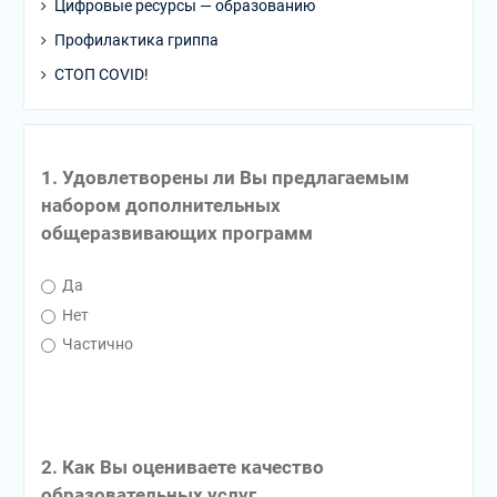
Цифровые ресурсы — образованию
Профилактика гриппа
СТОП COVID!
1. Удовлетворены ли Вы предлагаемым
набором дополнительных
общеразвивающих программ
Да
Нет
Частично
2. Как Вы оцениваете качество
образовательных услуг