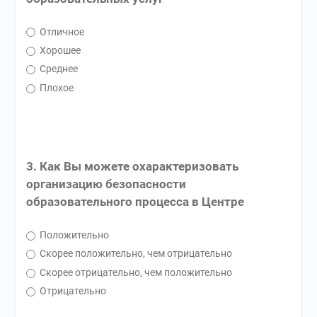
Отличное
Хорошее
Среднее
Плохое
3. Как Вы можете охарактеризовать
организацию безопасности
образовательного процесса в Центре
Положительно
Скорее положительно, чем отрицательно
Скорее отрицательно, чем положительно
Отрицательно