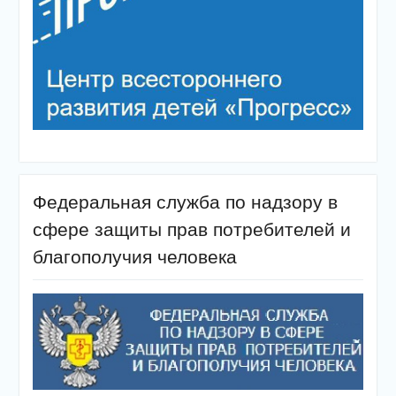
Федеральная служба по надзору в
сфере защиты прав потребителей и
благополучия человека