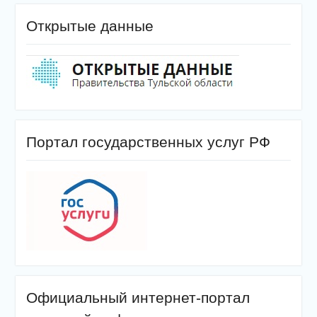
Открытые данные
Портал государственных услуг РФ
Официальный интернет-портал