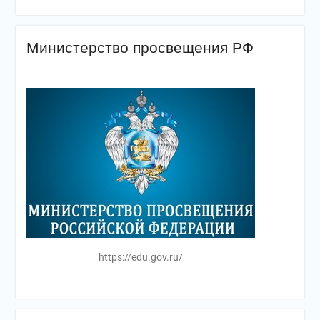
Министерство просвещения РФ
https://edu.gov.ru/