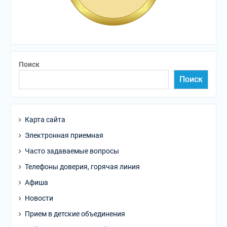
Поиск
Поиск
Карта сайта
Электронная приемная
Часто задаваемые вопросы
Телефоны доверия, горячая линия
Афиша
Новости
Прием в детские объединения