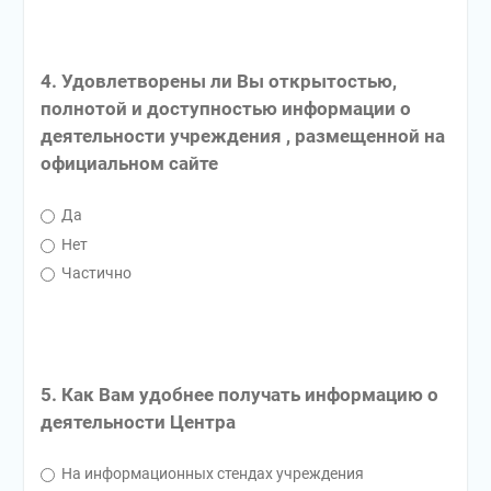
4. Удовлетворены ли Вы открытостью,
полнотой и доступностью информации о
деятельности учреждения , размещенной на
официальном сайте
Да
Нет
Частично
5. Как Вам удобнее получать информацию о
деятельности Центра
На информационных стендах учреждения