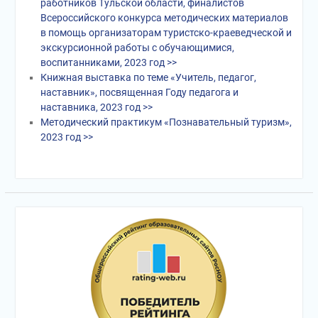
работников Тульской области, финалистов
Всероссийского конкурса методических материалов
в помощь организаторам туристско-краеведческой и
экскурсионной работы с обучающимися,
воспитанниками, 2023 год >>
Книжная выставка по теме «Учитель, педагог,
наставник», посвященная Году педагога и
наставника, 2023 год >>
Методический практикум «Познавательный туризм»,
2023 год >>