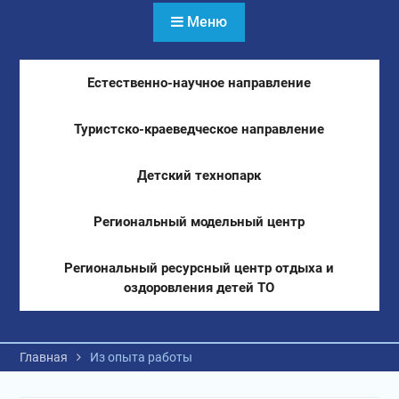
Меню
Естественно-научное направление
Туристско-краеведческое направление
Детский технопарк
Региональный модельный центр
Региональный ресурсный центр отдыха и
оздоровления детей ТО
Главная
Из опыта работы