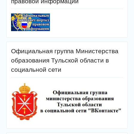
правовой информации
Официальная группа Министерства
образования Тульской области в
социальной сети