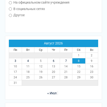
На официальном сайте учреждения
В социальных сетях
Другое
Август 2026
Пн
Вт
Ср
Чт
Пт
Сб
Вс
1
2
3
4
5
6
7
8
9
10
11
12
13
14
15
16
17
18
19
20
21
22
23
24
25
26
27
28
29
30
31
« Июл