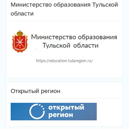
Министерство образования Тульской
области
https://education.tularegion.ru/
Открытый регион