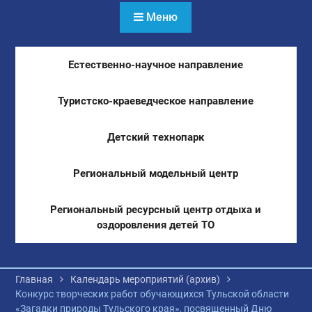
Меню
Естественно-научное направление
Туристско-краеведческое направление
Детский технопарк
Региональный модельный центр
Региональный ресурсный центр отдыха и
оздоровления детей ТО
Главная
Календарь мероприятий (архив)
Конкурс творческих работ обучающихся Тульской области
«Загадки природы Тульского края», посвященный Дню