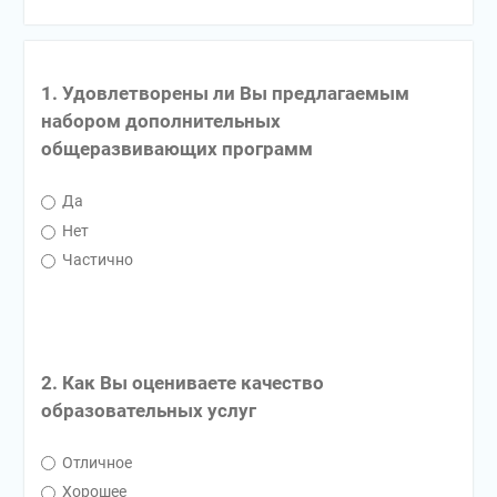
1. Удовлетворены ли Вы предлагаемым
набором дополнительных
общеразвивающих программ
Да
Нет
Частично
2. Как Вы оцениваете качество
образовательных услуг
Отличное
Хорошее