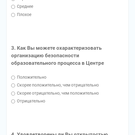
Среднее
Плохое
3. Как Вы можете охарактеризовать
организацию безопасности
образовательного процесса в Центре
Положительно
Скорее положительно, чем отрицательно
Скорее отрицательно, чем положительно
Отрицательно
4. Удовлетворены ли Вы открытостью,