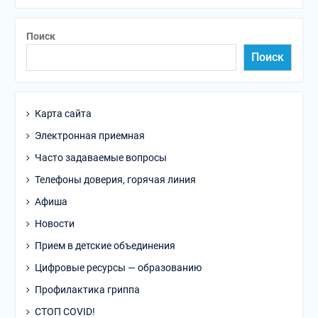
Поиск
Поиск
Карта сайта
Электронная приемная
Часто задаваемые вопросы
Телефоны доверия, горячая линия
Афиша
Новости
Прием в детские объединения
Цифровые ресурсы — образованию
Профилактика гриппа
СТОП COVID!