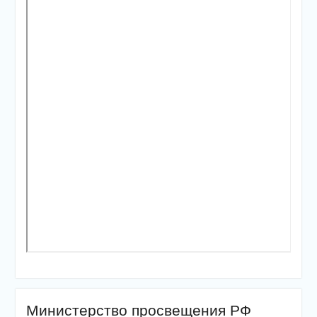
Министерство просвещения РФ