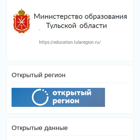
https://education.tularegion.ru/
Открытый регион
Открытые данные