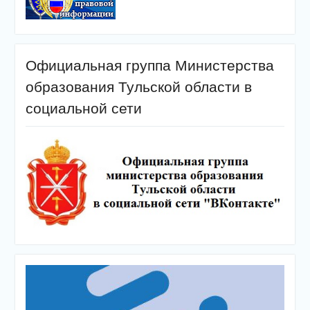
Официальная группа Министерства
образования Тульской области в
социальной сети