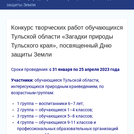
защиты Земли
Конкурс творческих работ обучающихся
Тульской области «Загадки природы
Тульского края», посвященный Дню
защиты Земли
Сроки проведения:
с 31 января по 25 апреля 2023 года
Участники:
обучающиеся Тульской области,
интересующихся природным краеведением, по
возрастным группам:
1 группа — воспитанники 6–7 лет;
2 группа — обучающиеся 1–4 классов;
3 группа — обучающихся 5–8 классов;
4 группа — обучающиеся 9-11 классов и
профессиональных образовательных организаций