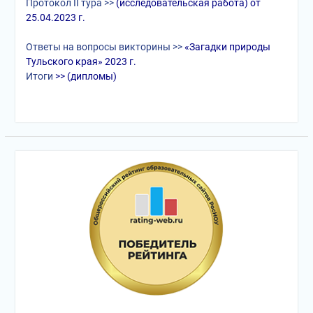
Протокол II тура >>
(исследовательская работа) от
25.04.2023 г.
Ответы на вопросы викторины >>
«Загадки природы
Тульского края» 2023 г.
Итоги
>> (дипломы)