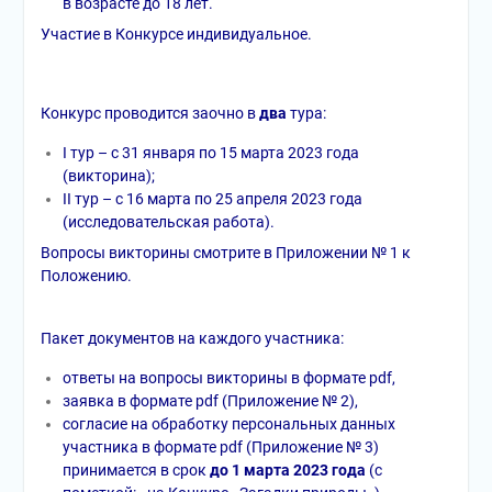
в возрасте до 18 лет.
Участие в Конкурсе индивидуальное.
Конкурс проводится заочно в
два
тура:
I тур – с 31 января по 15 марта 2023 года
(викторина);
II тур – с 16 марта по 25 апреля 2023 года
(исследовательская работа).
Вопросы викторины смотрите в Приложении № 1 к
Положению.
Пакет документов на каждого участника:
ответы на вопросы викторины в формате pdf,
заявка в формате pdf (Приложение № 2),
согласие на обработку персональных данных
участника в формате pdf (Приложение № 3)
принимается в срок
до 1 марта 2023 года
(с