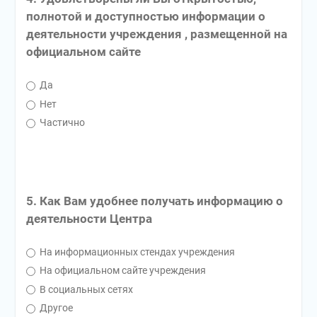
полнотой и доступностью информации о
деятельности учреждения , размещенной на
официальном сайте
Да
Нет
Частично
5. Как Вам удобнее получать информацию о
деятельности Центра
На информационных стендах учреждения
На официальном сайте учреждения
В социальных сетях
Другое