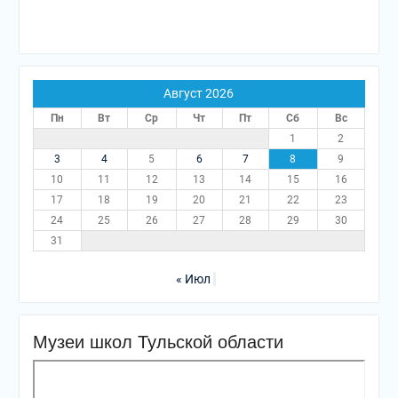
Август 2026
Пн
Вт
Ср
Чт
Пт
Сб
Вс
1
2
3
4
5
6
7
8
9
10
11
12
13
14
15
16
17
18
19
20
21
22
23
24
25
26
27
28
29
30
31
« Июл
Музеи школ Тульской области