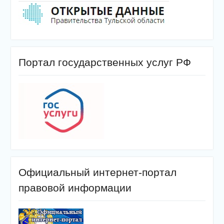
Портал государственных услуг РФ
Официальный интернет-портал
правовой информации