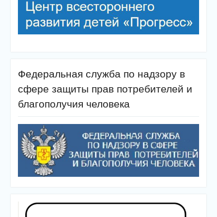
Федеральная служба по надзору в
сфере защиты прав потребителей и
благополучия человека