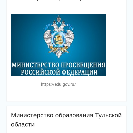
https://edu.gov.ru/
Министерство образования Тульской
области