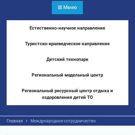
Меню
Естественно-научное направление
Туристско-краеведческое направление
Детский технопарк
Региональный модельный центр
Региональный ресурсный центр отдыха и
оздоровления детей ТО
Главная
Международное сотрудничество