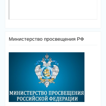
Министерство просвещения РФ