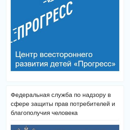
Федеральная служба по надзору в
сфере защиты прав потребителей и
благополучия человека