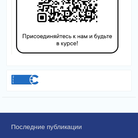
Последние публикации