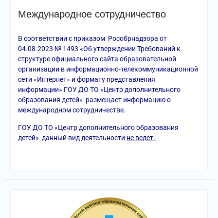
Международное сотрудничество
В соответствии с приказом Рособрнадзора от
04.08.2023 № 1493 «Об утверждении Требований к
структуре официального сайта образовательной
организации в информационно-телекоммуникационной
сети «Интернет» и формату представления
информации» ГОУ ДО ТО «Центр дополнительного
образования детей» размещает информацию о
международном сотрудничестве.
ГОУ ДО ТО «Центр дополнительного образования
детей» данный вид деятельности
не ведет.