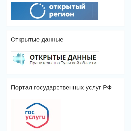
Открытые данные
Портал государственных услуг РФ