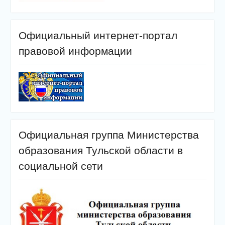
Официальный интернет-портал
правовой информации
Официальная группа Министерства
образования Тульской области в
социальной сети