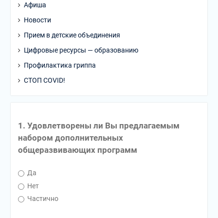
Афиша
Новости
Прием в детские объединения
Цифровые ресурсы — образованию
Профилактика гриппа
СТОП COVID!
1. Удовлетворены ли Вы предлагаемым
набором дополнительных
общеразвивающих программ
Да
Нет
Частично