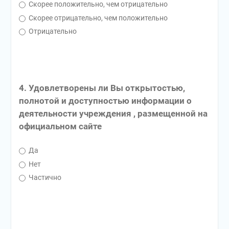
Скорее положительно, чем отрицательно
Скорее отрицательно, чем положительно
Отрицательно
4. Удовлетворены ли Вы открытостью,
полнотой и доступностью информации о
деятельности учреждения , размещенной на
официальном сайте
Да
Нет
Частично