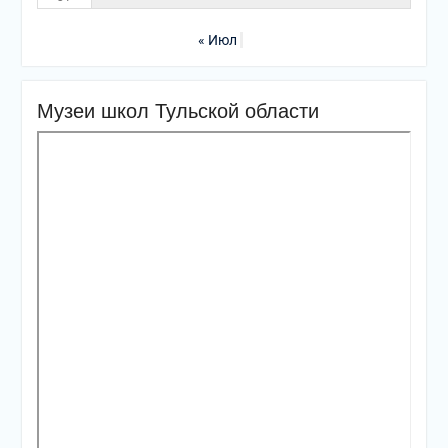
« Июл
Музеи школ Тульской области