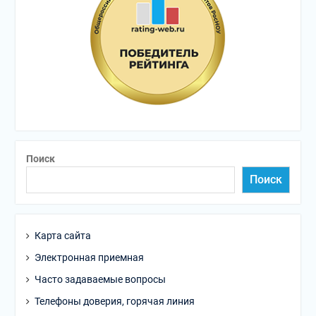
Поиск
Поиск
Карта сайта
Электронная приемная
Часто задаваемые вопросы
Телефоны доверия, горячая линия