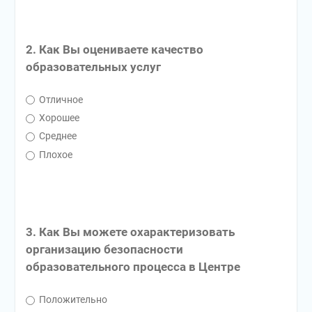
2. Как Вы оцениваете качество
образовательных услуг
Отличное
Хорошее
Среднее
Плохое
3. Как Вы можете охарактеризовать
организацию безопасности
образовательного процесса в Центре
Положительно