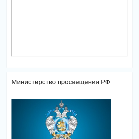
Министерство просвещения РФ