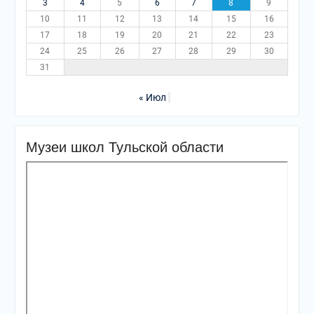
3
4
5
6
7
8
9
10
11
12
13
14
15
16
17
18
19
20
21
22
23
24
25
26
27
28
29
30
31
« Июл
Музеи школ Тульской области