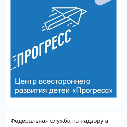
Федеральная служба по надзору в