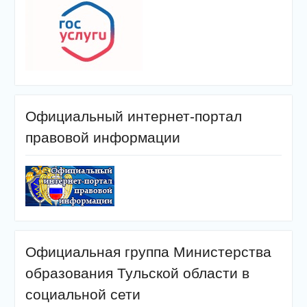
Официальный интернет-портал
правовой информации
Официальная группа Министерства
образования Тульской области в
социальной сети