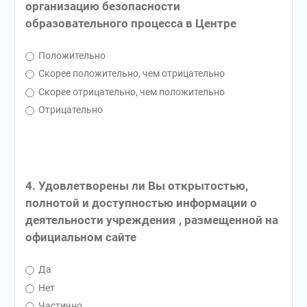
организацию безопасности
образовательного процесса в Центре
Положительно
Скорее положительно, чем отрицательно
Скорее отрицательно, чем положительно
Отрицательно
4. Удовлетворены ли Вы открытостью,
полнотой и доступностью информации о
деятельности учреждения , размещенной на
официальном сайте
Да
Нет
Частично