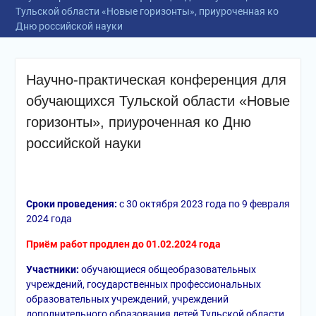
Тульской области «Новые горизонты», приуроченная ко
Дню российской науки
Научно-практическая конференция для
обучающихся Тульской области «Новые
горизонты», приуроченная ко Дню
российской науки
Сроки проведения:
с 30 октября 2023 года по 9 февраля
2024 года
Приём работ продлен до 01.02.2024 года
Участники:
обучающиеся общеобразовательных
учреждений, государственных профессиональных
образовательных учреждений, учреждений
дополнительного образования детей Тульской области