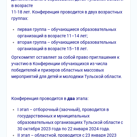
в возрасте
11-18 лет. Конференция проводится в двух возрастных
группах:
первая группа – обучающиеся образовательных
организаций в возрасте 11–14 лет;
вторая группа – обучающиеся образовательных
организаций в возрасте 15–18 лет.
Оргкомитет оставляет за собой право приглашения к
участию в Конференции обучающихся из числа
победителей и призеров областных массовых
мероприятий для детей и молодежи Тульской области.
Конференция проводится в
два
этапа:
I этап – отборочный (заочный), проводится в
государственных и муниципальных
образовательных организациях Тульской области с
30 октября 2023 года по 22 января 2024 года.
II этап – областной, проводится с 23 января 2023