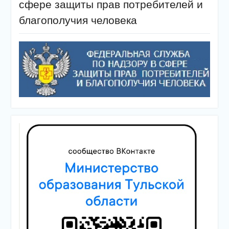
сфере защиты прав потребителей и
благополучия человека