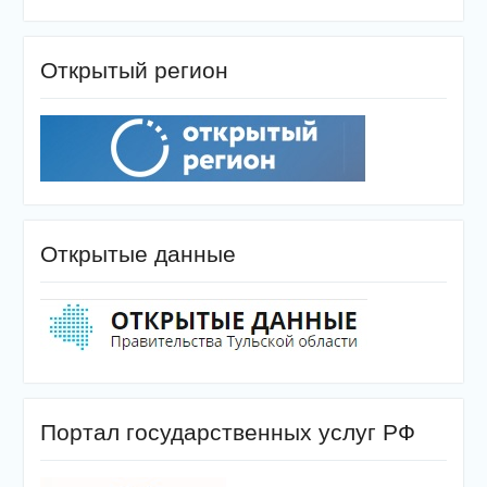
Открытый регион
Открытые данные
Портал государственных услуг РФ