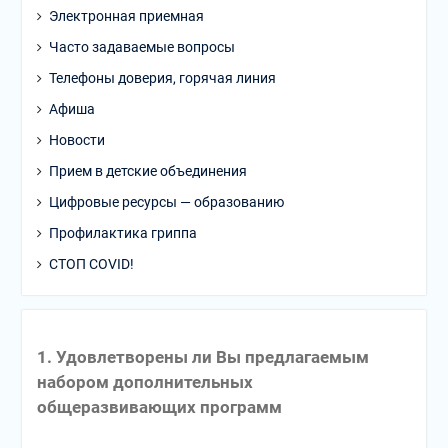
Электронная приемная
Часто задаваемые вопросы
Телефоны доверия, горячая линия
Афиша
Новости
Прием в детские объединения
Цифровые ресурсы — образованию
Профилактика гриппа
СТОП COVID!
1. Удовлетворены ли Вы предлагаемым
набором дополнительных
общеразвивающих программ