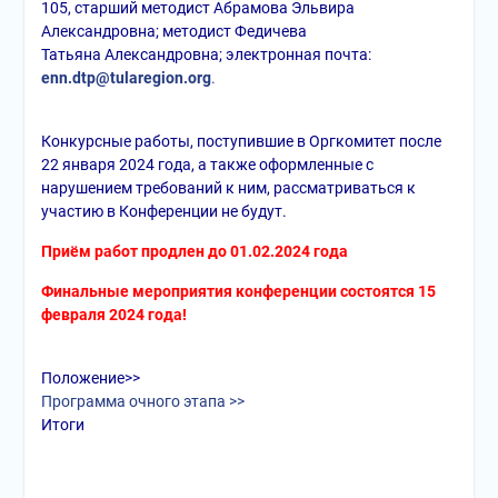
105, старший
методист Абрамова Эльвира
Александровна; методист Федичева
Татьяна
Александровна; электронная почта:
enn.dtp@tularegion.org
.
Конкурсные работы, поступившие в Оргкомитет после
22 января 2024 года, а также оформленные с
нарушением требований к ним, рассматриваться к
участию в Конференции не будут.
Приём работ продлен до 01.02.2024 года
Финальные мероприятия конференции состоятся 15
февраля 2024 года!
Положение>>
Программа очного этапа >>
Итоги