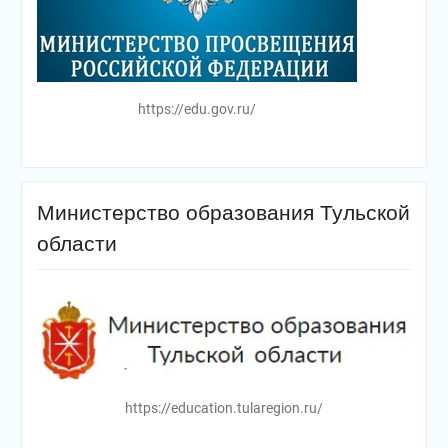
https://edu.gov.ru/
Министерство образования Тульской
области
https://education.tularegion.ru/