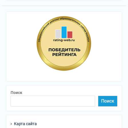
Поиск
Поиск
Карта сайта