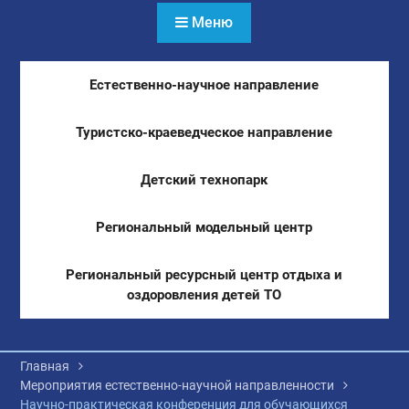
Меню
Естественно-научное направление
Туристско-краеведческое направление
Детский технопарк
Региональный модельный центр
Региональный ресурсный центр отдыха и
оздоровления детей ТО
Главная
Мероприятия естественно-научной направленности
Научно-практическая конференция для обучающихся