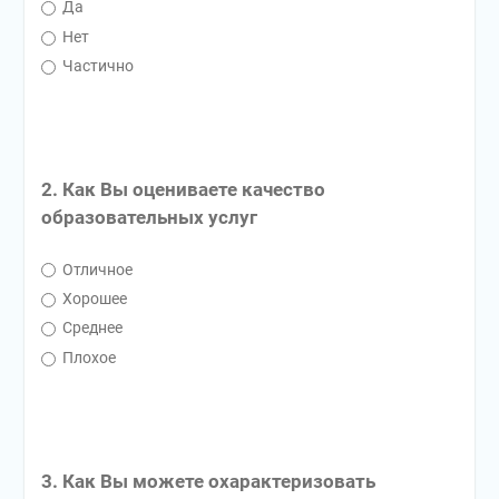
Да
Нет
Частично
2. Как Вы оцениваете качество
образовательных услуг
Отличное
Хорошее
Среднее
Плохое
3. Как Вы можете охарактеризовать