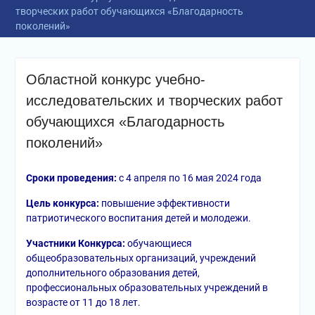
творческих работ обучающихся «Благодарность
поколений»
Областной конкурс учебно-
исследовательских и творческих работ
обучающихся «Благодарность
поколений»
Сроки проведения:
с 4 апреля по 16 мая 2024 года
Цель конкурса:
повышение эффективности
патриотического воспитания детей и молодежи.
Участники Конкурса:
обучающиеся
общеобразовательных организаций, учреждений
дополнительного образования детей,
профессиональных образовательных учреждений в
возрасте от 11 до 18 лет.