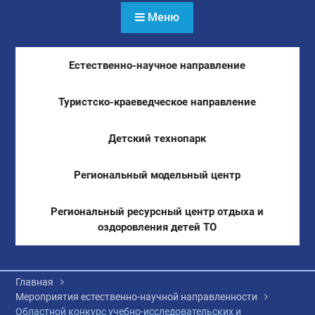
Меню
Естественно-научное направление
Туристско-краеведческое направление
Детский технопарк
Региональный модельный центр
Региональный ресурсный центр отдыха и
оздоровления детей ТО
Главная
Мероприятия естественно-научной направленности
Областной конкурс учебно-исследовательских и