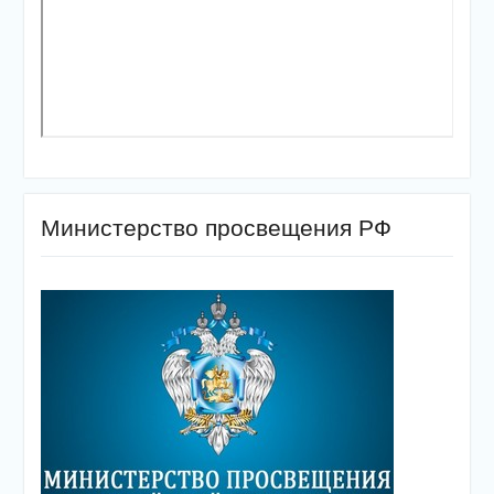
Министерство просвещения РФ