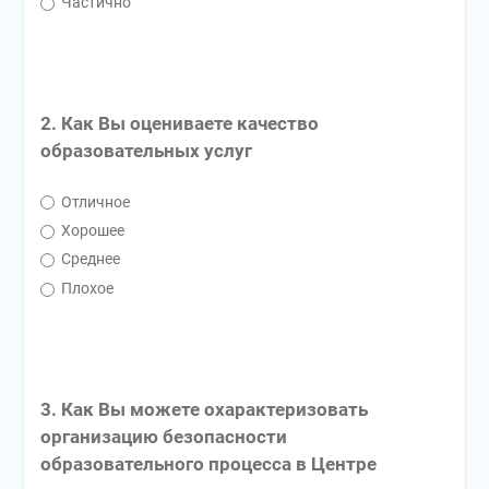
Частично
2. Как Вы оцениваете качество
образовательных услуг
Отличное
Хорошее
Среднее
Плохое
3. Как Вы можете охарактеризовать
организацию безопасности
образовательного процесса в Центре