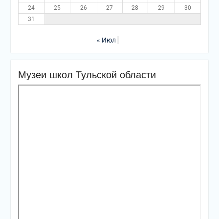
24
25
26
27
28
29
30
31
« Июл
Музеи школ Тульской области