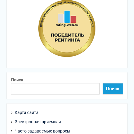
Поиск
Поиск
Карта сайта
Электронная приемная
Часто задаваемые вопросы