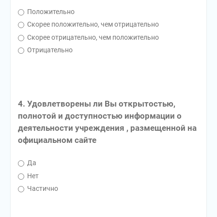
Положительно
Скорее положительно, чем отрицательно
Скорее отрицательно, чем положительно
Отрицательно
4. Удовлетворены ли Вы открытостью,
полнотой и доступностью информации о
деятельности учреждения , размещенной на
официальном сайте
Да
Нет
Частично