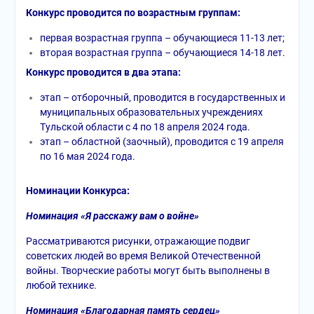
Конкурс проводится по возрастным группам:
первая возрастная группа – обучающиеся 11-13 лет;
вторая возрастная группа – обучающиеся 14-18 лет.
Конкурс проводится в два этапа:
этап – отборочный, проводится в государственных и
муниципальных образовательных учреждениях
Тульской области с 4 по 18 апреля 2024 года.
этап – областной (заочный), проводится с 19 апреля
по 16 мая 2024 года.
Номинации Конкурса:
Номинация «Я расскажу вам о войне»
Рассматриваются рисунки, отражающие подвиг
советских людей во время Великой Отечественной
войны. Творческие работы могут быть выполнены в
любой технике.
Номинация «Благодарная память сердец»