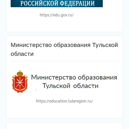
https://edu.gov.ru/
Министерство образования Тульской
области
https://education.tularegion.ru/