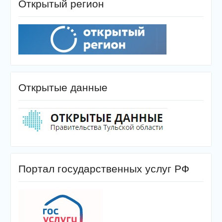
Открытый регион
Открытые данные
Портал государственных услуг РФ