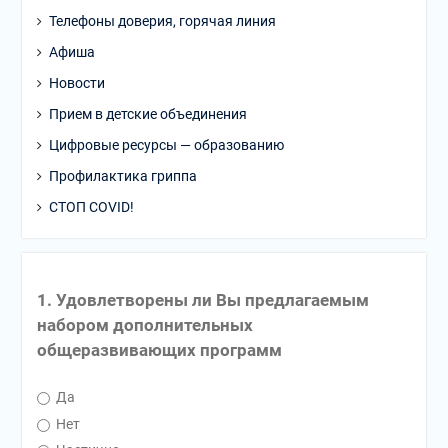
Телефоны доверия, горячая линия
Афиша
Новости
Прием в детские объединения
Цифровые ресурсы — образованию
Профилактика гриппа
СТОП COVID!
1. Удовлетворены ли Вы предлагаемым
набором дополнительных
общеразвивающих программ
Да
Нет