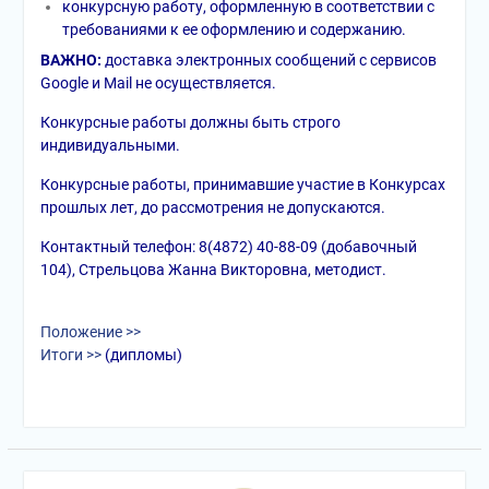
конкурсную работу, оформленную в соответствии с
требованиями к ее оформлению и содержанию.
ВАЖНО:
доставка электронных сообщений с сервисов
Google и Mail не осуществляется.
Конкурсные работы должны быть строго
индивидуальными.
Конкурсные работы, принимавшие участие в Конкурсах
прошлых лет, до рассмотрения не допускаются.
Контактный телефон: 8(4872) 40-88-09 (добавочный
104), Стрельцова Жанна Викторовна, методист.
Положение >>
Итоги >>
(дипломы)