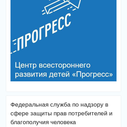
Федеральная служба по надзору в
сфере защиты прав потребителей и
благополучия человека