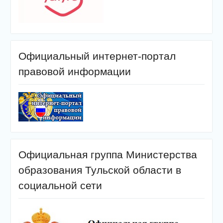
Официальный интернет-портал
правовой информации
Официальная группа Министерства
образования Тульской области в
социальной сети