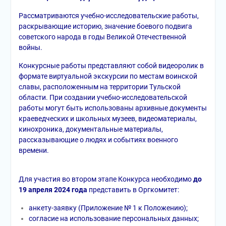
Рассматриваются учебно-исследовательские работы,
раскрывающие историю, значение боевого подвига
советского народа в годы Великой Отечественной
войны.
Конкурсные работы представляют собой видеоролик в
формате виртуальной экскурсии по местам воинской
славы, расположенным на территории Тульской
области. При создании учебно-исследовательской
работы могут быть использованы архивные документы
краеведческих и школьных музеев, видеоматериалы,
кинохроника, документальные материалы,
рассказывающие о людях и событиях военного
времени.
Для участия во втором этапе Конкурса необходимо
до
19 апреля 2024
года
представить в Оргкомитет:
анкету-заявку (Приложение № 1 к Положению);
согласие на использование персональных данных;