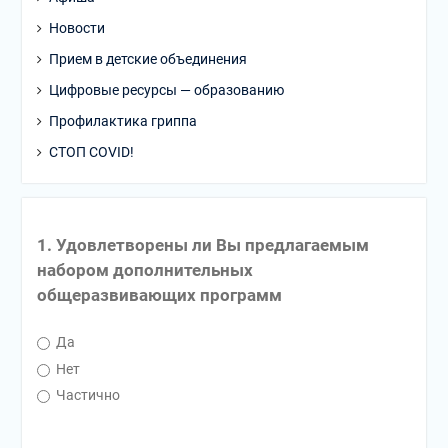
Новости
Прием в детские объединения
Цифровые ресурсы — образованию
Профилактика гриппа
СТОП COVID!
1. Удовлетворены ли Вы предлагаемым
набором дополнительных
общеразвивающих программ
Да
Нет
Частично