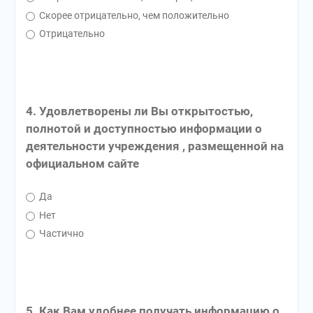
Скорее отрицательно, чем положительно
Отрицательно
4. Удовлетворены ли Вы открытостью,
полнотой и доступностью информации о
деятельности учреждения , размещенной на
официальном сайте
Да
Нет
Частично
5. Как Вам удобнее получать информацию о