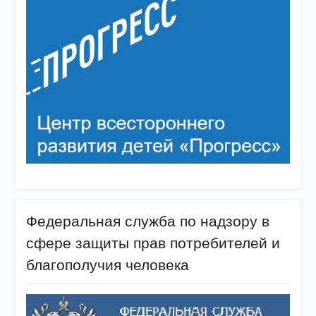
Федеральная служба по надзору в
сфере защиты прав потребителей и
благополучия человека