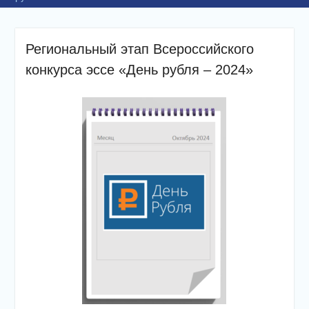
Региональный этап Всероссийского
конкурса эссе «День рубля – 2024»