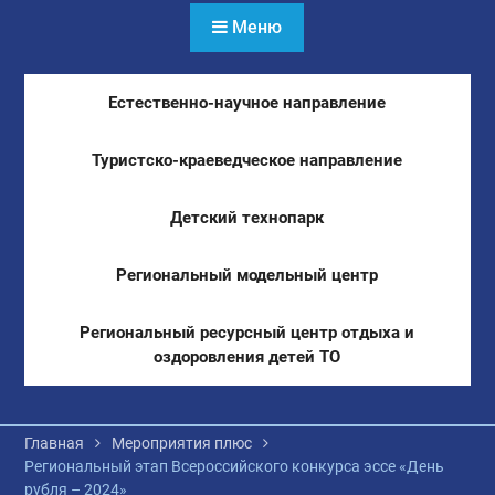
Меню
Естественно-научное направление
Туристско-краеведческое направление
Детский технопарк
Региональный модельный центр
Региональный ресурсный центр отдыха и
оздоровления детей ТО
Главная
Мероприятия плюс
Региональный этап Всероссийского конкурса эссе «День
рубля – 2024»