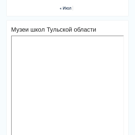
« Июл
Музеи школ Тульской области