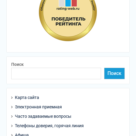
Поиск
Поиск
Карта сайта
Электронная приемная
Часто задаваемые вопросы
Телефоны доверия, горячая линия
Афиша