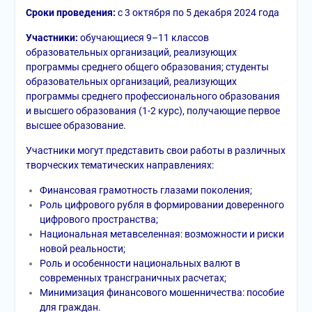
Сроки проведения:
с 3 октября по 5 декабря 2024 года
Участники:
обучающиеся 9–11 классов
образовательных организаций, реализующих
программы среднего общего образования; студенты
образовательных организаций, реализующих
программы среднего профессионального образования
и высшего образования (1-2 курс), получающие первое
высшее образование.
Участники могут представить свои работы в различных
творческих тематических направлениях:
Финансовая грамотность глазами поколения;
Роль цифрового рубля в формировании доверенного
цифрового пространства;
Национальная метавселенная: возможности и риски
новой реальности;
Роль и особенности национальных валют в
современных трансграничных расчетах;
Минимизация финансового мошенничества: пособие
для граждан.