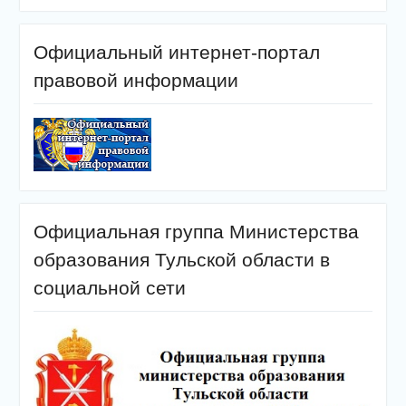
Официальный интернет-портал
правовой информации
Официальная группа Министерства
образования Тульской области в
социальной сети