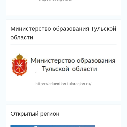
Министерство образования Тульской
области
https://education.tularegion.ru/
Открытый регион