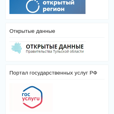
Открытые данные
Портал государственных услуг РФ