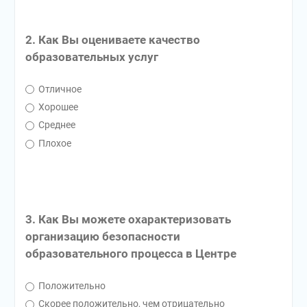
2. Как Вы оцениваете качество
образовательных услуг
Отличное
Хорошее
Среднее
Плохое
3. Как Вы можете охарактеризовать
организацию безопасности
образовательного процесса в Центре
Положительно
Скорее положительно, чем отрицательно