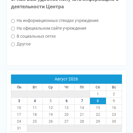
деятельности Центра
На информационных стендах учреждения
На официальном сайте учреждения
В социальных сетях
Другое
Август 2026
Пн
Вт
Ср
Чт
Пт
Сб
Вс
1
2
3
4
5
6
7
8
9
10
11
12
13
14
15
16
17
18
19
20
21
22
23
24
25
26
27
28
29
30
31