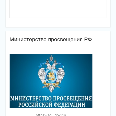
Министерство просвещения РФ
https://edu.gov.ru/