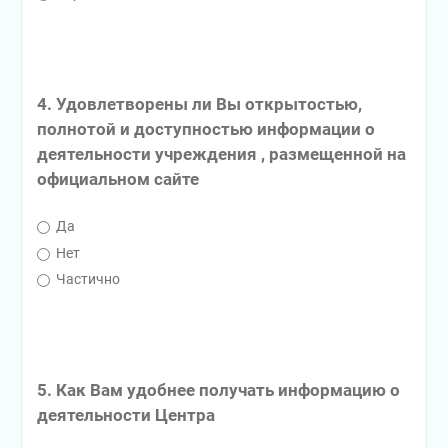
4. Удовлетворены ли Вы открытостью,
полнотой и доступностью информации о
деятельности учреждения , размещенной на
официальном сайте
Да
Нет
Частично
5. Как Вам удобнее получать информацию о
деятельности Центра