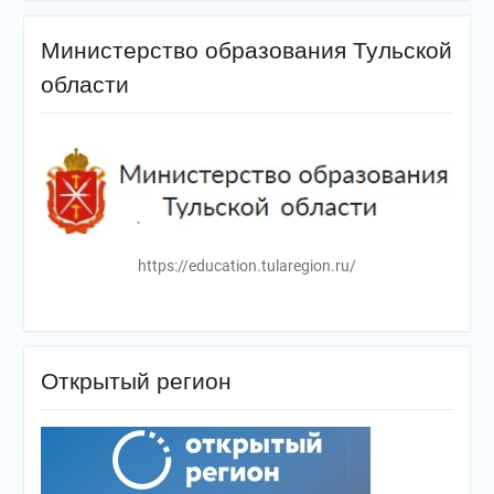
Министерство образования Тульской
области
https://education.tularegion.ru/
Открытый регион