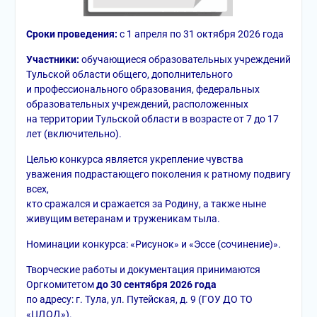
Сроки проведения:
с 1 апреля по 31 октября 2026 года
Участники:
обучающиеся образовательных учреждений
Тульской области общего, дополнительного
и профессионального образования, федеральных
образовательных учреждений, расположенных
на территории Тульской области в возрасте от 7 до 17
лет (включительно).
Целью конкурса является укрепление чувства
уважения подрастающего поколения к ратному подвигу
всех,
кто сражался и сражается за Родину, а также ныне
живущим ветеранам и труженикам тыла.
Номинации конкурса: «Рисунок» и «Эссе (сочинение)».
Творческие работы и документация принимаются
Оргкомитетом
до 30 сентября 2026 года
по адресу: г. Тула, ул. Путейская, д. 9 (ГОУ ДО ТО
«ЦДОД»).