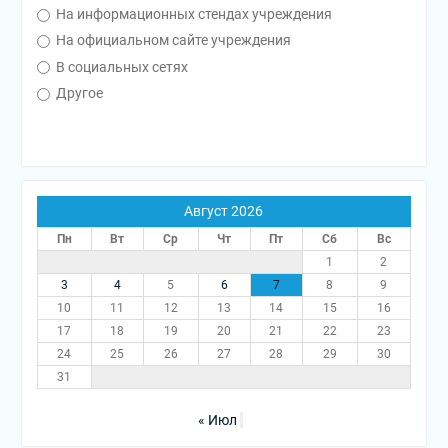
На информационных стендах учреждения
На официальном сайте учреждения
В социальных сетях
Другое
Август 2026
Пн
Вт
Ср
Чт
Пт
Сб
Вс
1
2
3
4
5
6
7
8
9
10
11
12
13
14
15
16
17
18
19
20
21
22
23
24
25
26
27
28
29
30
31
« Июл