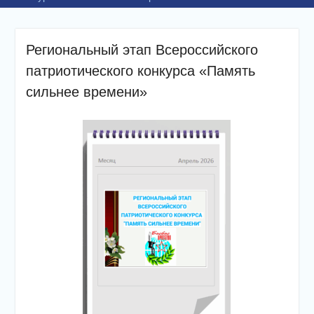
Региональный этап Всероссийского
патриотического конкурса «Память
сильнее времени»