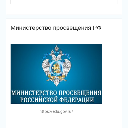
Министерство просвещения РФ
https://edu.gov.ru/