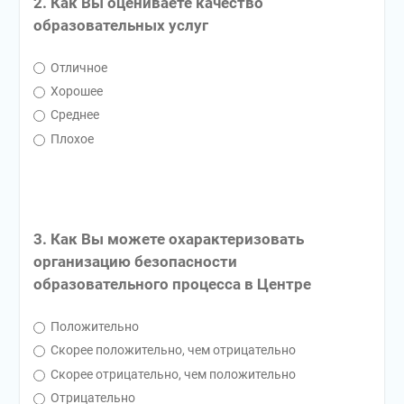
2. Как Вы оцениваете качество
образовательных услуг
Отличное
Хорошее
Среднее
Плохое
3. Как Вы можете охарактеризовать
организацию безопасности
образовательного процесса в Центре
Положительно
Скорее положительно, чем отрицательно
Скорее отрицательно, чем положительно
Отрицательно