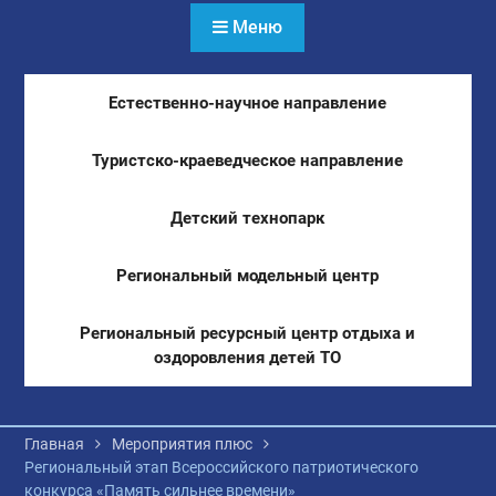
Меню
Естественно-научное направление
Туристско-краеведческое направление
Детский технопарк
Региональный модельный центр
Региональный ресурсный центр отдыха и
оздоровления детей ТО
Главная
Мероприятия плюс
Региональный этап Всероссийского патриотического
конкурса «Память сильнее времени»