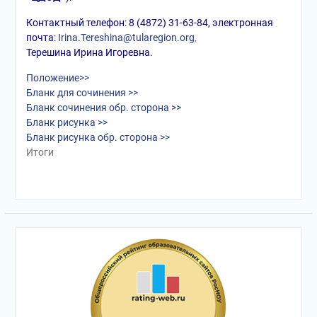
Контактный телефон: 8 (4872) 31-63-84, электронная
почта:
Irina.Tereshina@tularegion.org
,
Терешина Ирина Игоревна.
Положение>>
Бланк для сочинения >>
Бланк сочинения обр. сторона >>
Бланк рисунка >>
Бланк рисунка обр. сторона >>
Итоги