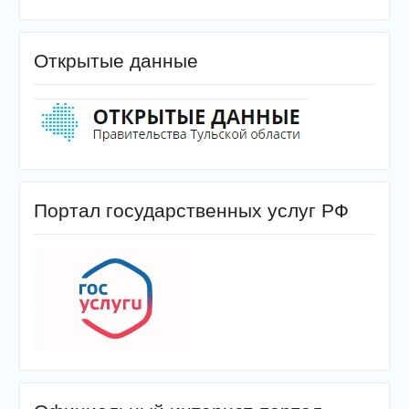
Открытые данные
Портал государственных услуг РФ