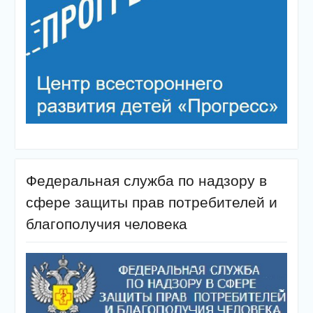
Федеральная служба по надзору в
сфере защиты прав потребителей и
благополучия человека