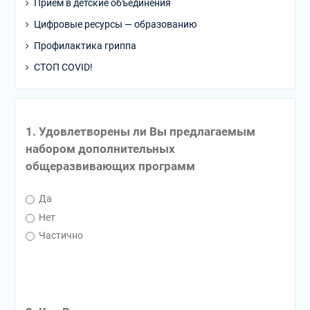
Прием в детские объединения
Цифровые ресурсы — образованию
Профилактика гриппа
СТОП COVID!
1. Удовлетворены ли Вы предлагаемым
набором дополнительных
общеразвивающих программ
Да
Нет
Частично