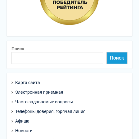
Поиск
Поиск
Карта сайта
Электронная приемная
Часто задаваемые вопросы
Телефоны доверия, горячая линия
Афиша
Новости