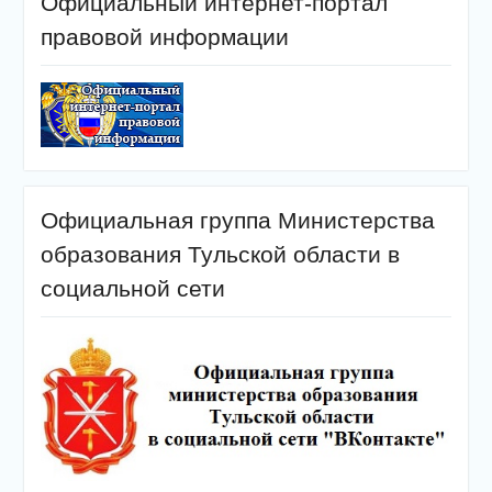
Официальный интернет-портал
правовой информации
Официальная группа Министерства
образования Тульской области в
социальной сети