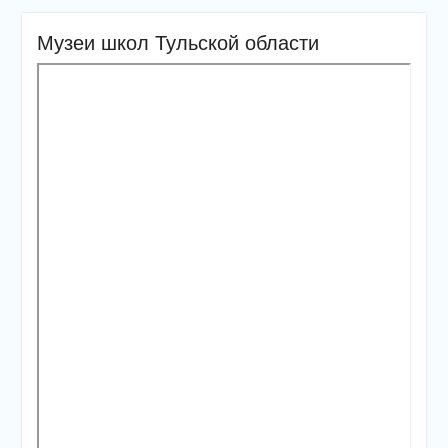
Музеи школ Тульской области