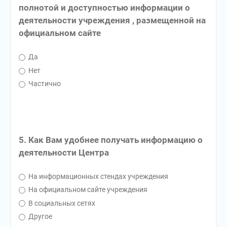
полнотой и доступностью информации о
деятельности учреждения , размещенной на
официальном сайте
Да
Нет
Частично
5. Как Вам удобнее получать информацию о
деятельности Центра
На информационных стендах учреждения
На официальном сайте учреждения
В социальных сетях
Другое