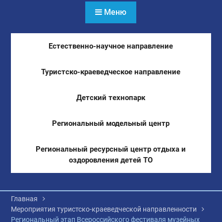
Меню
Естественно-научное направление
Туристско-краеведческое направление
Детский технопарк
Региональный модельный центр
Региональный ресурсный центр отдыха и
оздоровления детей ТО
Главная
Мероприятия туристско-краеведческой направленности
Региональный этап Всероссийского фестиваля музейных