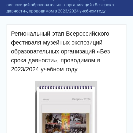
экспозиций образовательных организаций «Без срока
давности», проводимом в 2023/2024 учебном году
Региональный этап Всероссийского
фестиваля музейных экспозиций
образовательных организаций «Без
срока давности», проводимом в
2023/2024 учебном году