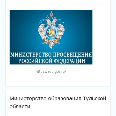
https://edu.gov.ru/
Министерство образования Тульской
области