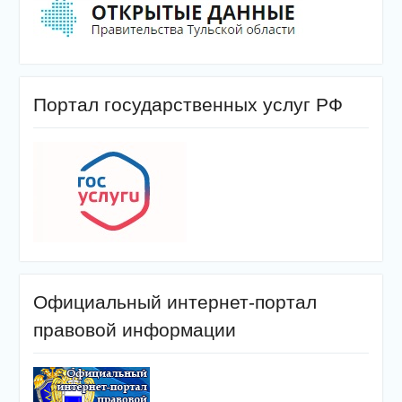
Портал государственных услуг РФ
Официальный интернет-портал
правовой информации