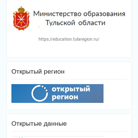
https://education.tularegion.ru/
Открытый регион
Открытые данные