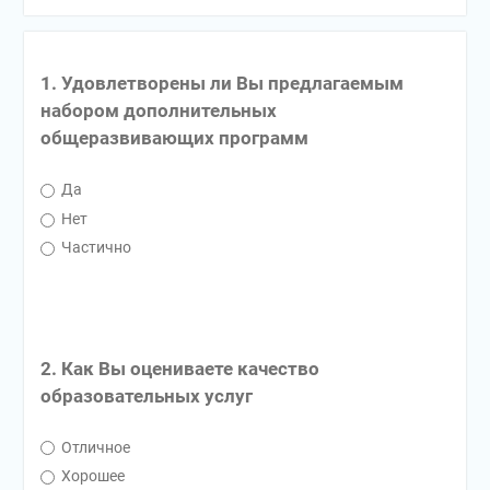
1. Удовлетворены ли Вы предлагаемым
набором дополнительных
общеразвивающих программ
Да
Нет
Частично
2. Как Вы оцениваете качество
образовательных услуг
Отличное
Хорошее