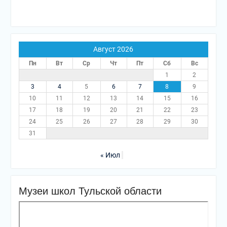
Август 2026
Пн
Вт
Ср
Чт
Пт
Сб
Вс
1
2
3
4
5
6
7
8
9
10
11
12
13
14
15
16
17
18
19
20
21
22
23
24
25
26
27
28
29
30
31
« Июл
Музеи школ Тульской области