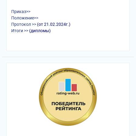
Приказ>>
Положение>>
Протокол >>
(от 21.02.2024г.)
Итоги >>
(дипломы)