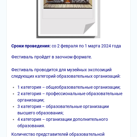
Сроки проведения:
со 2 февраля по 1 марта 2024 года
Фестиваль пройдет в заочном формате.
Фестиваль проводится для музейных экспозиций
следующих категорий образовательных организаций:
1 категория – общеобразовательные организации;
2 категория – профессиональные образовательные
организации;
3 категория – образовательные организации
высшего образования;
4 категория – организации дополнительного
образования.
Количество представителей образовательной