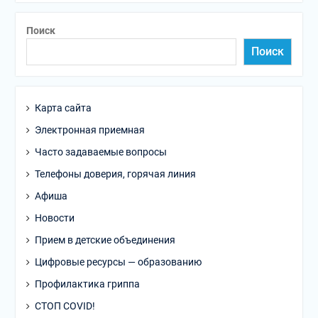
Поиск
Поиск
Карта сайта
Электронная приемная
Часто задаваемые вопросы
Телефоны доверия, горячая линия
Афиша
Новости
Прием в детские объединения
Цифровые ресурсы — образованию
Профилактика гриппа
СТОП COVID!