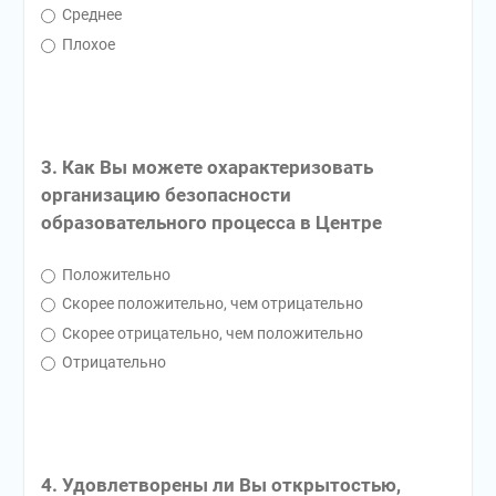
Среднее
Плохое
3. Как Вы можете охарактеризовать
организацию безопасности
образовательного процесса в Центре
Положительно
Скорее положительно, чем отрицательно
Скорее отрицательно, чем положительно
Отрицательно
4. Удовлетворены ли Вы открытостью,