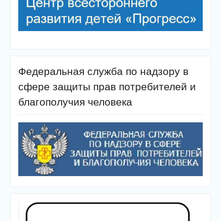
Федеральная служба по надзору в
сфере защиты прав потребителей и
благополучия человека