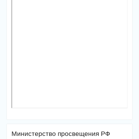
Министерство просвещения РФ