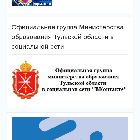
Официальная группа Министерства
образования Тульской области в
социальной сети