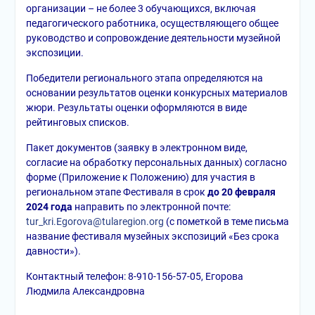
организации – не более 3 обучающихся, включая
педагогического работника, осуществляющего общее
руководство и сопровождение деятельности музейной
экспозиции.
Победители регионального этапа определяются на
основании результатов оценки конкурсных материалов
жюри. Результаты оценки оформляются в виде
рейтинговых списков.
Пакет документов (заявку в электронном виде,
согласие на обработку персональных данных) согласно
форме (Приложение к Положению) для участия в
региональном этапе Фестиваля в срок
до 20 февраля
2024 года
направить по электронной почте:
tur_kri.Egorova@tularegion.org
(с пометкой в теме письма
название фестиваля музейных экспозиций «Без срока
давности»).
Контактный телефон: 8-910-156-57-05, Егорова
Людмила Александровна