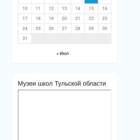
10
11
12
13
14
15
16
17
18
19
20
21
22
23
24
25
26
27
28
29
30
31
« Июл
Музеи школ Тульской области