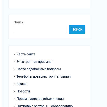
Поиск
Поиск
Карта сайта
Электронная приемная
Часто задаваемые вопросы
Телефоны доверия, горячая линия
Афиша
Новости
Прием в детские объединения
Цифровые ресурсы — образованию