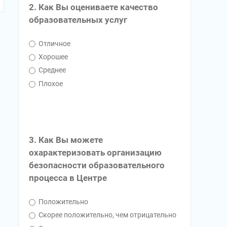
2. Как Вы оцениваете качество
образовательных услуг
Отличное
Хорошее
Среднее
Плохое
3. Как Вы можете
охарактеризовать организацию
безопасности образовательного
процесса в Центре
Положительно
Скорее положительно, чем отрицательно