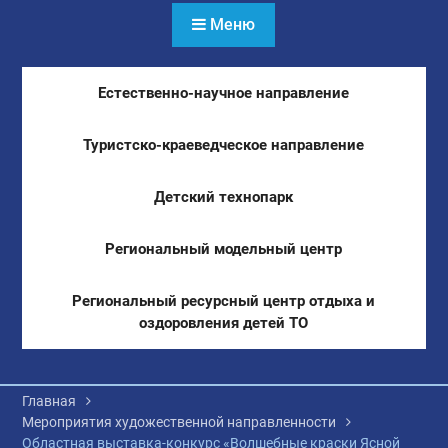
Меню
Естественно-научное направление
Туристско-краеведческое направление
Детский технопарк
Региональный модельный центр
Региональный ресурсный центр отдыха и
оздоровления детей ТО
Главная
Мероприятия художественной направленности
Областная выставка-конкурс «Волшебные краски Ясной