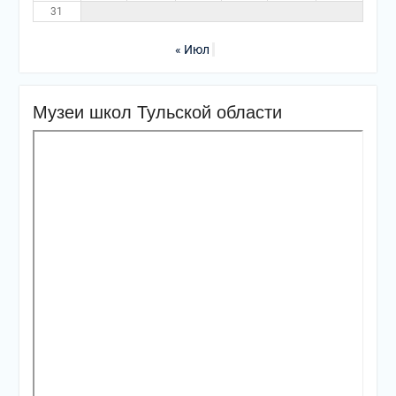
31
« Июл
Музеи школ Тульской области