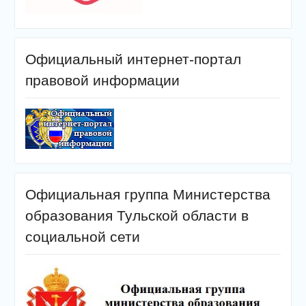
Официальный интернет-портал
правовой информации
Официальная группа Министерства
образования Тульской области в
социальной сети