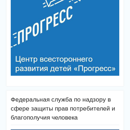
Федеральная служба по надзору в
сфере защиты прав потребителей и
благополучия человека