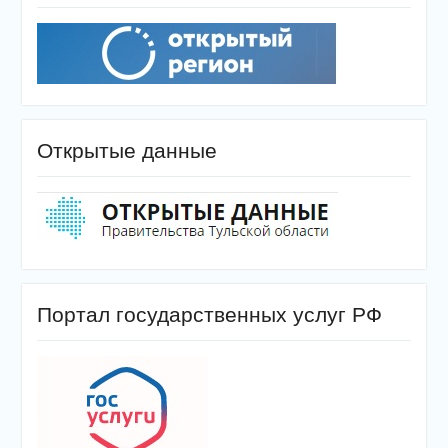
Открытые данные
Портал государственных услуг РФ