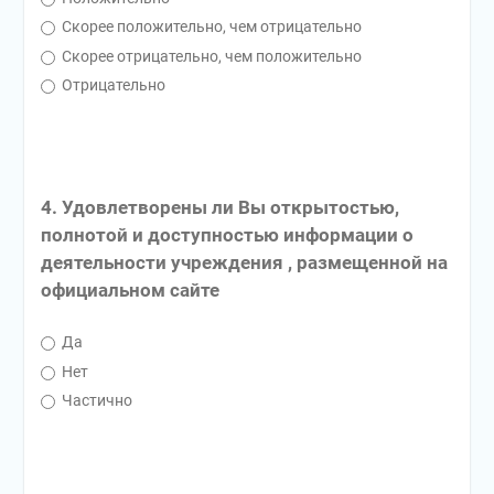
Скорее положительно, чем отрицательно
Скорее отрицательно, чем положительно
Отрицательно
4. Удовлетворены ли Вы открытостью,
полнотой и доступностью информации о
деятельности учреждения , размещенной на
официальном сайте
Да
Нет
Частично