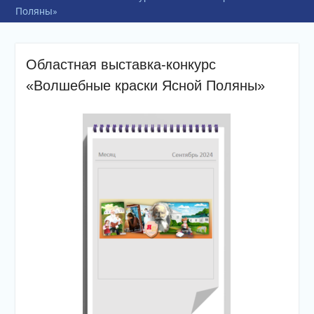
Поляны»
Областная выставка-конкурс
«Волшебные краски Ясной Поляны»