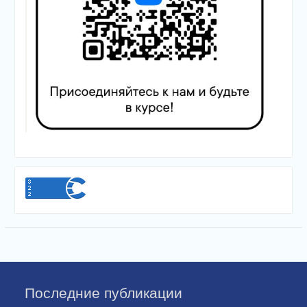
Последние публикации