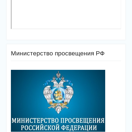
Министерство просвещения РФ