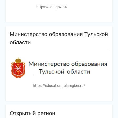
https://edu.gov.ru/
Министерство образования Тульской
области
https://education.tularegion.ru/
Открытый регион