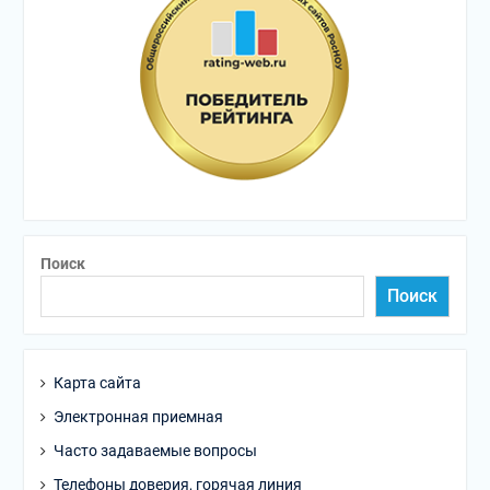
Поиск
Поиск
Карта сайта
Электронная приемная
Часто задаваемые вопросы
Телефоны доверия, горячая линия