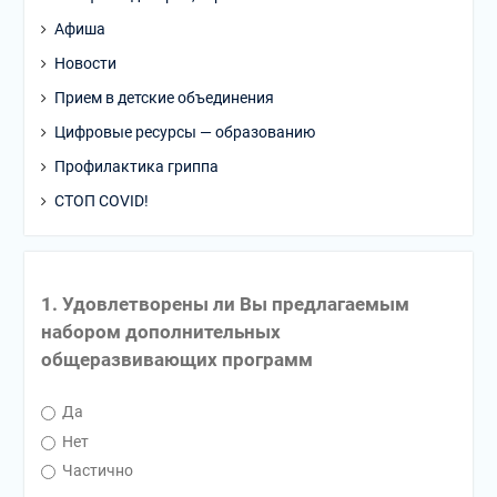
Афиша
Новости
Прием в детские объединения
Цифровые ресурсы — образованию
Профилактика гриппа
СТОП COVID!
1. Удовлетворены ли Вы предлагаемым
набором дополнительных
общеразвивающих программ
Да
Нет
Частично