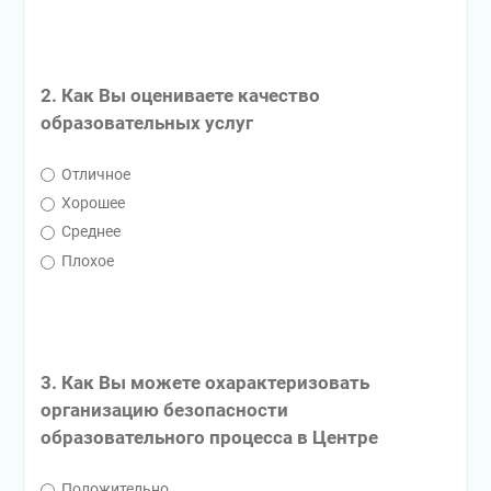
2. Как Вы оцениваете качество
образовательных услуг
Отличное
Хорошее
Среднее
Плохое
3. Как Вы можете охарактеризовать
организацию безопасности
образовательного процесса в Центре
Положительно