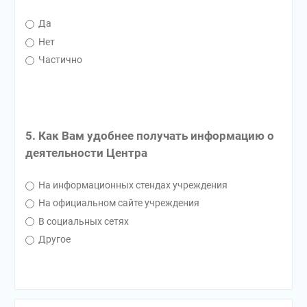
Да
Нет
Частично
5. Как Вам удобнее получать информацию о
деятельности Центра
На информационных стендах учреждения
На официальном сайте учреждения
В социальных сетях
Другое