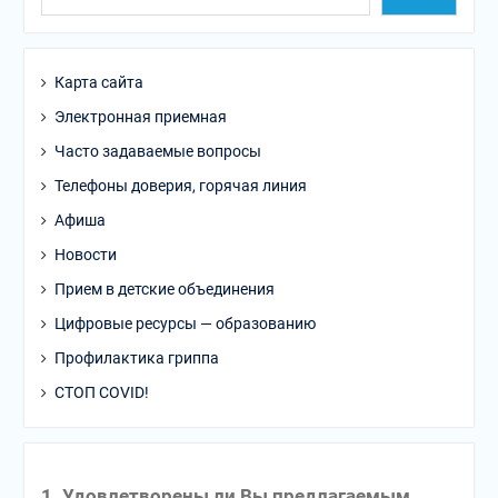
Карта сайта
Электронная приемная
Часто задаваемые вопросы
Телефоны доверия, горячая линия
Афиша
Новости
Прием в детские объединения
Цифровые ресурсы — образованию
Профилактика гриппа
СТОП COVID!
1. Удовлетворены ли Вы предлагаемым