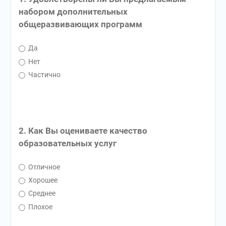
набором дополнительных
общеразвивающих программ
Да
Нет
Частично
2. Как Вы оцениваете качество
образовательных услуг
Отличное
Хорошее
Среднее
Плохое