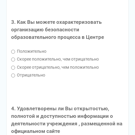
3. Как Вы можете охарактеризовать
организацию безопасности
образовательного процесса в Центре
Положительно
Скорее положительно, чем отрицательно
Скорее отрицательно, чем положительно
Отрицательно
4. Удовлетворены ли Вы открытостью,
полнотой и доступностью информации о
деятельности учреждения , размещенной на
официальном сайте