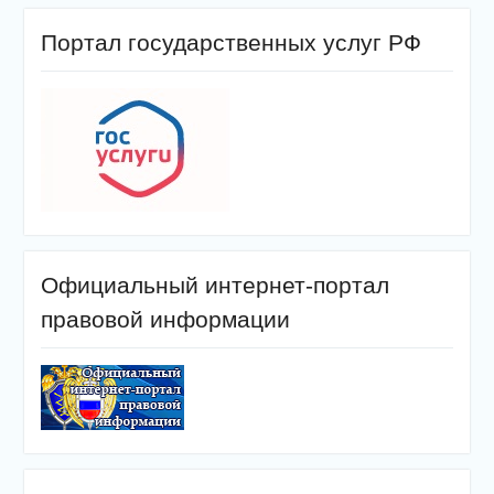
Портал государственных услуг РФ
Официальный интернет-портал
правовой информации