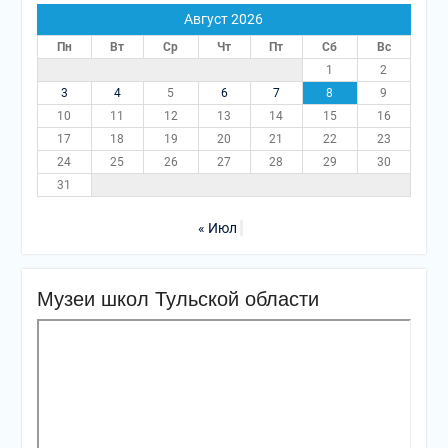
Август 2026
Пн
Вт
Ср
Чт
Пт
Сб
Вс
1
2
3
4
5
6
7
8
9
10
11
12
13
14
15
16
17
18
19
20
21
22
23
24
25
26
27
28
29
30
31
« Июл
Музеи школ Тульской области