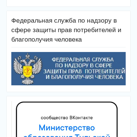
Федеральная служба по надзору в
сфере защиты прав потребителей и
благополучия человека