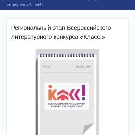
конкурса «Класс!»
Региональный этап Всероссийского
литературного конкурса «Класс!»