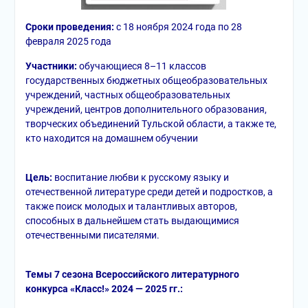
Сроки проведения:
с 18 ноября 2024 года по 28
февраля 2025 года
Участники:
обучающиеся 8–11 классов
государственных бюджетных общеобразовательных
учреждений, частных общеобразовательных
учреждений, центров дополнительного образования,
творческих объединений Тульской области, а также те,
кто находится на домашнем обучении
Цель:
воспитание любви к русскому языку и
отечественной литературе среди детей и подростков, а
также поиск молодых и талантливых авторов,
способных в дальнейшем стать выдающимися
отечественными писателями.
Темы 7 сезона Всероссийского литературного
конкурса «Класс!» 2024 — 2025 гг.: