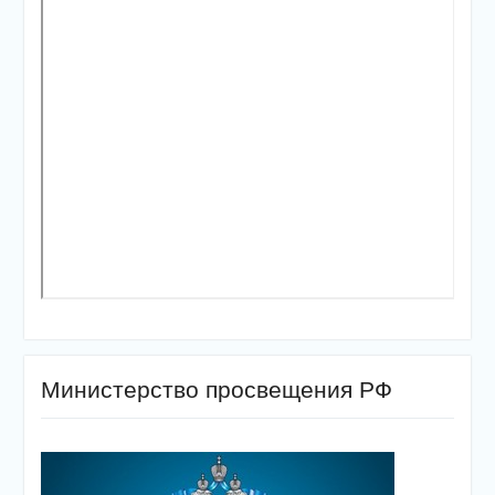
Министерство просвещения РФ