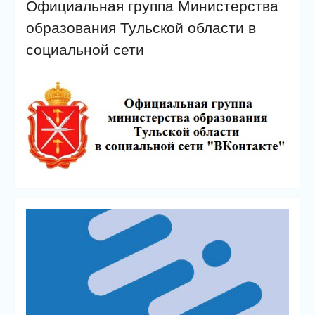
Официальная группа Министерства
образования Тульской области в
социальной сети