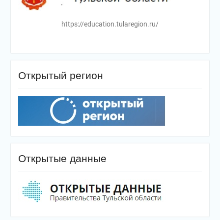
https://education.tularegion.ru/
Открытый регион
Открытые данные