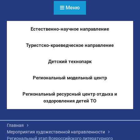
Меню
Естественно-научное направление
Туристско-краеведческое направление
Детский технопарк
Региональный модельный центр
Региональный ресурсный центр отдыха и
оздоровления детей ТО
Главная
Мероприятия художественной направленности
Региональный этап Всероссийского литературного