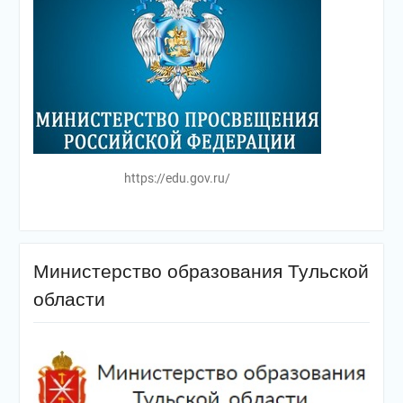
https://edu.gov.ru/
Министерство образования Тульской
области