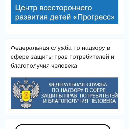
Федеральная служба по надзору в
сфере защиты прав потребителей и
благополучия человека