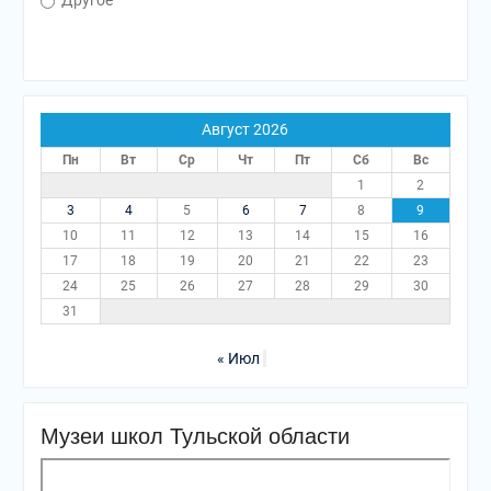
Август 2026
Пн
Вт
Ср
Чт
Пт
Сб
Вс
1
2
3
4
5
6
7
8
9
10
11
12
13
14
15
16
17
18
19
20
21
22
23
24
25
26
27
28
29
30
31
« Июл
Музеи школ Тульской области