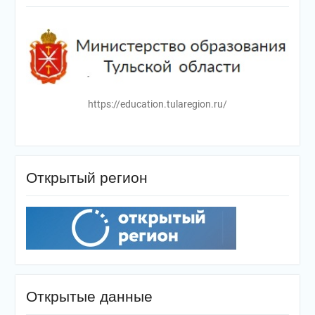
https://education.tularegion.ru/
Открытый регион
Открытые данные