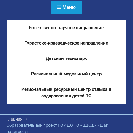
Меню
Естественно-научное направление
Туристско-краеведческое направление
Детский технопарк
Региональный модельный центр
Региональный ресурсный центр отдыха и
оздоровления детей ТО
Главная
Образовательный проект ГОУ ДО ТО «ЦДОД» «Шаг
навстречу»