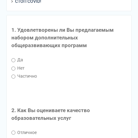
СТОП COVID!
1. Удовлетворены ли Вы предлагаемым
набором дополнительных
общеразвивающих программ
Да
Нет
Частично
2. Как Вы оцениваете качество
образовательных услуг
Отличное