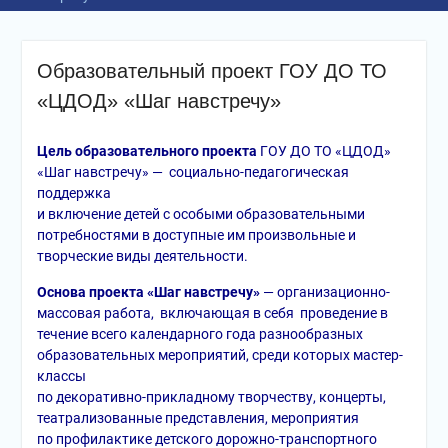
Образовательный проект ГОУ ДО ТО
«ЦДОД» «Шаг навстречу»
Цель образовательного проекта
ГОУ ДО ТО «ЦДОД»
«Шаг навстречу» — социально-педагогическая
поддержка
и включение детей с особыми образовательными
потребностями в доступные им произвольные и
творческие виды деятельности.
Основа проекта «Шаг навстречу»
—
организационно-
массовая
работа, включающая в себя проведение в
течение всего календарного года разнообразных
образовательных мероприятий, среди которых мастер-
классы
по декоративно-прикладному творчеству, концерты,
театрализованные представления, мероприятия
по профилактике детского дорожно-транспортного