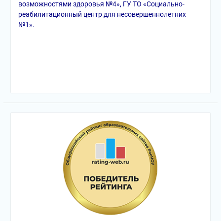
возможностями здоровья №4», ГУ ТО «Социально-
реабилитационный центр для несовершеннолетних
№1».