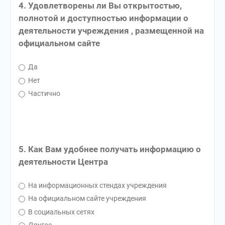
4. Удовлетворены ли Вы открытостью,
полнотой и доступностью информации о
деятельности учреждения , размещенной на
официальном сайте
Да
Нет
Частично
5. Как Вам удобнее получать информацию о
деятельности Центра
На информационных стендах учреждения
На официальном сайте учреждения
В социальных сетях
Другое