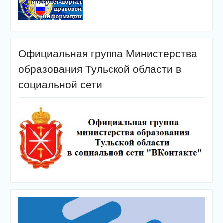
Официальная группа Министерства
образования Тульской области в
социальной сети