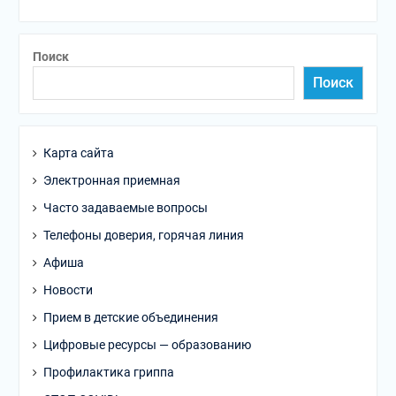
Поиск
Поиск
Карта сайта
Электронная приемная
Часто задаваемые вопросы
Телефоны доверия, горячая линия
Афиша
Новости
Прием в детские объединения
Цифровые ресурсы — образованию
Профилактика гриппа