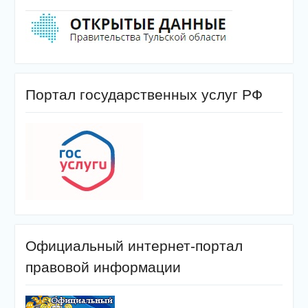
Портал государственных услуг РФ
Официальный интернет-портал
правовой информации