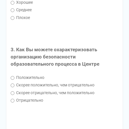
Хорошее
Среднее
Плохое
3. Как Вы можете охарактеризовать
организацию безопасности
образовательного процесса в Центре
Положительно
Скорее положительно, чем отрицательно
Скорее отрицательно, чем положительно
Отрицательно