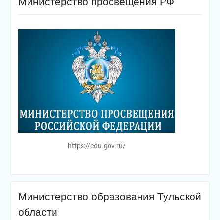
Министерство просвещения РФ
https://edu.gov.ru/
Министерство образования Тульской
области