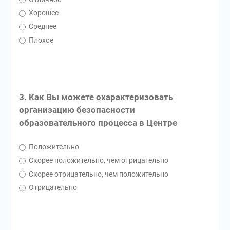
Хорошее
Среднее
Плохое
3. Как Вы можете охарактеризовать
организацию безопасности
образовательного процесса в Центре
Положительно
Скорее положительно, чем отрицательно
Скорее отрицательно, чем положительно
Отрицательно