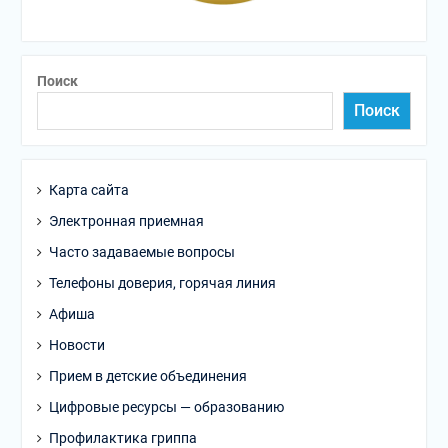
Поиск
Поиск
Карта сайта
Электронная приемная
Часто задаваемые вопросы
Телефоны доверия, горячая линия
Афиша
Новости
Прием в детские объединения
Цифровые ресурсы — образованию
Профилактика гриппа