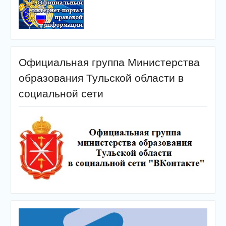
Официальная группа Министерства
образования Тульской области в
социальной сети