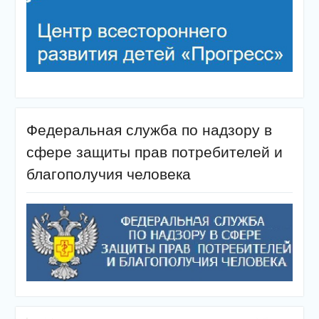
Федеральная служба по надзору в
сфере защиты прав потребителей и
благополучия человека