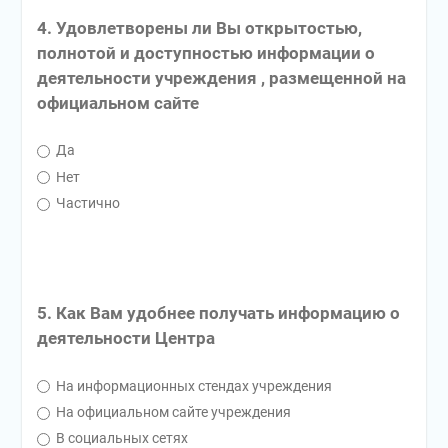
4. Удовлетворены ли Вы открытостью,
полнотой и доступностью информации о
деятельности учреждения , размещенной на
официальном сайте
Да
Нет
Частично
5. Как Вам удобнее получать информацию о
деятельности Центра
На информационных стендах учреждения
На официальном сайте учреждения
В социальных сетях