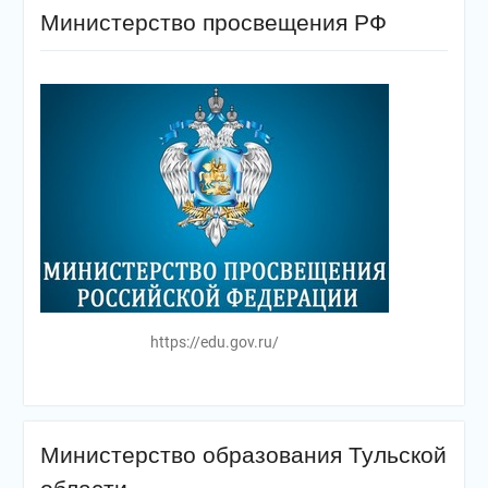
Министерство просвещения РФ
https://edu.gov.ru/
Министерство образования Тульской