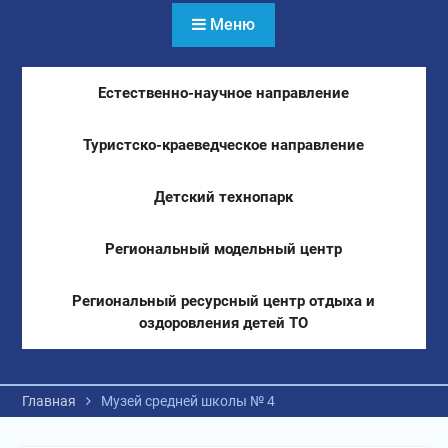
Меню
Естественно-научное направление
Туристско-краеведческое направление
Детский технопарк
Региональный модельный центр
Региональный ресурсный центр отдыха и
оздоровления детей ТО
Главная
Музей средней школы № 4