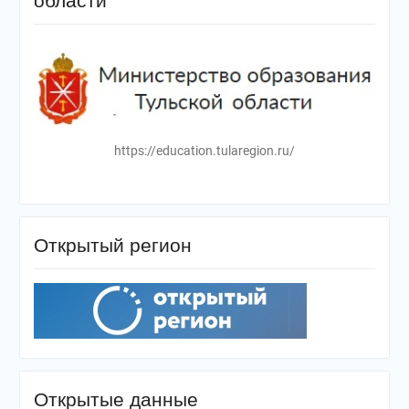
области
https://education.tularegion.ru/
Открытый регион
Открытые данные