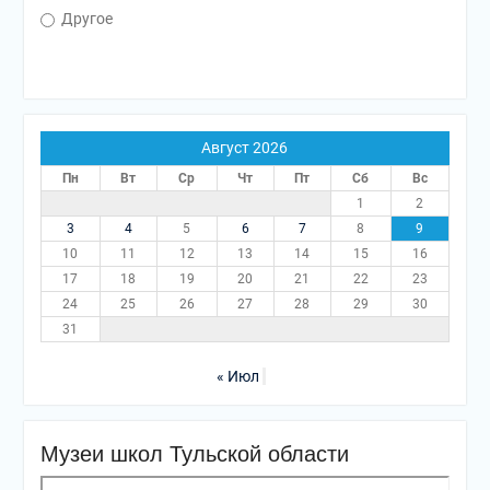
Другое
Август 2026
Пн
Вт
Ср
Чт
Пт
Сб
Вс
1
2
3
4
5
6
7
8
9
10
11
12
13
14
15
16
17
18
19
20
21
22
23
24
25
26
27
28
29
30
31
« Июл
Музеи школ Тульской области