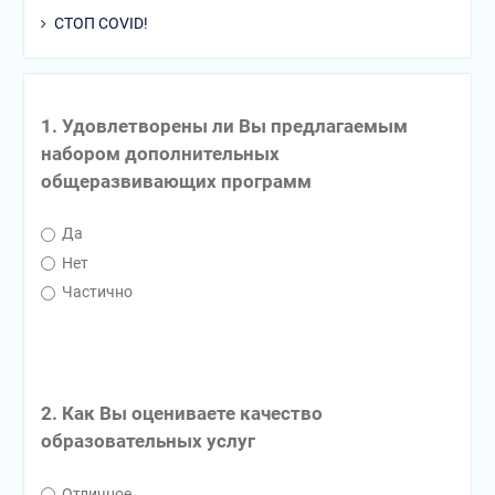
СТОП COVID!
1. Удовлетворены ли Вы предлагаемым
набором дополнительных
общеразвивающих программ
Да
Нет
Частично
2. Как Вы оцениваете качество
образовательных услуг
Отличное