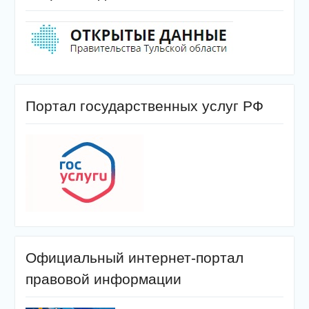
Портал государственных услуг РФ
Официальный интернет-портал
правовой информации