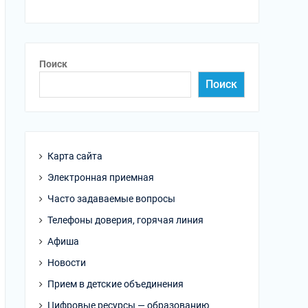
Поиск
Поиск
Карта сайта
Электронная приемная
Часто задаваемые вопросы
Телефоны доверия, горячая линия
Афиша
Новости
Прием в детские объединения
Цифровые ресурсы — образованию