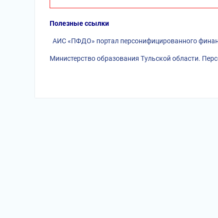
Полезные ссылки
АИС «ПФДО» портал персонифицированного финан
Министерство образования Тульской области. Пе