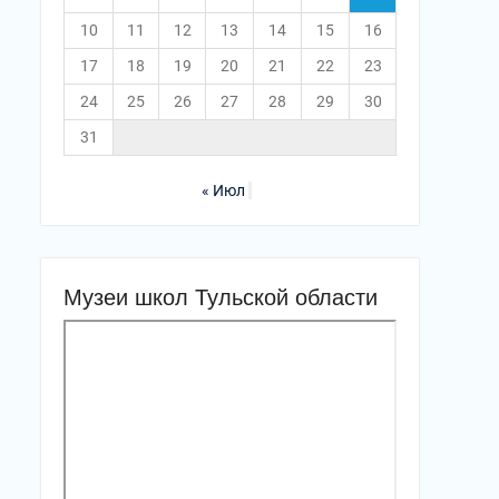
10
11
12
13
14
15
16
17
18
19
20
21
22
23
24
25
26
27
28
29
30
31
« Июл
Музеи школ Тульской области