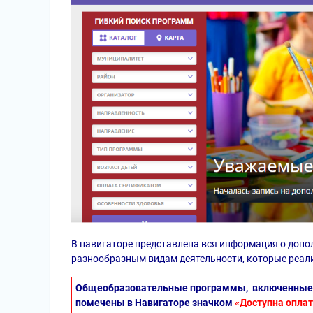
В навигаторе представлена вся информация о доп
разнообразным видам деятельности, которые реали
Общеобразовательные программы, включенные 
помечены в Навигаторе значком
«Доступна опла