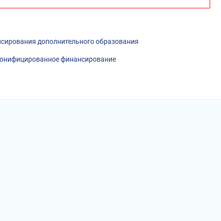
сирования дополнительного образования
рсонифицированное финансирование