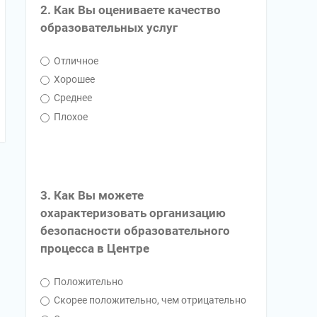
2. Как Вы оцениваете качество
образовательных услуг
Отличное
Хорошее
Среднее
Плохое
3. Как Вы можете
охарактеризовать организацию
безопасности образовательного
процесса в Центре
Положительно
Скорее положительно, чем отрицательно