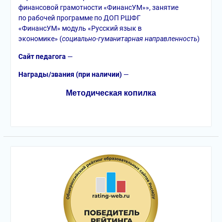
финансовой грамотности «ФинансУМ»»,
занятие
по рабочей программе по ДОП РШФГ
«ФинансУМ» модуль «Русский язык в
экономике» (
социально-гуманитарная направленность
)
Сайт педагога
—
Награды/звания (при наличии)
—
Методическая копилка