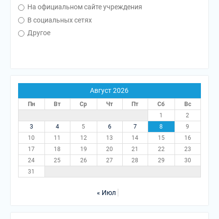
На официальном сайте учреждения
В социальных сетях
Другое
Август 2026
Пн
Вт
Ср
Чт
Пт
Сб
Вс
1
2
3
4
5
6
7
8
9
10
11
12
13
14
15
16
17
18
19
20
21
22
23
24
25
26
27
28
29
30
31
« Июл