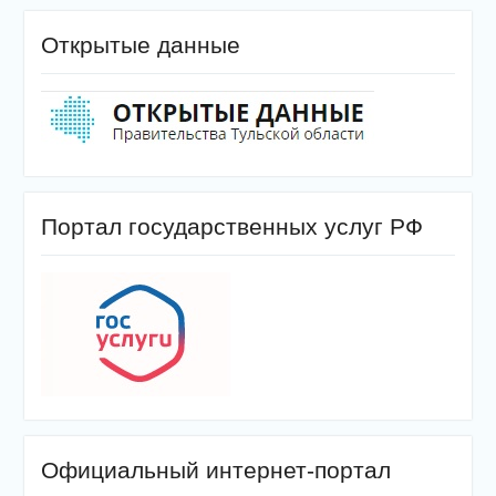
Открытые данные
Портал государственных услуг РФ
Официальный интернет-портал