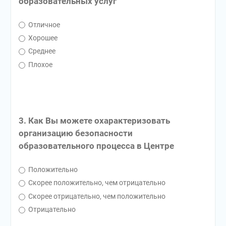
образовательных услуг
Отличное
Хорошее
Среднее
Плохое
3. Как Вы можете охарактеризовать
организацию безопасности
образовательного процесса в Центре
Положительно
Скорее положительно, чем отрицательно
Скорее отрицательно, чем положительно
Отрицательно