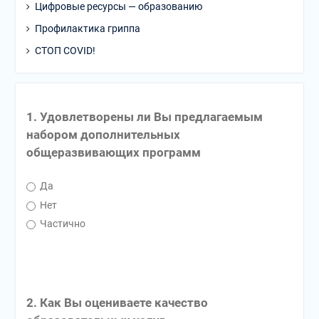
Цифровые ресурсы — образованию
Профилактика гриппа
СТОП COVID!
1. Удовлетворены ли Вы предлагаемым
набором дополнительных
общеразвивающих программ
Да
Нет
Частично
2. Как Вы оцениваете качество