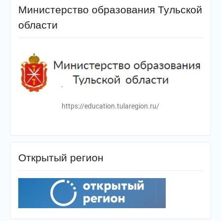
Министерство образования Тульской
области
https://education.tularegion.ru/
Открытый регион