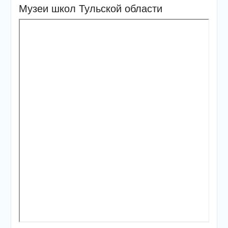
Музеи школ Тульской области