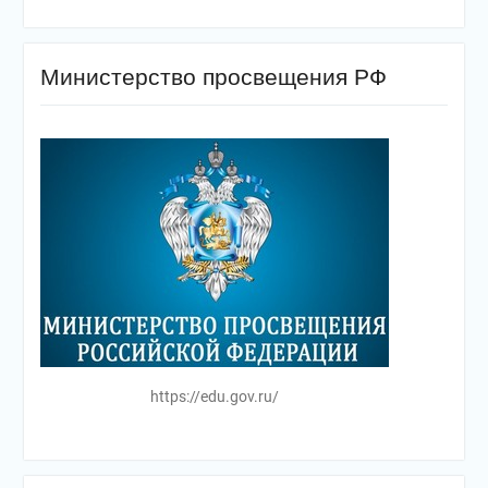
Министерство просвещения РФ
https://edu.gov.ru/