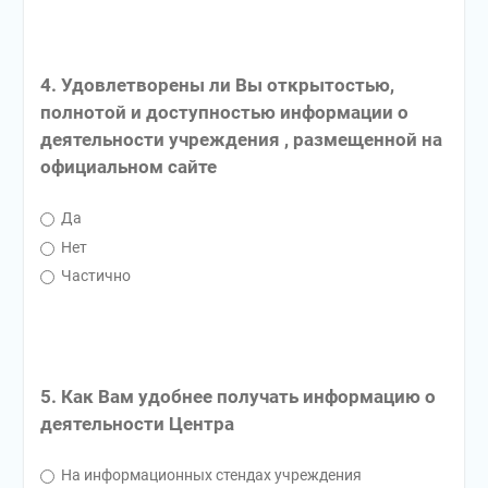
4. Удовлетворены ли Вы открытостью,
полнотой и доступностью информации о
деятельности учреждения , размещенной на
официальном сайте
Да
Нет
Частично
5. Как Вам удобнее получать информацию о
деятельности Центра
На информационных стендах учреждения