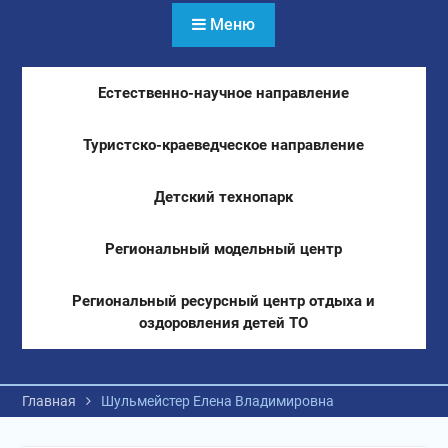
Меню
Естественно-научное направление
Туристско-краеведческое направление
Детский технопарк
Региональный модельный центр
Региональный ресурсный центр отдыха и
оздоровления детей ТО
Главная
Шульмейстер Елена Владимировна