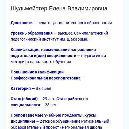
Шульмейстер Елена Владимировна
Должность
— педагог дополнительного образования
Уровень образования
— высшее, Семипалатенский
педагогический институт им. Шакарима,
Квалификация, наименование направления
подготовки и(или)
специальности
— педагогика и
методика начального обучения
Повышение квалификации
—
П
рофессиональная переподготовка
—
Категория
— Высшая
Стаж
(
общий)
— 29 лет.
Стаж работы по
специальности
— 28 лет.
Преподаваемые учебные предметы, курсы,
дисциплины
— детское объединение Региональный
образовательный проект «Региональная школа