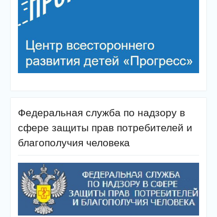
Федеральная служба по надзору в
сфере защиты прав потребителей и
благополучия человека