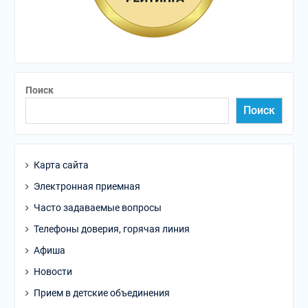
Поиск
Поиск
Карта сайта
Электронная приемная
Часто задаваемые вопросы
Телефоны доверия, горячая линия
Афиша
Новости
Прием в детские объединения