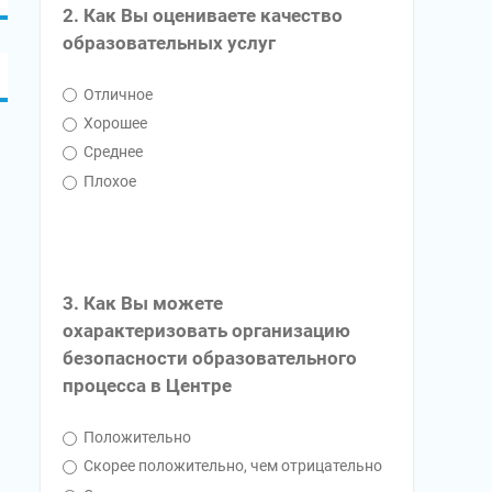
2. Как Вы оцениваете качество
образовательных услуг
Отличное
Хорошее
Среднее
Плохое
3. Как Вы можете
охарактеризовать организацию
безопасности образовательного
процесса в Центре
Положительно
Скорее положительно, чем отрицательно