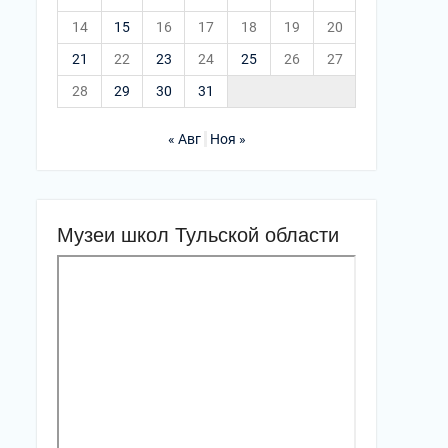
14
15
16
17
18
19
20
21
22
23
24
25
26
27
28
29
30
31
« Авг
Ноя »
Музеи школ Тульской области