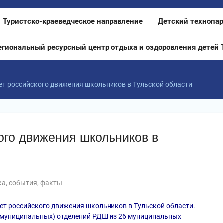
Туристско-краеведческое направление
Детский технопар
егиональный ресурсный центр отдыха и оздоровления детей 
ет российского движения школьников в Тульской области
ого движения школьников в
а, события, факты
лет российского движения школьников в Тульской области.
 (муниципальных) отделений РДШ из 26 муниципальных