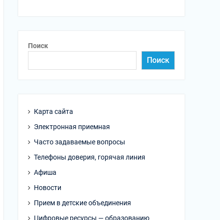
Поиск
Поиск
Карта сайта
Электронная приемная
Часто задаваемые вопросы
Телефоны доверия, горячая линия
Афиша
Новости
Прием в детские объединения
Цифровые ресурсы — образованию