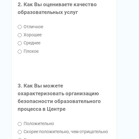
2. Как Вы оцениваете качество
образовательных услуг
Отличное
Хорошее
Среднее
Плохое
3. Как Вы можете
охарактеризовать организацию
безопасности образовательного
процесса в Центре
Положительно
Скорее положительно, чем отрицательно