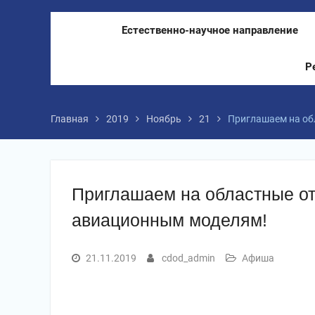
Естественно-научное направление
Р
Главная
2019
Ноябрь
21
Приглашаем на об
Приглашаем на областные о
авиационным моделям!
21.11.2019
cdod_admin
Афиша