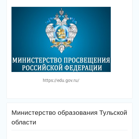
https://edu.gov.ru/
Министерство образования Тульской
области