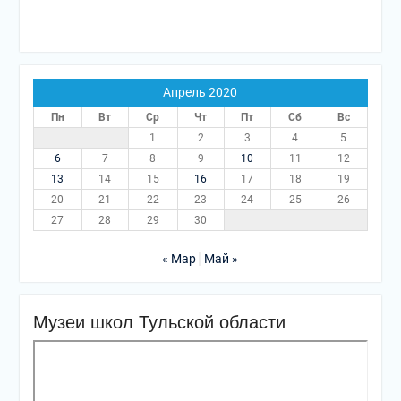
Апрель 2020
Пн
Вт
Ср
Чт
Пт
Сб
Вс
1
2
3
4
5
6
7
8
9
10
11
12
13
14
15
16
17
18
19
20
21
22
23
24
25
26
27
28
29
30
« Мар
Май »
Музеи школ Тульской области