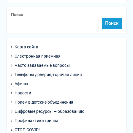
Поиск
Поиск
Карта сайта
Электронная приемная
Часто задаваемые вопросы
Телефоны доверия, горячая линия
Афиша
Новости
Прием в детские объединения
Цифровые ресурсы — образованию
Профилактика гриппа
СТОП COVID!