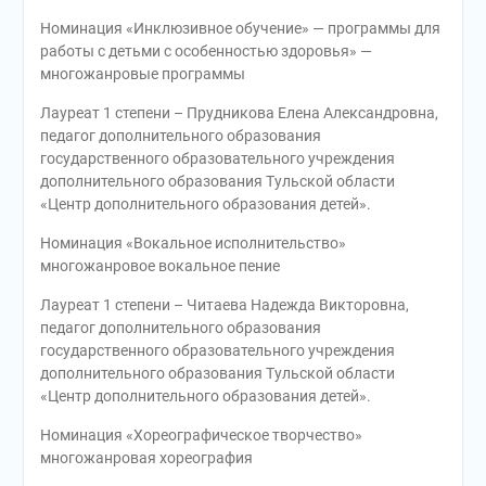
Номинация «Инклюзивное обучение» — программы для
работы с детьми с особенностью здоровья» —
многожанровые программы
Лауреат 1 степени – Прудникова Елена Александровна,
педагог дополнительного образования
государственного образовательного учреждения
дополнительного образования Тульской области
«Центр дополнительного образования детей».
Номинация «Вокальное исполнительство»
многожанровое вокальное пение
Лауреат 1 степени – Читаева Надежда Викторовна,
педагог дополнительного образования
государственного образовательного учреждения
дополнительного образования Тульской области
«Центр дополнительного образования детей».
Номинация «Хореографическое творчество»
многожанровая хореография