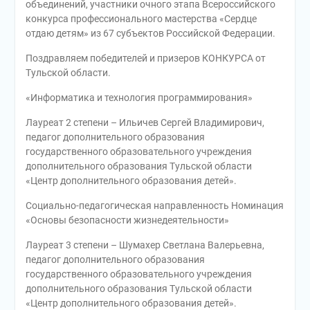
объединений, участники очного этапа Всероссийского
конкурса профессионального мастерства «Сердце
отдаю детям» из 67 субъектов Российской Федерации.
Поздравляем победителей и призеров КОНКУРСА от
Тульской области.
«Информатика и технология программирования»
Лауреат 2 степени – Ильичев Сергей Владимирович,
педагог дополнительного образования
государственного образовательного учреждения
дополнительного образования Тульской области
«Центр дополнительного образования детей».
Социально-педагогическая направленность Номинация
«Основы безопасности жизнедеятельности»
Лауреат 3 степени – Шумахер Светлана Валерьевна,
педагог дополнительного образования
государственного образовательного учреждения
дополнительного образования Тульской области
«Центр дополнительного образования детей».