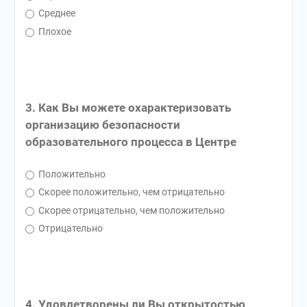
Среднее
Плохое
3. Как Вы можете охарактеризовать
организацию безопасности
образовательного процесса в Центре
Положительно
Скорее положительно, чем отрицательно
Скорее отрицательно, чем положительно
Отрицательно
4. Удовлетворены ли Вы открытостью,