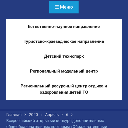
Меню
Естественно-научное направление
Туристско-краеведческое направление
Детский технопарк
Региональный модельный центр
Региональный ресурсный центр отдыха и
оздоровления детей ТО
Главная
2020
Апрель
6
Всероссийский открытый конкурс дополнительных
общеобразовательных программ «Образовательный