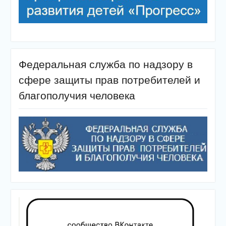
Федеральная служба по надзору в
сфере защиты прав потребителей и
благополучия человека