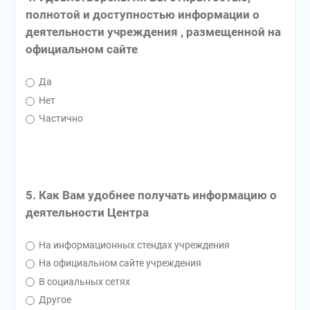
полнотой и доступностью информации о
деятельности учреждения , размещенной на
официальном сайте
Да
Нет
Частично
5. Как Вам удобнее получать информацию о
деятельности Центра
На информационных стендах учреждения
На официальном сайте учреждения
В социальных сетях
Другое