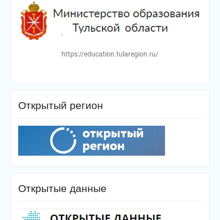
https://education.tularegion.ru/
Открытый регион
Открытые данные