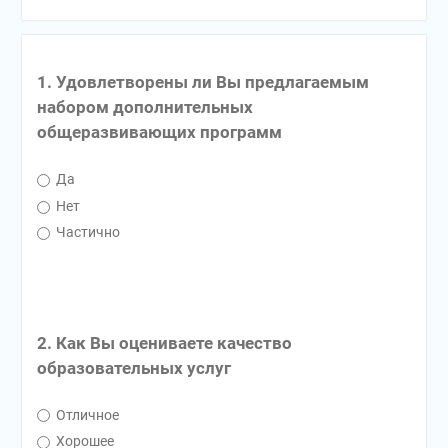
1. Удовлетворены ли Вы предлагаемым
набором дополнительных
общеразвивающих программ
Да
Нет
Частично
2. Как Вы оцениваете качество
образовательных услуг
Отличное
Хорошее