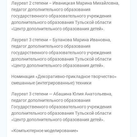
Лауреат 2 степени – Иваницкая Марина Михайловна,
педагог дополнительного образования
государственного образовательного учреждения
дополнительного образования Тульской области
«Центр дополнительного образования детей».
Лауреат 3 степени – Буланова Марина Ивановна,
педагог дополнительного образования
государственного образовательного учреждения
дополнительного образования Тульской области
«Центр дополнительного образования детей».
Номинация «Декоративно-прикладное творчество»
смешанные (интегрированные) техники
Лауреат 3 степени — Абашина Юлия Анатольевна,
педагог дополнительного образования
Государственного образовательного учреждения
дополнительного образования Тульской области
«Центр дополнительного образования детей».
«Компьютерное моделирование»