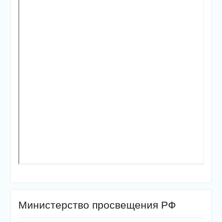
Министерство просвещения РФ