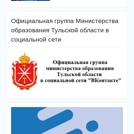
Официальная группа Министерства
образования Тульской области в
социальной сети