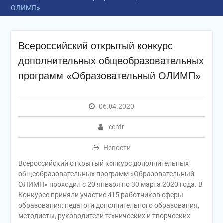
ОЛИМП»
Всероссийский открытый конкурс
дополнительных общеобразовательных
программ «Образовательный ОЛИМП»
06.04.2020
centr
Новости
Всероссийский открытый конкурс дополнительных
общеобразовательных программ «Образовательный
ОЛИМП» проходил с 20 января по 30 марта 2020 года. В
Конкурсе приняли участие 415 работников сферы
образования: педагоги дополнительного образования,
методисты, руководители технических и творческих