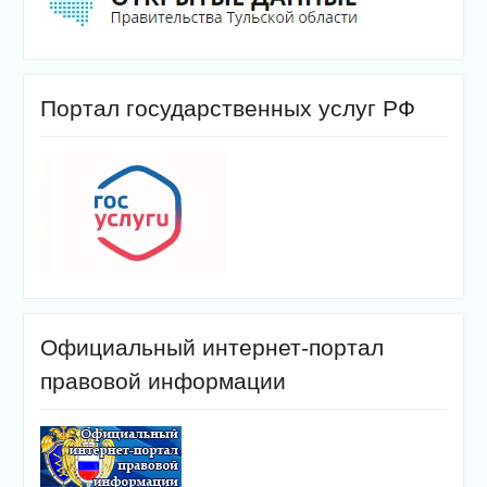
Портал государственных услуг РФ
Официальный интернет-портал
правовой информации