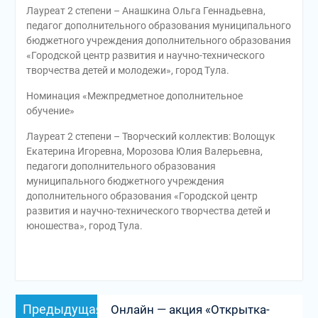
Лауреат 2 степени – Анашкина Ольга Геннадьевна,
педагог дополнительного образования муниципального
бюджетного учреждения дополнительного образования
«Городской центр развития и научно-технического
творчества детей и молодежи», город Тула.
Номинация «Межпредметное дополнительное
обучение»
Лауреат 2 степени – Творческий коллектив: Волощук
Екатерина Игоревна, Морозова Юлия Валерьевна,
педагоги дополнительного образования
муниципального бюджетного учреждения
дополнительного образования «Городской центр
развития и научно-технического творчества детей и
юношества», город Тула.
Навигация
Предыдущая
Предыдущая
Онлайн — акция «Открытка-
по
запись: