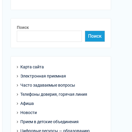
Поиск
Поиск
Карта сайта
Электронная приемная
Часто задаваемые вопросы
Телефоны доверия, горячая линия
Афиша
Новости
Прием в детские объединения
Цифровые ресурсы — образованию