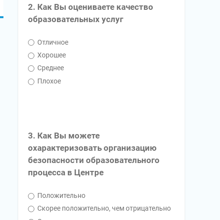
2. Как Вы оцениваете качество
образовательных услуг
Отличное
Хорошее
Среднее
Плохое
3. Как Вы можете
охарактеризовать организацию
безопасности образовательного
процесса в Центре
Положительно
Скорее положительно, чем отрицательно