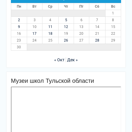
Пн
Вт
Ср
Чт
Пт
Сб
Вс
1
2
3
4
5
6
7
8
9
10
11
12
13
14
15
16
17
18
19
20
21
22
23
24
25
26
27
28
29
30
« Окт
Дек »
Музеи школ Тульской области