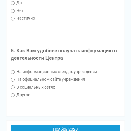
Да
Нет
Частично
5. Как Вам удобнее получать информацию о
деятельности Центра
На информационных стендах учреждения
На официальном сайте учреждения
В социальных сетях
Другое
Ноябрь 2020