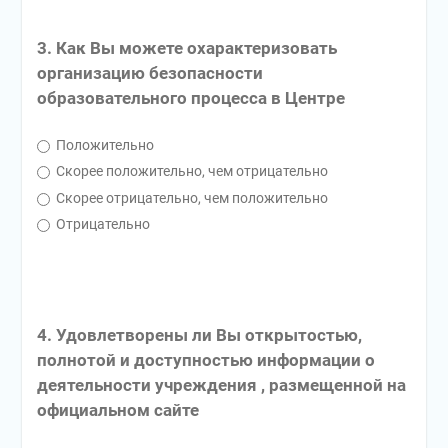
3. Как Вы можете охарактеризовать
организацию безопасности
образовательного процесса в Центре
Положительно
Скорее положительно, чем отрицательно
Скорее отрицательно, чем положительно
Отрицательно
4. Удовлетворены ли Вы открытостью,
полнотой и доступностью информации о
деятельности учреждения , размещенной на
официальном сайте