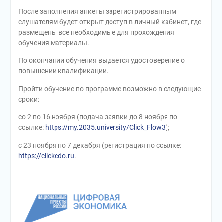
После заполнения анкеты зарегистрированным
слушателям будет открыт доступ в личный кабинет, где
размещены все необходимые для прохождения
обучения материалы.
По окончании обучения выдается удостоверение о
повышении квалификации.
Пройти обучение по программе возможно в следующие
сроки:
со 2 по 16 ноября (подача заявки до 8 ноября по
ссылке:
https://my.2035.university/Click_Flow3
);
с 23 ноября по 7 декабря (регистрация по ссылке:
https://clickcdo.ru
.