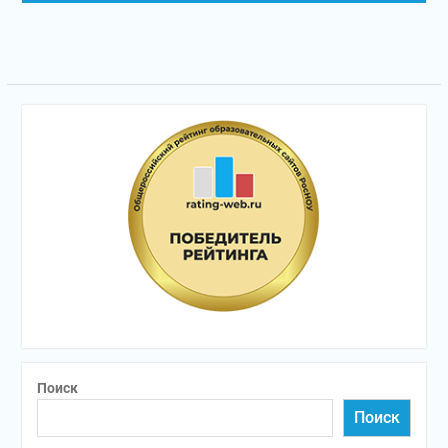
Поиск
Поиск