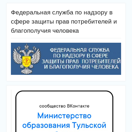
Федеральная служба по надзору в
сфере защиты прав потребителей и
благополучия человека