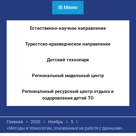
Меню
Естественно-научное направление
Туристско-краеведческое направление
Детский технопарк
Региональный модельный центр
Региональный ресурсный центр отдыха и
оздоровления детей ТО
Главная
2020
Ноябрь
5
«Методы и технологии, основанные на работе с данными»