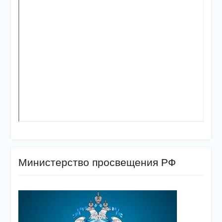
Министерство просвещения РФ