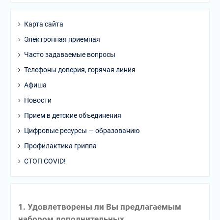
Карта сайта
Электронная приемная
Часто задаваемые вопросы
Телефоны доверия, горячая линия
Афиша
Новости
Прием в детские объединения
Цифровые ресурсы — образованию
Профилактика гриппа
СТОП COVID!
1. Удовлетворены ли Вы предлагаемым
набором дополнительных