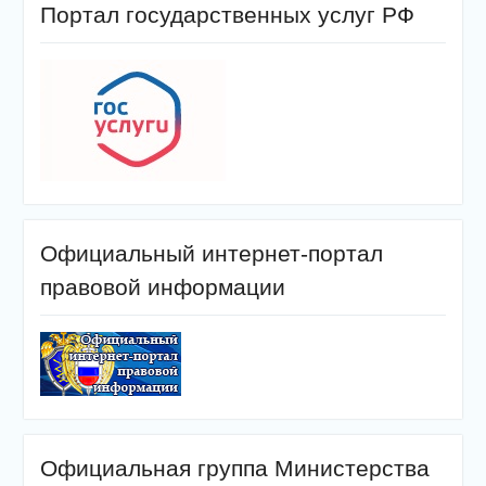
Портал государственных услуг РФ
Официальный интернет-портал
правовой информации
Официальная группа Министерства