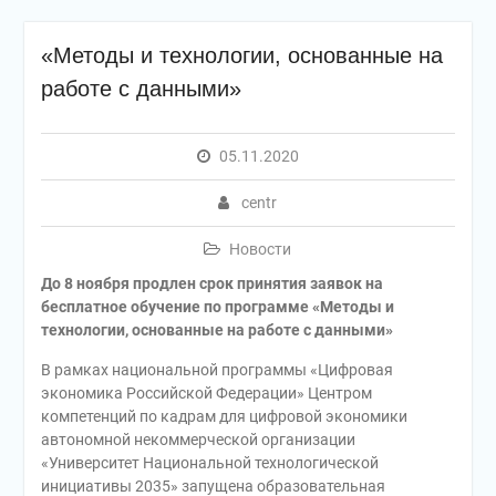
«Методы и технологии, основанные на
работе с данными»
05.11.2020
centr
Новости
До 8 ноября продлен срок принятия заявок на
бесплатное обучение по программе
«Методы и
технологии, основанные на работе с данными»
В рамках национальной программы «Цифровая
экономика Российской Федерации» Центром
компетенций по кадрам для цифровой экономики
автономной некоммерческой организации
«Университет Национальной технологической
инициативы 2035» запущена образовательная