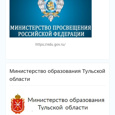
https://edu.gov.ru/
Министерство образования Тульской
области