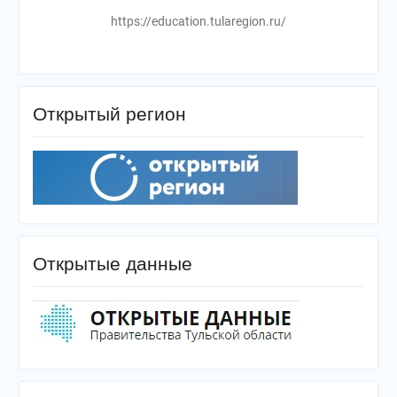
https://education.tularegion.ru/
Открытый регион
Открытые данные