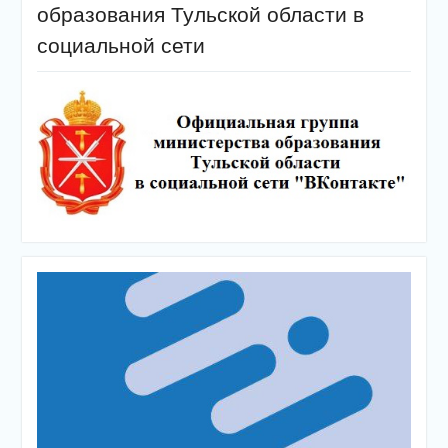
образования Тульской области в
социальной сети