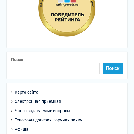
Поиск
Поиск
Карта сайта
Электронная приемная
Часто задаваемые вопросы
Телефоны доверия, горячая линия
Афиша