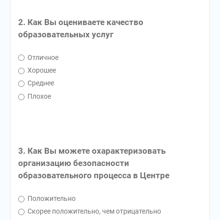
2. Как Вы оцениваете качество
образовательных услуг
Отличное
Хорошее
Среднее
Плохое
3. Как Вы можете охарактеризовать
организацию безопасности
образовательного процесса в Центре
Положительно
Скорее положительно, чем отрицательно