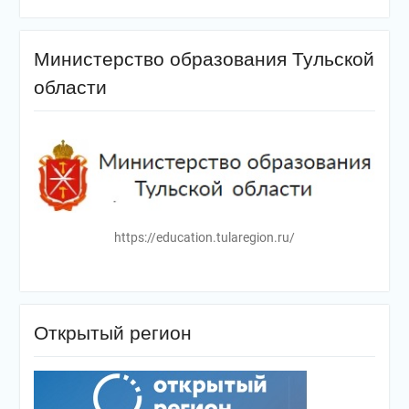
Министерство образования Тульской
области
https://education.tularegion.ru/
Открытый регион