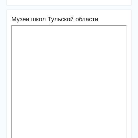
Музеи школ Тульской области