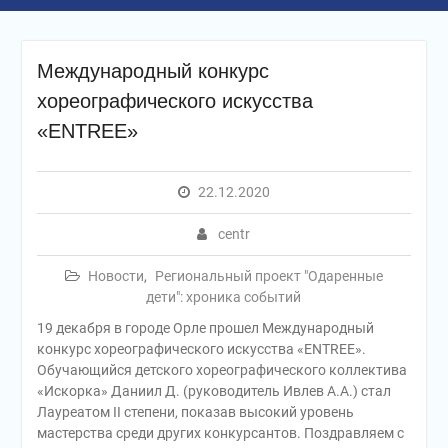
Международный конкурс
хореографического искусства
«ENTREE»
22.12.2020
centr
Новости
,
Региональный проект "Одаренные
дети": хроника событий
19 декабря в городе Орле прошел Международный
конкурс хореографического искусства «ENTREE».
Обучающийся детского хореографического коллектива
«Искорка» Даниил Д. (руководитель Ивлев А.А.) стал
Лауреатом II степени, показав высокий уровень
мастерства среди других конкурсантов. Поздравляем с