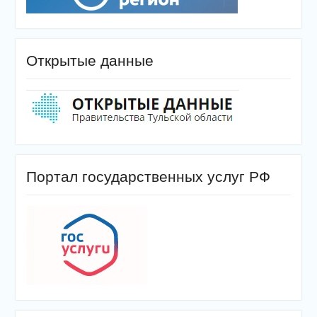
Открытые данные
Портал государственных услуг РФ