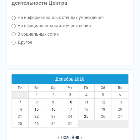
деятельности Центра
На информационных стендах учреждения
На официальном сайте учреждения
В социальных сетях
Другое
Декабрь 2020
Пн
Вт
Ср
Чт
Пт
Сб
Вс
1
2
3
4
5
6
7
8
9
10
11
12
13
14
15
16
17
18
19
20
21
22
23
24
25
26
27
28
29
30
31
« Ноя
Янв »