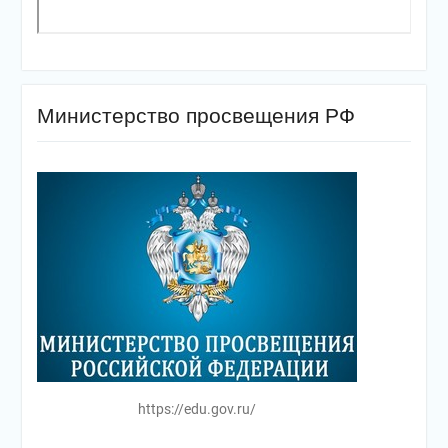
Министерство просвещения РФ
https://edu.gov.ru/