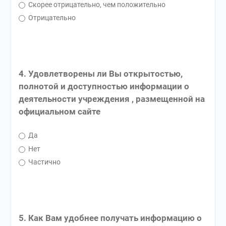
Скорее отрицательно, чем положительно
Отрицательно
4. Удовлетворены ли Вы открытостью,
полнотой и доступностью информации о
деятельности учреждения , размещенной на
официальном сайте
Да
Нет
Частично
5. Как Вам удобнее получать информацию о