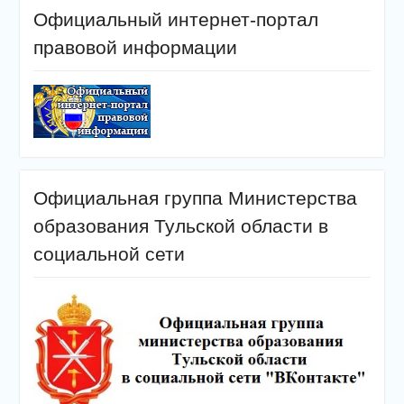
Официальный интернет-портал
правовой информации
Официальная группа Министерства
образования Тульской области в
социальной сети