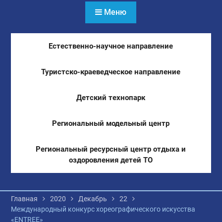
Меню
Естественно-научное направление
Туристско-краеведческое направление
Детский технопарк
Региональный модельный центр
Региональный ресурсный центр отдыха и
оздоровления детей ТО
Главная
2020
Декабрь
22
Международный конкурс хореографического искусства
«ENTREE»