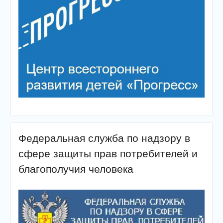
Федеральная служба по надзору в
сфере защиты прав потребителей и
благополучия человека