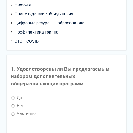
Новости
Прием в детские объединения
Цифровые ресурсы — образованию
Профилактика гриппа
СТОП COVID!
1. Удовлетворены ли Вы предлагаемым
набором дополнительных
общеразвивающих программ
Да
Нет
Частично