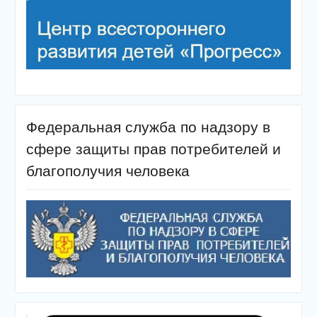
Федеральная служба по надзору в
сфере защиты прав потребителей и
благополучия человека