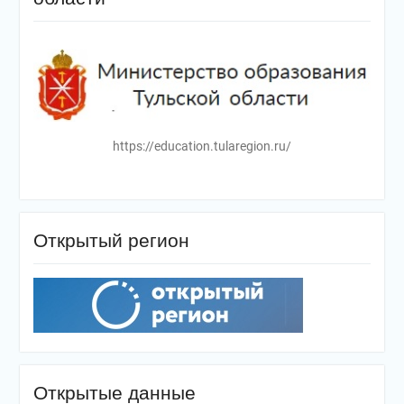
https://education.tularegion.ru/
Открытый регион
Открытые данные