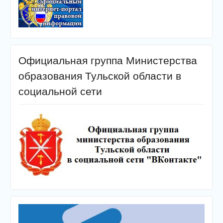
Официальная группа Министерства
образования Тульской области в
социальной сети