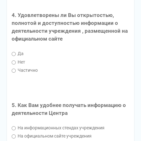
4. Удовлетворены ли Вы открытостью,
полнотой и доступностью информации о
деятельности учреждения , размещенной на
официальном сайте
Да
Нет
Частично
5. Как Вам удобнее получать информацию о
деятельности Центра
На информационных стендах учреждения
На официальном сайте учреждения