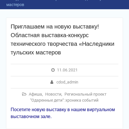
мастеров
Приглашаем на новую выставку!
Областная выставка-конкурс
технического творчества «Наследники
тульских мастеров
11.06.2021
cdod_admin
Афиша
,
Новости
,
Региональный проект
"Одаренные дети": хроника событий
Посетите новую выставку в нашем виртуальном
выставочном зале.