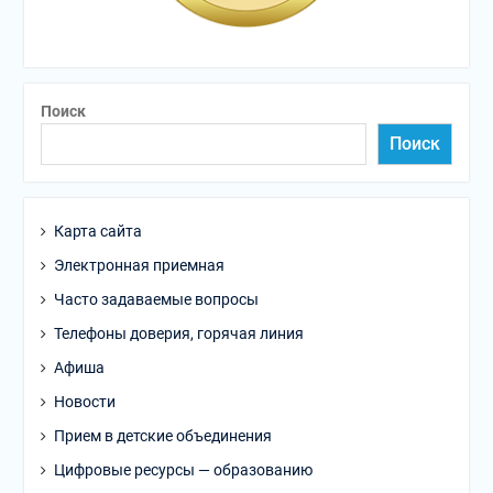
Поиск
Поиск
Карта сайта
Электронная приемная
Часто задаваемые вопросы
Телефоны доверия, горячая линия
Афиша
Новости
Прием в детские объединения
Цифровые ресурсы — образованию