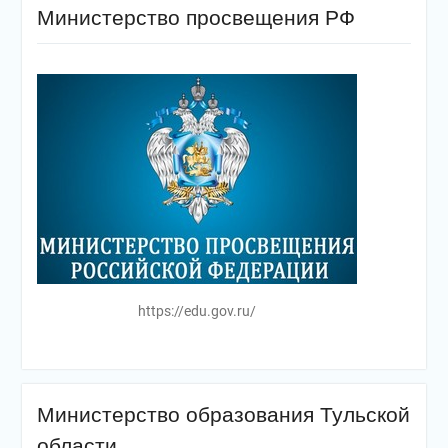
Министерство просвещения РФ
https://edu.gov.ru/
Министерство образования Тульской
области