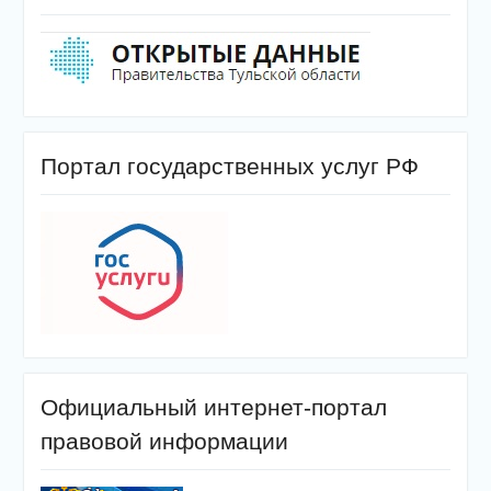
Портал государственных услуг РФ
Официальный интернет-портал
правовой информации