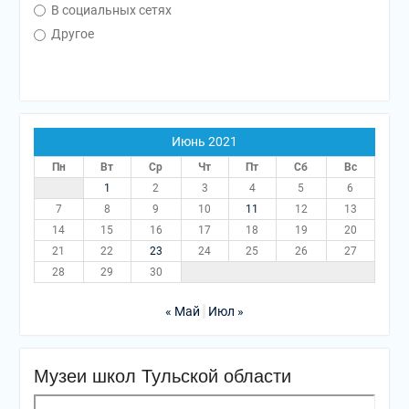
В социальных сетях
Другое
Июнь 2021
Пн
Вт
Ср
Чт
Пт
Сб
Вс
1
2
3
4
5
6
7
8
9
10
11
12
13
14
15
16
17
18
19
20
21
22
23
24
25
26
27
28
29
30
« Май
Июл »
Музеи школ Тульской области