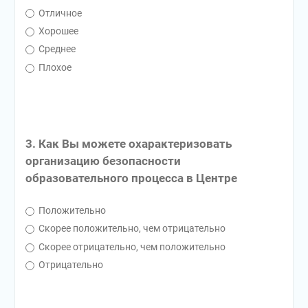
Отличное
Хорошее
Среднее
Плохое
3. Как Вы можете охарактеризовать
организацию безопасности
образовательного процесса в Центре
Положительно
Скорее положительно, чем отрицательно
Скорее отрицательно, чем положительно
Отрицательно