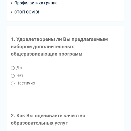
Профилактика гриппа
СТОП COVID!
1. Удовлетворены ли Вы предлагаемым
набором дополнительных
общеразвивающих программ
Да
Нет
Частично
2. Как Вы оцениваете качество
образовательных услуг