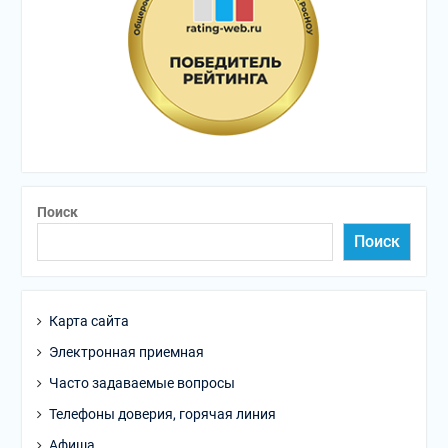
Поиск
Поиск
Карта сайта
Электронная приемная
Часто задаваемые вопросы
Телефоны доверия, горячая линия
Афиша