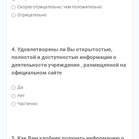
Скорее отрицательно, чем положительно
Отрицательно
4. Удовлетворены ли Вы открытостью,
полнотой и доступностью информации о
деятельности учреждения , размещенной на
официальном сайте
Да
Нет
Частично
5. Как Вам удобнее получать информацию о