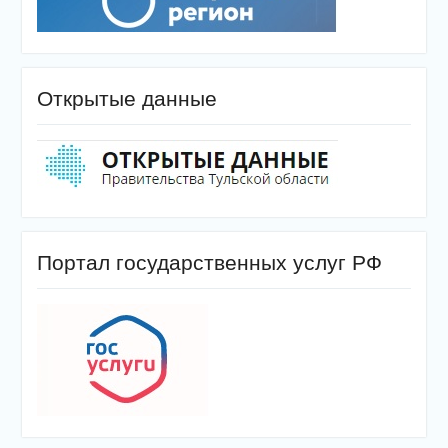
Открытые данные
Портал государственных услуг РФ