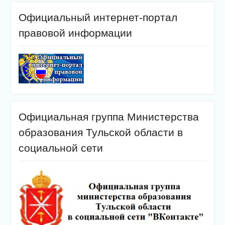
Официальный интернет-портал
правовой информации
Официальная группа Министерства
образования Тульской области в
социальной сети