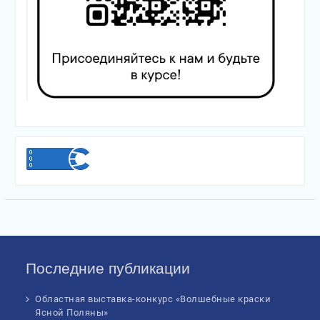
Последние публикации
Областная выставка-конкурс «Волшебные краски
Ясной Поляны»