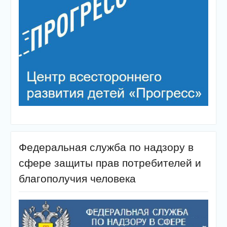
Федеральная служба по надзору в
сфере защиты прав потребителей и
благополучия человека