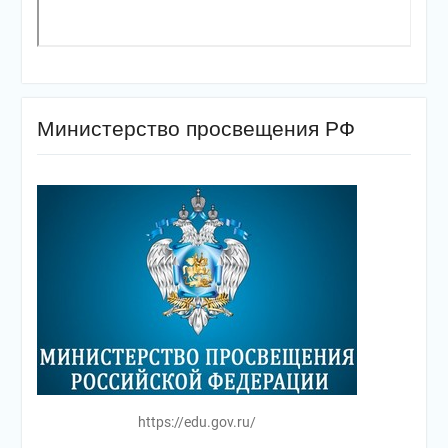
Министерство просвещения РФ
https://edu.gov.ru/