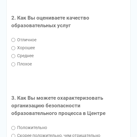
2. Как Вы оцениваете качество
образовательных услуг
Отличное
Хорошее
Среднее
Плохое
3. Как Вы можете охарактеризовать
организацию безопасности
образовательного процесса в Центре
Положительно
Скорее положительно, чем отрицательно