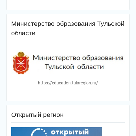
Министерство образования Тульской
области
https://education.tularegion.ru/
Открытый регион