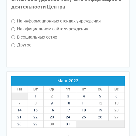
деятельности Центра
На информационных стендах учреждения
На официальном сайте учреждения
В социальных сетях
Другое
Март 2022
Пн
Вт
Ср
Чт
Пт
Сб
Вс
1
2
3
4
5
6
7
8
9
10
11
12
13
14
15
16
17
18
19
20
21
22
23
24
25
26
27
28
29
30
31