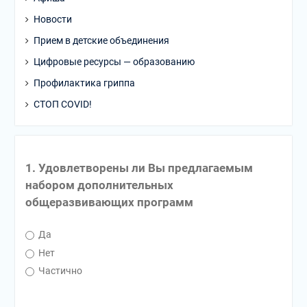
Новости
Прием в детские объединения
Цифровые ресурсы — образованию
Профилактика гриппа
СТОП COVID!
1. Удовлетворены ли Вы предлагаемым
набором дополнительных
общеразвивающих программ
Да
Нет
Частично