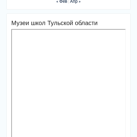
« Фев
Апр »
Музеи школ Тульской области