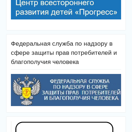
Федеральная служба по надзору в
сфере защиты прав потребителей и
благополучия человека