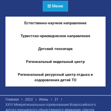
Меню
Естественно-научное направление
Туристско-краеведческое направление
Детский технопарк
Региональный модельный центр
Региональный ресурсный центр отдыха и
оздоровления детей ТО
Главная
2022
Июнь
21
XХVI Межрегиональные соревнования Всероссийского
детско-юношеского общественного движения «Школа