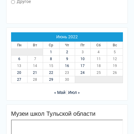
Другое
Июнь 2022
Пн
Вт
Ср
Чт
Пт
Сб
Вс
1
2
3
4
5
6
7
8
9
10
11
12
13
14
15
16
17
18
19
20
21
22
23
24
25
26
27
28
29
30
« Май
Июл »
Музеи школ Тульской области