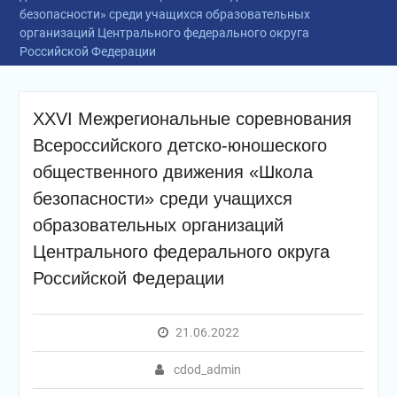
безопасности» среди учащихся образовательных
организаций Центрального федерального округа
Российской Федерации
XХVI Межрегиональные соревнования
Всероссийского детско-юношеского
общественного движения «Школа
безопасности» среди учащихся
образовательных организаций
Центрального федерального округа
Российской Федерации
21.06.2022
cdod_admin