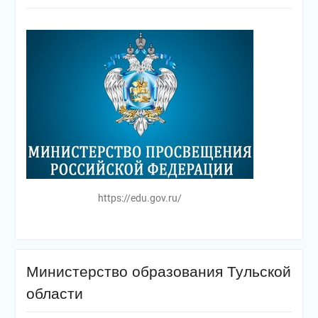
https://edu.gov.ru/
Министерство образования Тульской
области