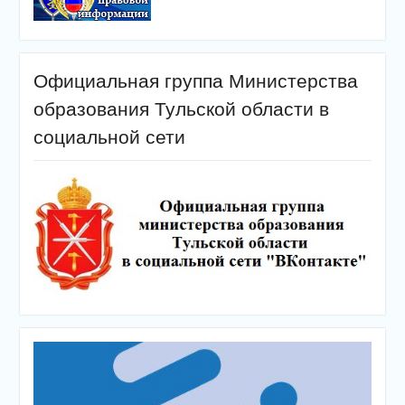
Официальная группа Министерства
образования Тульской области в
социальной сети