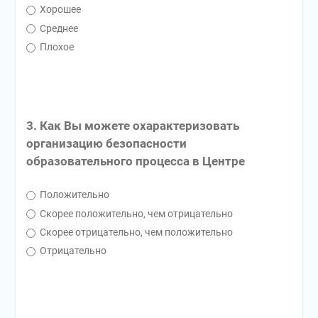
Хорошее
Среднее
Плохое
3. Как Вы можете охарактеризовать
организацию безопасности
образовательного процесса в Центре
Положительно
Скорее положительно, чем отрицательно
Скорее отрицательно, чем положительно
Отрицательно