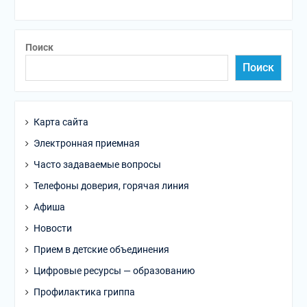
Поиск
Поиск
Карта сайта
Электронная приемная
Часто задаваемые вопросы
Телефоны доверия, горячая линия
Афиша
Новости
Прием в детские объединения
Цифровые ресурсы — образованию
Профилактика гриппа