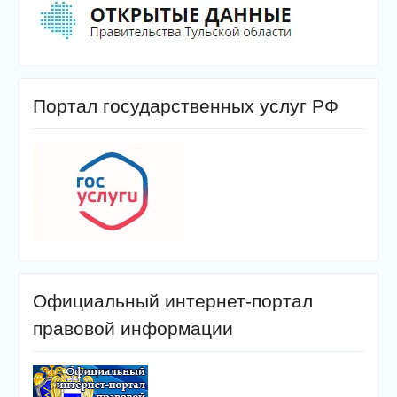
Портал государственных услуг РФ
Официальный интернет-портал
правовой информации