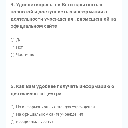
4. Удовлетворены ли Вы открытостью,
полнотой и доступностью информации о
деятельности учреждения , размещенной на
официальном сайте
Да
Нет
Частично
5. Как Вам удобнее получать информацию о
деятельности Центра
На информационных стендах учреждения
На официальном сайте учреждения
В социальных сетях