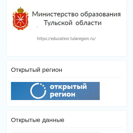
https://education.tularegion.ru/
Открытый регион
Открытые данные