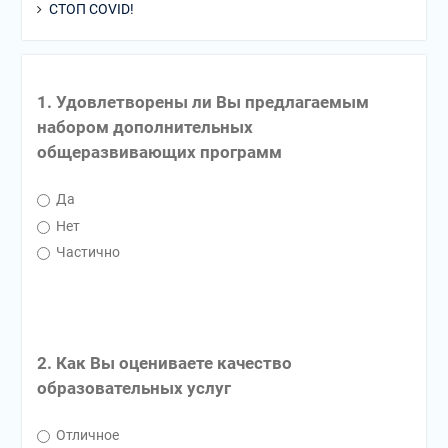
СТОП COVID!
1. Удовлетворены ли Вы предлагаемым
набором дополнительных
общеразвивающих программ
Да
Нет
Частично
2. Как Вы оцениваете качество
образовательных услуг
Отличное