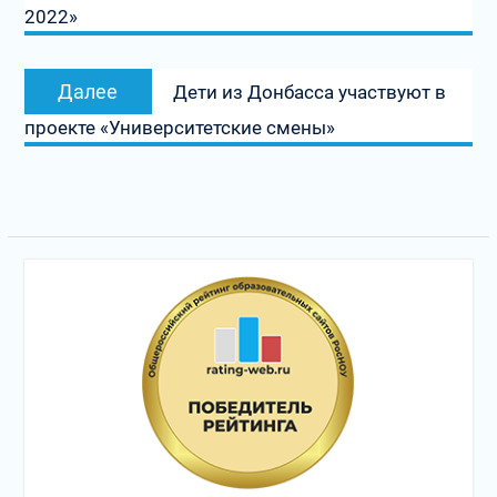
2022»
Следующая
Далее
Дети из Донбасса участвуют в
запись:
проекте «Университетские смены»