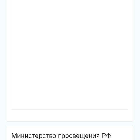
Министерство просвещения РФ