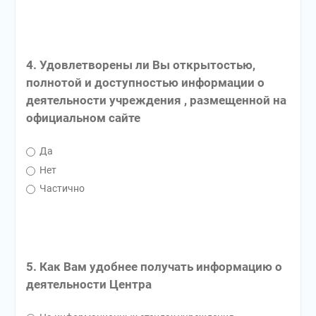
4. Удовлетворены ли Вы открытостью,
полнотой и доступностью информации о
деятельности учреждения , размещенной на
официальном сайте
Да
Нет
Частично
5. Как Вам удобнее получать информацию о
деятельности Центра