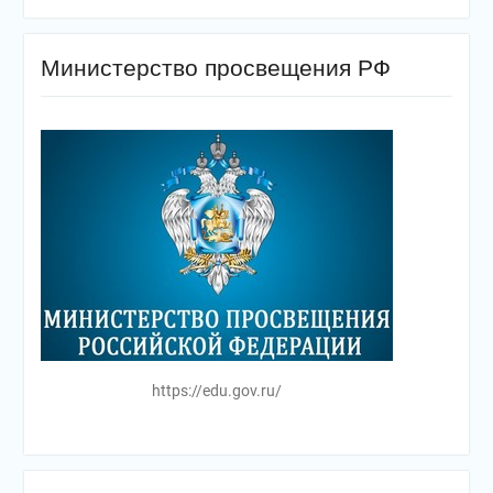
Министерство просвещения РФ
https://edu.gov.ru/