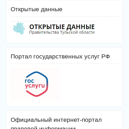
Открытые данные
Портал государственных услуг РФ
Официальный интернет-портал
правовой информации