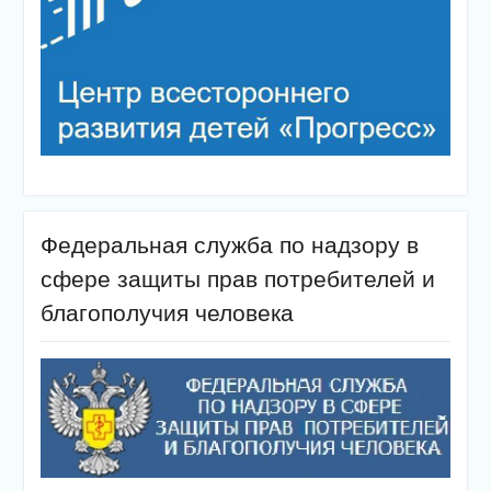
Федеральная служба по надзору в
сфере защиты прав потребителей и
благополучия человека