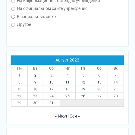
На информационных стендах учреждения
На официальном сайте учреждения
В социальных сетях
Другое
Август 2022
Пн
Вт
Ср
Чт
Пт
Сб
Вс
1
2
3
4
5
6
7
8
9
10
11
12
13
14
15
16
17
18
19
20
21
22
23
24
25
26
27
28
29
30
31
« Июл
Сен »