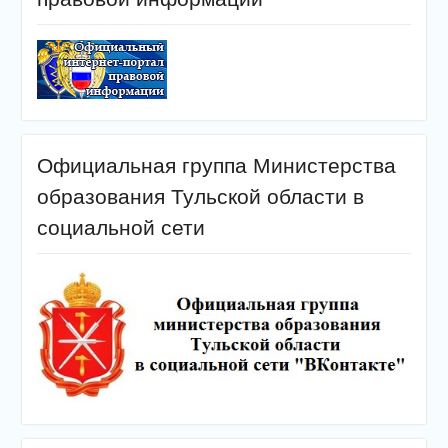
Официальная группа Министерства
образования Тульской области в
социальной сети