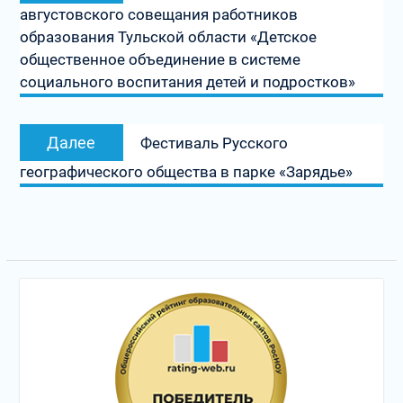
августовского совещания работников
записям
образования Тульской области «Детское
общественное объединение в системе
социального воспитания детей и подростков»
Следующая
Далее
Фестиваль Русского
запись:
географического общества в парке «Зарядье»