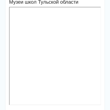
Музеи школ Тульской области