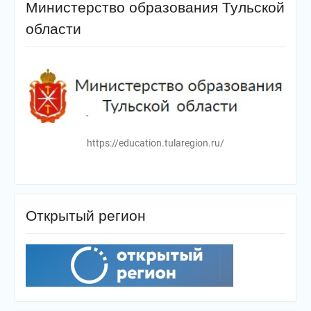
Министерство образования Тульской
области
https://education.tularegion.ru/
Открытый регион