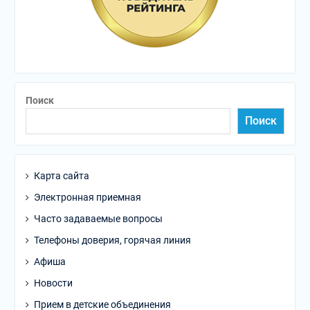
Поиск
Поиск
Карта сайта
Электронная приемная
Часто задаваемые вопросы
Телефоны доверия, горячая линия
Афиша
Новости
Прием в детские объединения