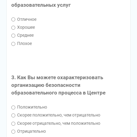
образовательных услуг
Отличное
Хорошее
Среднее
Плохое
3. Как Вы можете охарактеризовать
организацию безопасности
образовательного процесса в Центре
Положительно
Скорее положительно, чем отрицательно
Скорее отрицательно, чем положительно
Отрицательно