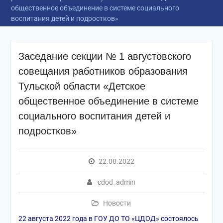
общественное объединение в системе социального
воспитания детей и подростков»
Заседание секции № 1 августовского
совещания работников образования
Тульской области «Детское
общественное объединение в системе
социального воспитания детей и
подростков»
22.08.2022
cdod_admin
Новости
22 августа 2022 года в ГОУ ДО ТО «ЦДОД» состоялось