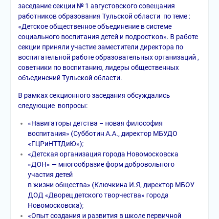
заседание секции № 1 августовского совещания
работников образования Тульской области по теме :
«Детское общественное объединение в системе
социального воспитания детей и подростков». В работе
секции приняли участие заместители директора по
воспитательной работе образовательных организаций ,
советники по воспитанию, лидеры общественных
объединений Тульской области.
В рамках секционного заседания обсуждались
следующие вопросы:
«Навигаторы детства – новая философия
воспитания» (Субботин А.А., директор МБУДО
«ГЦРиНТТДиЮ»);
«Детская организация города Новомосковска
«ДОН» — многообразие форм добровольного
участия детей
в жизни общества» (Ключкина И.Я, директор МБОУ
ДОД «Дворец детского творчества» города
Новомосковска);
«Опыт создания и развития в школе первичной