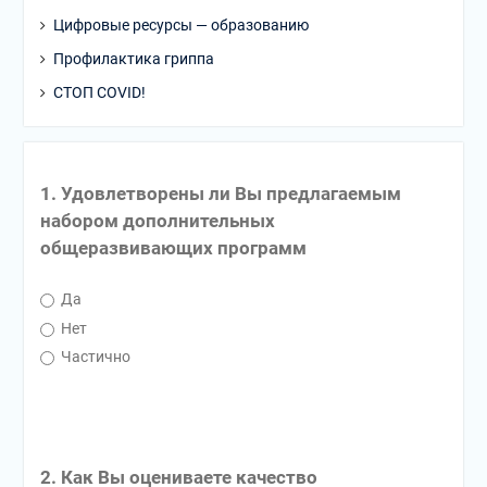
Цифровые ресурсы — образованию
Профилактика гриппа
СТОП COVID!
1. Удовлетворены ли Вы предлагаемым
набором дополнительных
общеразвивающих программ
Да
Нет
Частично
2. Как Вы оцениваете качество