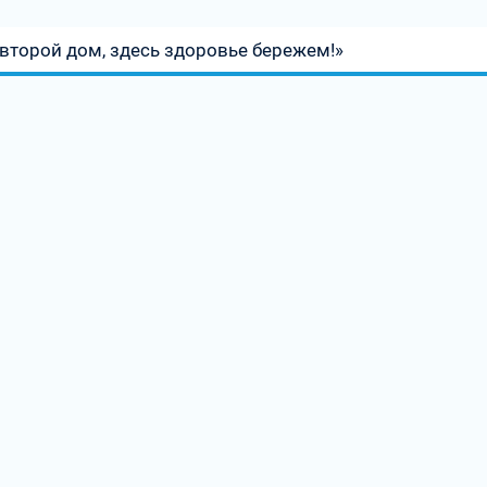
второй дом, здесь здоровье бережем!»