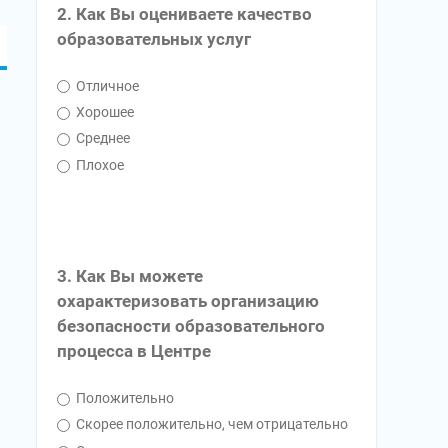
2. Как Вы оцениваете качество
образовательных услуг
Отличное
Хорошее
Среднее
Плохое
3. Как Вы можете
охарактеризовать организацию
безопасности образовательного
процесса в Центре
Положительно
Скорее положительно, чем отрицательно