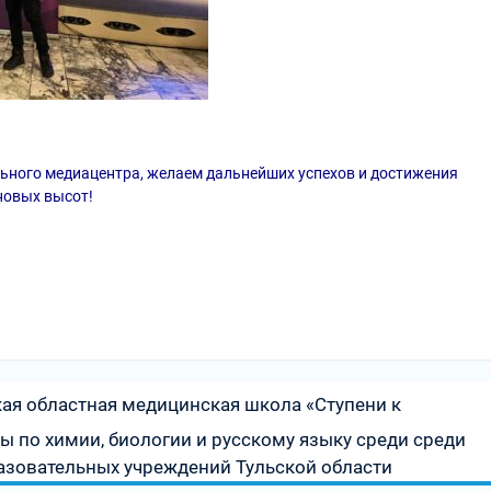
ьного медиацентра, желаем дальнейших успехов и достижения
новых высот!
ая областная медицинская школа «Ступени к
 по химии, биологии и русскому языку среди среди
разовательных учреждений Тульской области