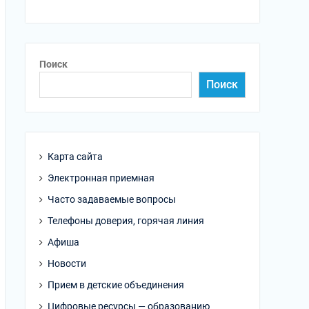
Поиск
Поиск
Карта сайта
Электронная приемная
Часто задаваемые вопросы
Телефоны доверия, горячая линия
Афиша
Новости
Прием в детские объединения
Цифровые ресурсы — образованию