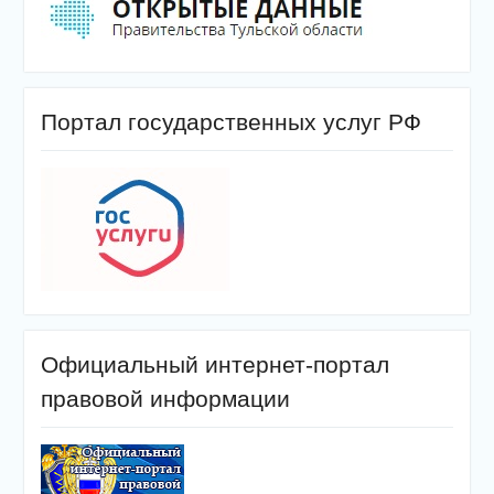
Портал государственных услуг РФ
Официальный интернет-портал
правовой информации