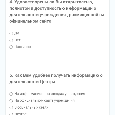
4. Удовлетворены ли Вы открытостью,
полнотой и доступностью информации о
деятельности учреждения , размещенной на
официальном сайте
Да
Нет
Частично
5. Как Вам удобнее получать информацию о
деятельности Центра
На информационных стендах учреждения
На официальном сайте учреждения
В социальных сетях
Другое