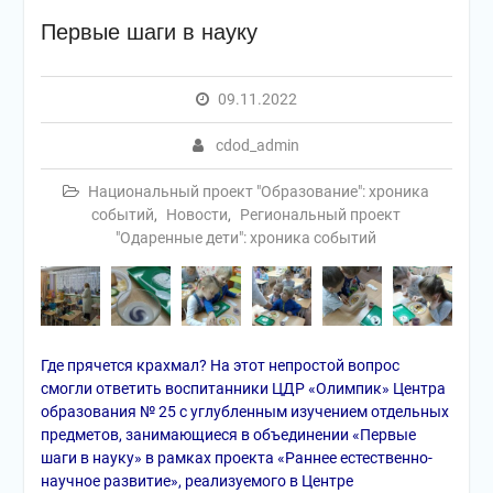
Первые шаги в науку
09.11.2022
cdod_admin
Национальный проект "Образование": хроника
событий
,
Новости
,
Региональный проект
"Одаренные дети": хроника событий
Где прячется крахмал? На этот непростой вопрос
смогли ответить воспитанники ЦДР «Олимпик» Центра
образования № 25 с углубленным изучением отдельных
предметов, занимающиеся в объединении «Первые
шаги в науку» в рамках проекта «Раннее естественно-
научное развитие», реализуемого в Центре