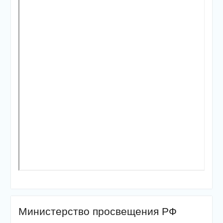
Министерство просвещения РФ