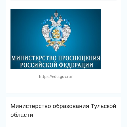
https://edu.gov.ru/
Министерство образования Тульской
области