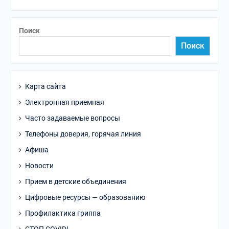
Поиск
Поиск
Карта сайта
Электронная приемная
Часто задаваемые вопросы
Телефоны доверия, горячая линия
Афиша
Новости
Прием в детские объединения
Цифровые ресурсы — образованию
Профилактика гриппа