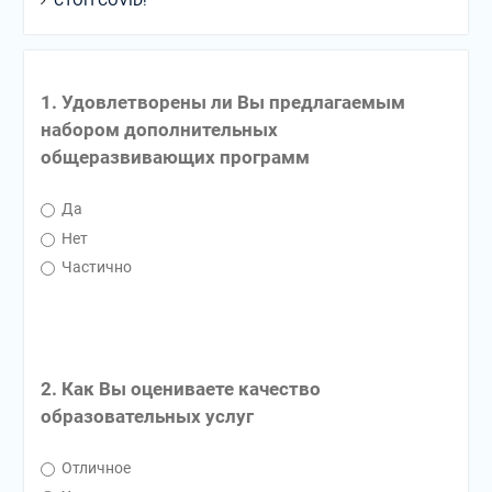
СТОП COVID!
1. Удовлетворены ли Вы предлагаемым
набором дополнительных
общеразвивающих программ
Да
Нет
Частично
2. Как Вы оцениваете качество
образовательных услуг
Отличное