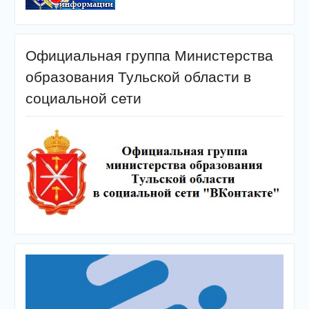
Официальная группа Министерства
образования Тульской области в
социальной сети