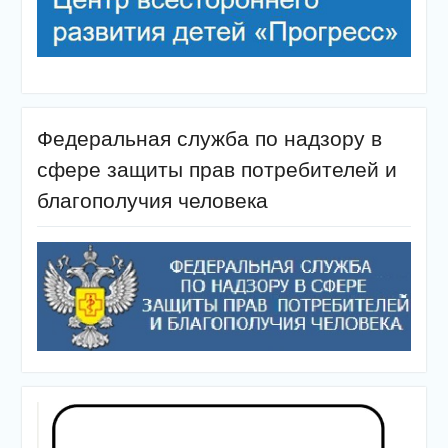
Федеральная служба по надзору в
сфере защиты прав потребителей и
благополучия человека