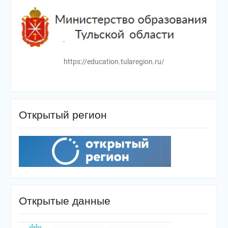
https://education.tularegion.ru/
Открытый регион
Открытые данные