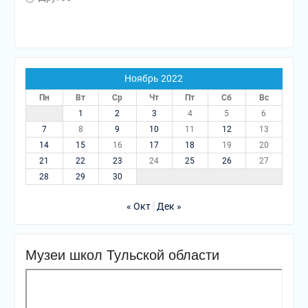
Ноябрь 2022
Пн
Вт
Ср
Чт
Пт
Сб
Вс
1
2
3
4
5
6
7
8
9
10
11
12
13
14
15
16
17
18
19
20
21
22
23
24
25
26
27
28
29
30
« Окт
Дек »
Музеи школ Тульской области