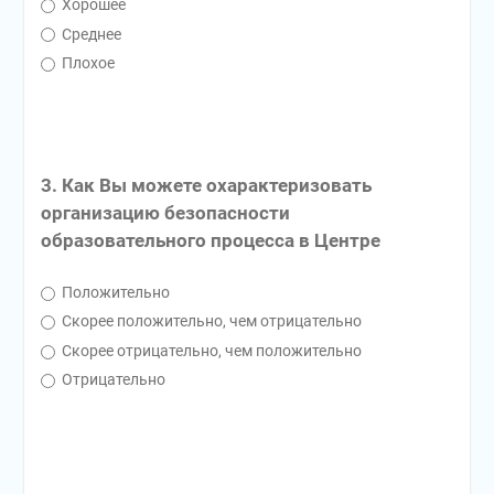
Хорошее
Среднее
Плохое
3. Как Вы можете охарактеризовать
организацию безопасности
образовательного процесса в Центре
Положительно
Скорее положительно, чем отрицательно
Скорее отрицательно, чем положительно
Отрицательно