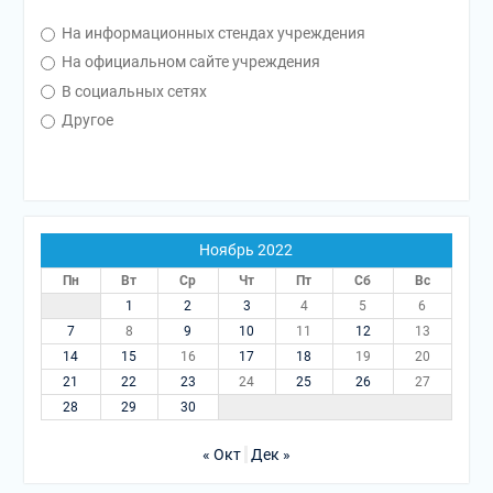
На информационных стендах учреждения
На официальном сайте учреждения
В социальных сетях
Другое
Ноябрь 2022
Пн
Вт
Ср
Чт
Пт
Сб
Вс
1
2
3
4
5
6
7
8
9
10
11
12
13
14
15
16
17
18
19
20
21
22
23
24
25
26
27
28
29
30
« Окт
Дек »