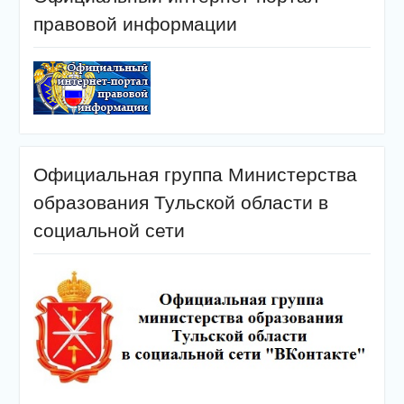
правовой информации
Официальная группа Министерства
образования Тульской области в
социальной сети