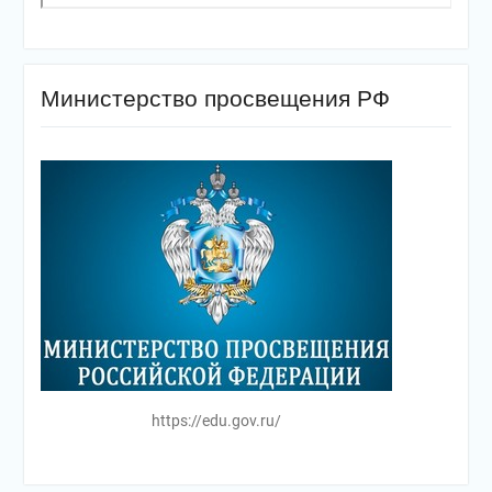
Министерство просвещения РФ
https://edu.gov.ru/