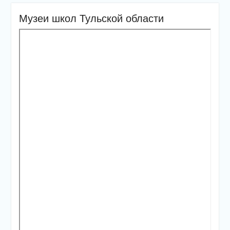
Музеи школ Тульской области