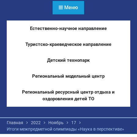
Меню
Естественно-научное направление
Туристско-краеведческое направление
Детский технопарк
Региональный модельный центр
Региональный ресурсный центр отдыха и
оздоровления детей ТО
Главная
2022
Ноябрь
17
Итоги межпредметной олимпиады «Наука в перспективе»