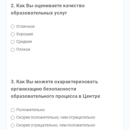
2. Как Вы оцениваете качество
образовательных услуг
Отличное
Хорошее
Среднее
Плохое
3. Как Вы можете охарактеризовать
организацию безопасности
образовательного процесса в Центре
Положительно
Скорее положительно, чем отрицательно
Скорее отрицательно, чем положительно