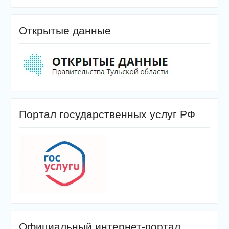
Открытые данные
Портал государственных услуг РФ
Официальный интернет-портал