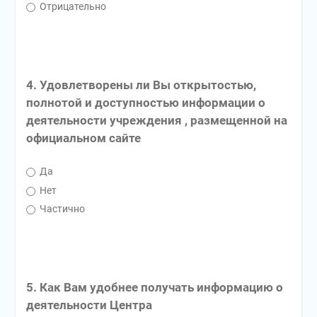
Отрицательно
4. Удовлетворены ли Вы открытостью,
полнотой и доступностью информации о
деятельности учреждения , размещенной на
официальном сайте
Да
Нет
Частично
5. Как Вам удобнее получать информацию о
деятельности Центра