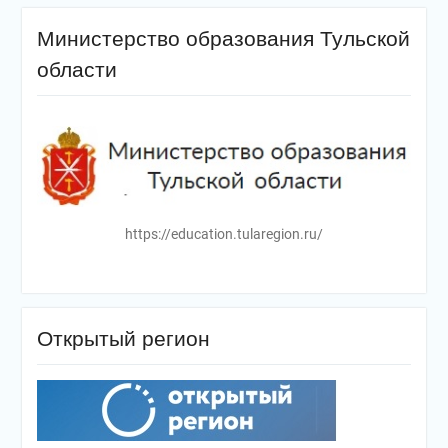
Министерство образования Тульской
области
https://education.tularegion.ru/
Открытый регион