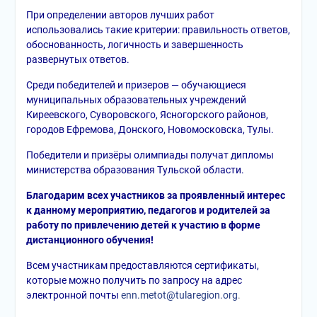
При определении авторов лучших работ
использовались такие критерии:
правильность ответов,
обоснованность, логичность и завершенность
развернутых ответов.
Среди победителей и призеров — обучающиеся
муниципальных образовательных учреждений
Киреевского, Суворовского, Ясногорского районов,
городов Ефремова, Донского, Новомосковска, Тулы.
Победители и призёры олимпиады получат дипломы
министерства образования Тульской области.
Благодарим всех участников за проявленный интерес
к данному мероприятию, педагогов и родителей за
работу по привлечению детей к участию в форме
дистанционного обучения!
Всем участникам предоставляются сертификаты,
которые можно получить по запросу на адрес
электронной почты
enn.metot@tularegion.org
.