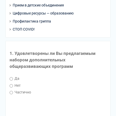
Прием в детские объединения
Цифровые ресурсы — образованию
Профилактика гриппа
СТОП COVID!
1. Удовлетворены ли Вы предлагаемым
набором дополнительных
общеразвивающих программ
Да
Нет
Частично