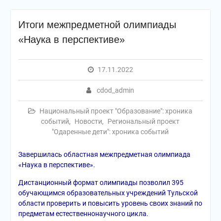
Итоги межпредметной олимпиады
«Наука в перспективе»
17.11.2022
cdod_admin
Национальный проект "Образование": хроника
событий
,
Новости
,
Региональный проект
"Одаренные дети": хроника событий
Завершилась областная межпредметная олимпиада
«Наука в перспективе».
Дистанционный формат олимпиады позволил 395
обучающимся образовательных учреждений Тульской
области проверить и повысить уровень своих знаний по
предметам естественнонаучного цикла.