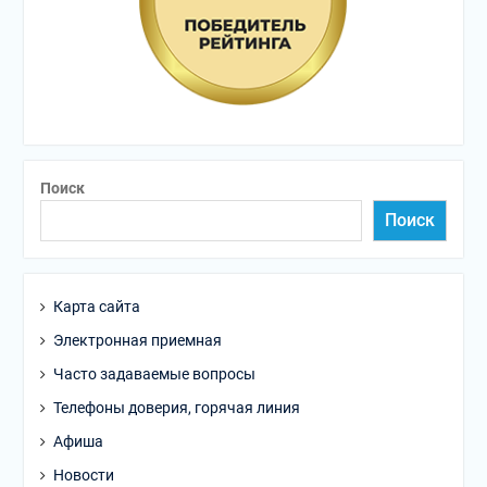
Поиск
Поиск
Карта сайта
Электронная приемная
Часто задаваемые вопросы
Телефоны доверия, горячая линия
Афиша
Новости