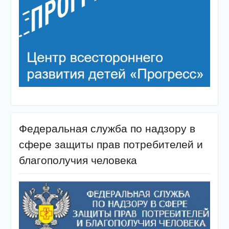
Федеральная служба по надзору в
сфере защиты прав потребителей и
благополучия человека