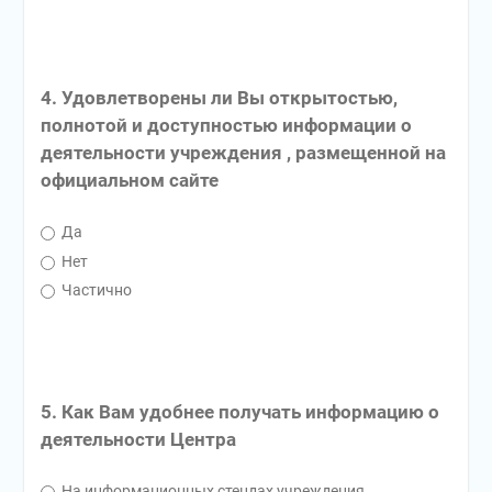
4. Удовлетворены ли Вы открытостью,
полнотой и доступностью информации о
деятельности учреждения , размещенной на
официальном сайте
Да
Нет
Частично
5. Как Вам удобнее получать информацию о
деятельности Центра
На информационных стендах учреждения