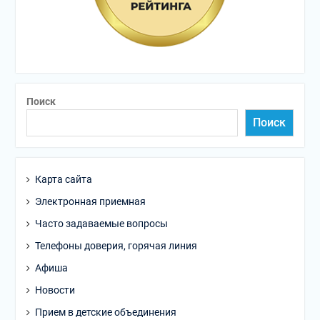
Поиск
Поиск
Карта сайта
Электронная приемная
Часто задаваемые вопросы
Телефоны доверия, горячая линия
Афиша
Новости
Прием в детские объединения