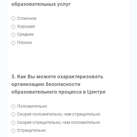
образовательных услуг
Отличное
Хорошее
Среднее
Плохое
3. Как Вы можете охарактеризовать
организацию безопасности
образовательного процесса в Центре
Положительно
Скорее положительно, чем отрицательно
Скорее отрицательно, чем положительно
Отрицательно