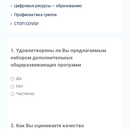
Цифровые ресурсы — образованию
Профилактика гриппа
СТОП COVID!
1. Удовлетворены ли Вы предлагаемым
набором дополнительных
общеразвивающих программ
Да
Нет
Частично
2. Как Вы оцениваете качество