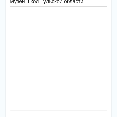
Музеи школ Тульской области