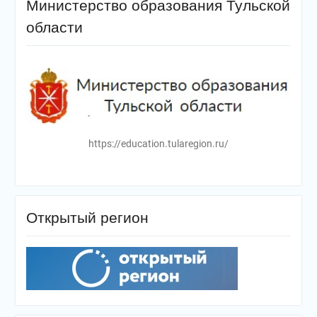
Министерство образования Тульской
области
https://education.tularegion.ru/
Открытый регион