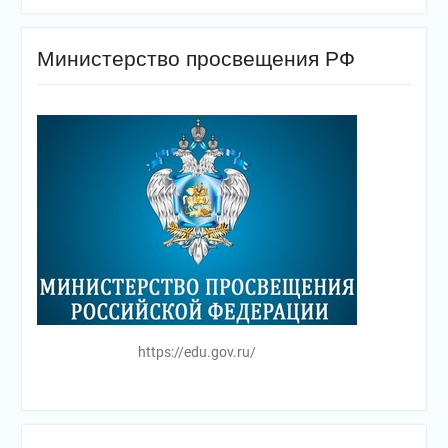
Министерство просвещения РФ
https://edu.gov.ru/