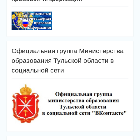
Официальная группа Министерства
образования Тульской области в
социальной сети