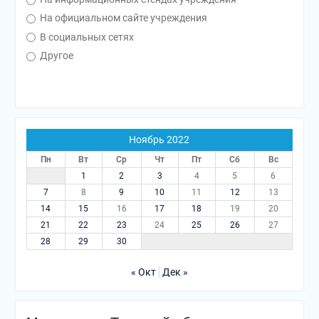
На официальном сайте учреждения
В социальных сетях
Другое
Ноябрь 2022
Пн
Вт
Ср
Чт
Пт
Сб
Вс
1
2
3
4
5
6
7
8
9
10
11
12
13
14
15
16
17
18
19
20
21
22
23
24
25
26
27
28
29
30
« Окт
Дек »