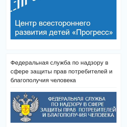
Федеральная служба по надзору в
сфере защиты прав потребителей и
благополучия человека