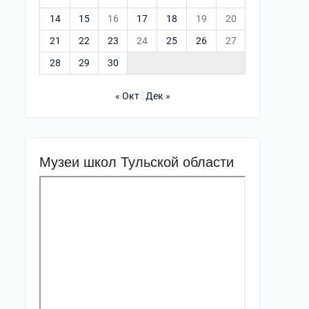
14
15
16
17
18
19
20
21
22
23
24
25
26
27
28
29
30
« Окт
Дек »
Музеи школ Тульской области