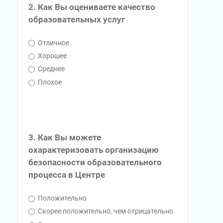
2. Как Вы оцениваете качество
образовательных услуг
Отличное
Хорошее
Среднее
Плохое
3. Как Вы можете
охарактеризовать организацию
безопасности образовательного
процесса в Центре
Положительно
Скорее положительно, чем отрицательно