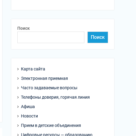
Поиск
Поиск
Карта сайта
Электронная приемная
Часто задаваемые вопросы
Телефоны доверия, горячая линия
Афиша
Новости
Прием в детские объединения
Цифровые ресурсы — образованию