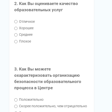
2. Как Вы оцениваете качество
образовательных услуг
Отличное
Хорошее
Среднее
Плохое
3. Как Вы можете
охарактеризовать организацию
безопасности образовательного
процесса в Центре
Положительно
Скорее положительно, чем отрицательно