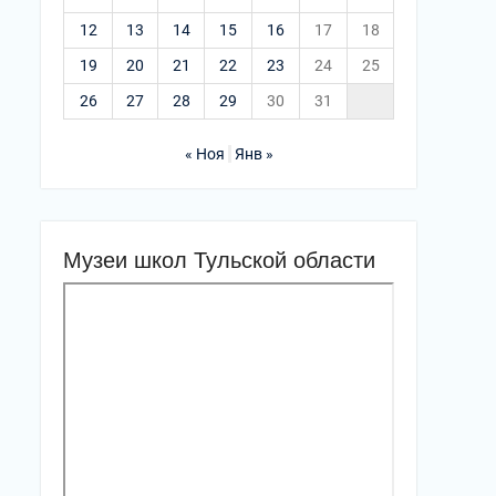
12
13
14
15
16
17
18
19
20
21
22
23
24
25
26
27
28
29
30
31
« Ноя
Янв »
Музеи школ Тульской области