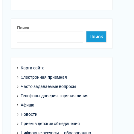
Поиск
Поиск
Карта сайта
Электронная приемная
Часто задаваемые вопросы
Телефоны доверия, горячая линия
Афиша
Новости
Прием в детские объединения
Цифровые ресурсы — образованию