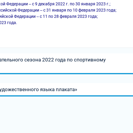
 Федерации ‒ с 9 декабря 2022 г. по 30 января 2023 г.;
ийской Федерации ‒ с 31 января по 10 февраля 2023 года;
ской Федерации ‒ с 11 по 28 февраля 2023 года;
023 года.
тельного сезона 2022 года по спортивному
художественного языка плаката»