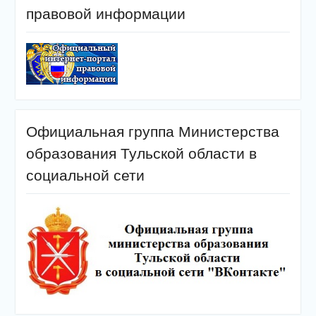
правовой информации
Официальная группа Министерства
образования Тульской области в
социальной сети