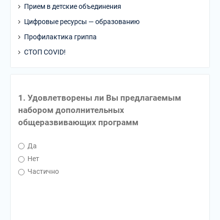
Прием в детские объединения
Цифровые ресурсы — образованию
Профилактика гриппа
СТОП COVID!
1. Удовлетворены ли Вы предлагаемым
набором дополнительных
общеразвивающих программ
Да
Нет
Частично