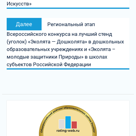
Искусств»
Следующая
Далее
Региональный этап
запись:
Всероссийского конкурса на лучший стенд
(уголок) «Эколята — Дошколята» в дошкольных
образовательных учреждениях и «Эколята –
молодые защитники Природы» в школах
субъектов Российской Федерации