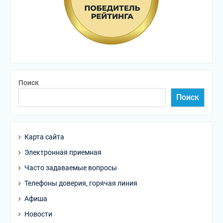
Поиск
Поиск
Карта сайта
Электронная приемная
Часто задаваемые вопросы
Телефоны доверия, горячая линия
Афиша
Новости