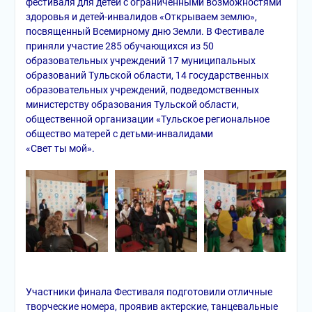
фестиваля для детей с ограниченными возможностями
здоровья и детей-инвалидов «Открываем землю»,
посвященный Всемирному дню Земли. В Фестивале
приняли участие 285 обучающихся из 50
образовательных учреждений 17 муниципальных
образований Тульской области, 14 государственных
образовательных учреждений, подведомственных
министерству образования Тульской области,
общественной организации «Тульское региональное
общество матерей с детьми-инвалидами
«Свет ты мой».
Участники финала Фестиваля подготовили отличные
творческие номера, проявив актерские, танцевальные