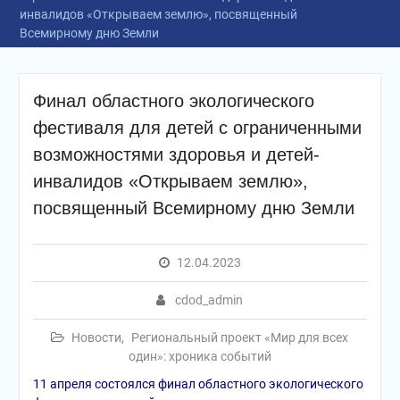
инвалидов «Открываем землю», посвященный
Всемирному дню Земли
Финал областного экологического
фестиваля для детей с ограниченными
возможностями здоровья и детей-
инвалидов «Открываем землю»,
посвященный Всемирному дню Земли
12.04.2023
cdod_admin
Новости
,
Региональный проект «Мир для всех
один»: хроника событий
11 апреля состоялся финал областного экологического