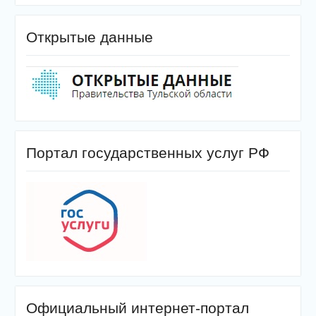
Открытые данные
Портал государственных услуг РФ
Официальный интернет-портал