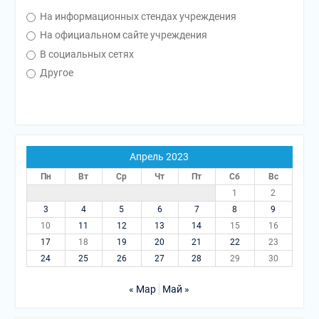
На информационных стендах учреждения
На официальном сайте учреждения
В социальных сетях
Другое
Апрель 2023
Пн
Вт
Ср
Чт
Пт
Сб
Вс
1
2
3
4
5
6
7
8
9
10
11
12
13
14
15
16
17
18
19
20
21
22
23
24
25
26
27
28
29
30
« Мар
Май »