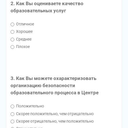
2. Как Вы оцениваете качество
образовательных услуг
Отличное
Хорошее
Среднее
Плохое
3. Как Вы можете охарактеризовать
организацию безопасности
образовательного процесса в Центре
Положительно
Скорее положительно, чем отрицательно
Скорее отрицательно, чем положительно