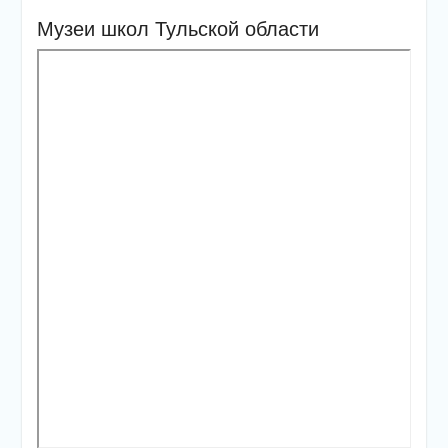
Музеи школ Тульской области