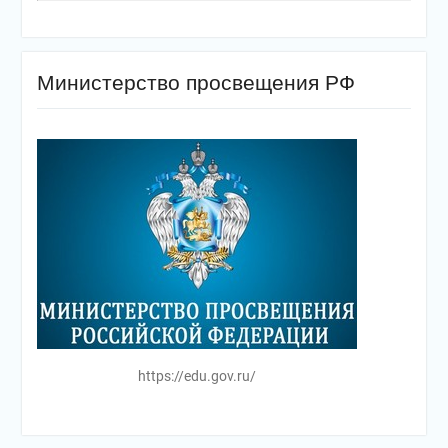
Министерство просвещения РФ
https://edu.gov.ru/