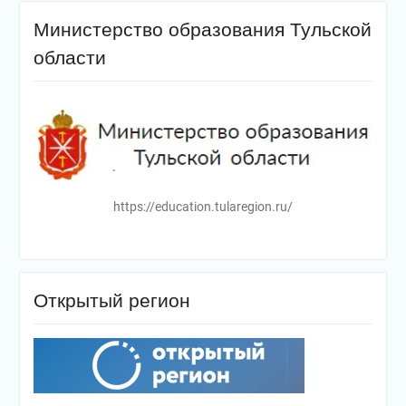
Министерство образования Тульской
области
https://education.tularegion.ru/
Открытый регион