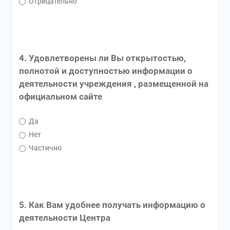
Отрицательно
4. Удовлетворены ли Вы открытостью,
полнотой и доступностью информации о
деятельности учреждения , размещенной на
официальном сайте
Да
Нет
Частично
5. Как Вам удобнее получать информацию о
деятельности Центра