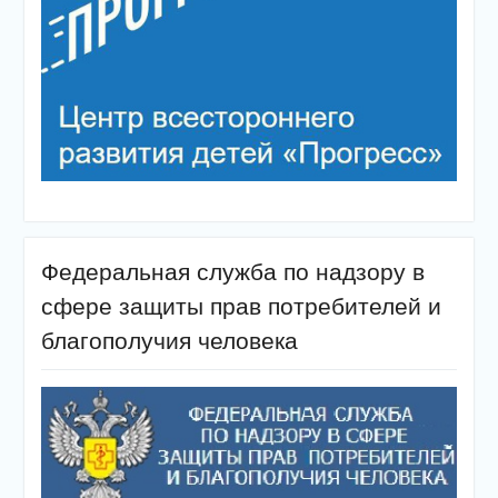
Федеральная служба по надзору в
сфере защиты прав потребителей и
благополучия человека