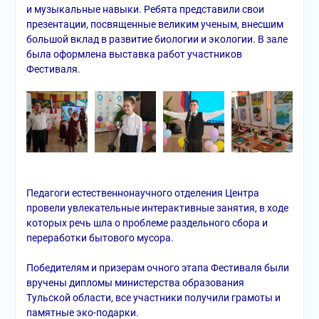
и музыкальные навыки.
Ребята представили свои
презентации, посвященные великим ученым, внесшим
большой вклад в развитие биологии и экологии. В зале
была оформлена выставка работ участников
Фестиваля.
Педагоги естественнонаучного отделения Центра
провели увлекательные интерактивные занятия, в ходе
которых речь шла о проблеме раздельного сбора и
переработки бытового мусора.
Победителям и призерам очного этапа Фестиваля были
вручены дипломы министерства образования
Тульской области, все участники получили грамоты и
памятные эко-подарки.