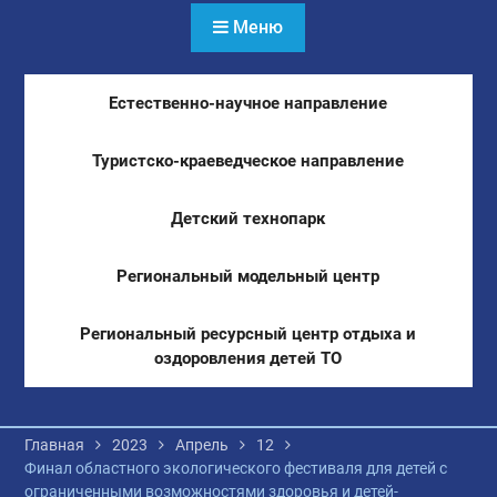
Меню
Естественно-научное направление
Туристско-краеведческое направление
Детский технопарк
Региональный модельный центр
Региональный ресурсный центр отдыха и
оздоровления детей ТО
Главная
2023
Апрель
12
Финал областного экологического фестиваля для детей с
ограниченными возможностями здоровья и детей-