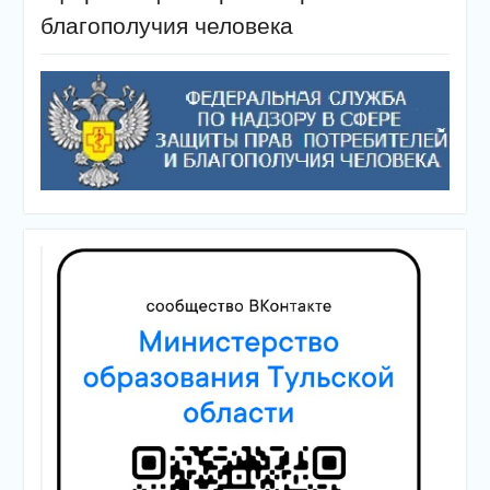
благополучия человека