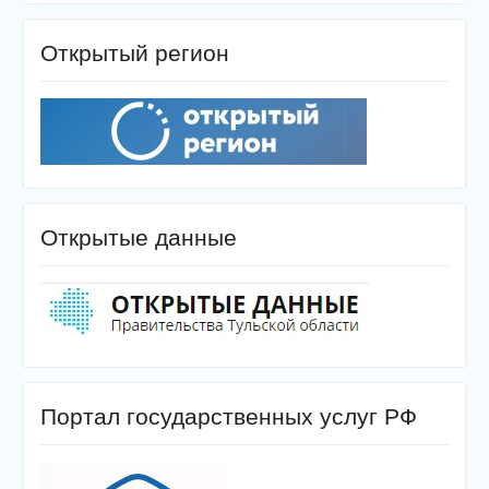
Открытый регион
Открытые данные
Портал государственных услуг РФ