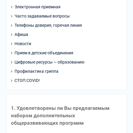
Электронная приемная
Часто задаваемые вопросы
Телефоны доверия, горячая линия
Афиша
Новости
Прием в детские объединения
Цифровые ресурсы — образованию
Профилактика гриппа
СТОП COVID!
1. Удовлетворены ли Вы предлагаемым
набором дополнительных
общеразвивающих программ