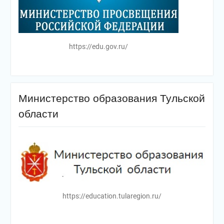
https://edu.gov.ru/
Министерство образования Тульской
области
https://education.tularegion.ru/