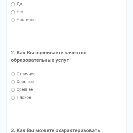
Да
Нет
Частично
2. Как Вы оцениваете качество
образовательных услуг
Отличное
Хорошее
Среднее
Плохое
3. Как Вы можете охарактеризовать