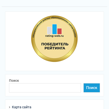
Поиск
Поиск
Карта сайта