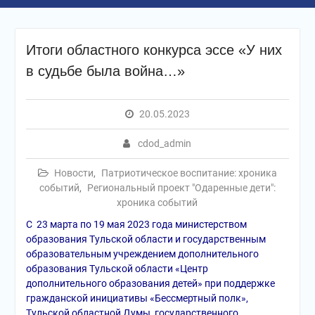
Итоги областного конкурса эссе «У них
в судьбе была война…»
20.05.2023
cdod_admin
Новости
,
Патриотическое воспитание: хроника
событий
,
Региональный проект "Одаренные дети":
хроника событий
С 23 марта по 19 мая 2023 года министерством
образования Тульской области и государственным
образовательным учреждением дополнительного
образования Тульской области «Центр
дополнительного образования детей» при поддержке
гражданской инициативы «Бессмертный полк»,
Тульской областной Думы, государственного