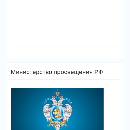
Министерство просвещения РФ