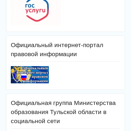
Официальный интернет-портал
правовой информации
Официальная группа Министерства
образования Тульской области в
социальной сети