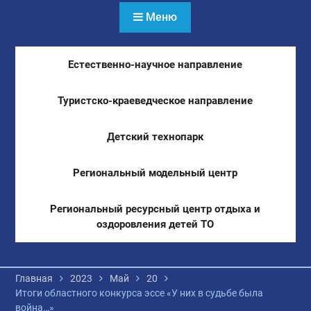
Меню
Естественно-научное направление
Туристско-краеведческое направление
Детский технопарк
Региональный модельный центр
Региональный ресурсный центр отдыха и
оздоровления детей ТО
Главная
2023
Май
20
Итоги областного конкурса эссе «У них в судьбе была
война…»