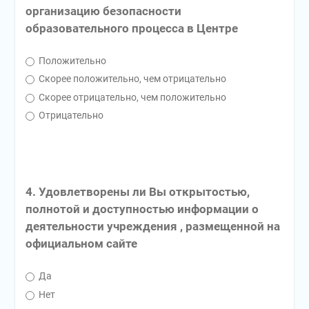
организацию безопасности
образовательного процесса в Центре
Положительно
Скорее положительно, чем отрицательно
Скорее отрицательно, чем положительно
Отрицательно
4. Удовлетворены ли Вы открытостью,
полнотой и доступностью информации о
деятельности учреждения , размещенной на
официальном сайте
Да
Нет