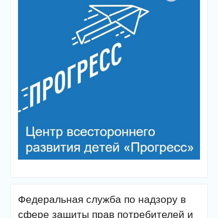
Федеральная служба по надзору в
сфере защиты прав потребителей и