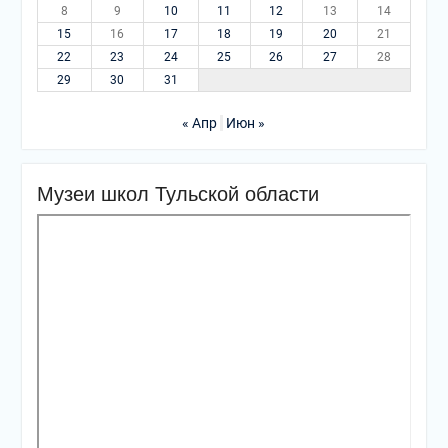
8
9
10
11
12
13
14
15
16
17
18
19
20
21
22
23
24
25
26
27
28
29
30
31
« Апр
Июн »
Музеи школ Тульской области