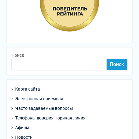
Поиск
Поиск
Карта сайта
Электронная приемная
Часто задаваемые вопросы
Телефоны доверия, горячая линия
Афиша
Новости