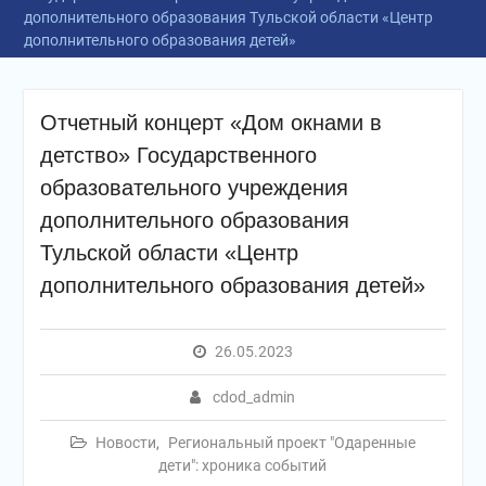
дополнительного образования Тульской области «Центр
дополнительного образования детей»
Отчетный концерт «Дом окнами в
детство» Государственного
образовательного учреждения
дополнительного образования
Тульской области «Центр
дополнительного образования детей»
26.05.2023
cdod_admin
Новости
,
Региональный проект "Одаренные
дети": хроника событий