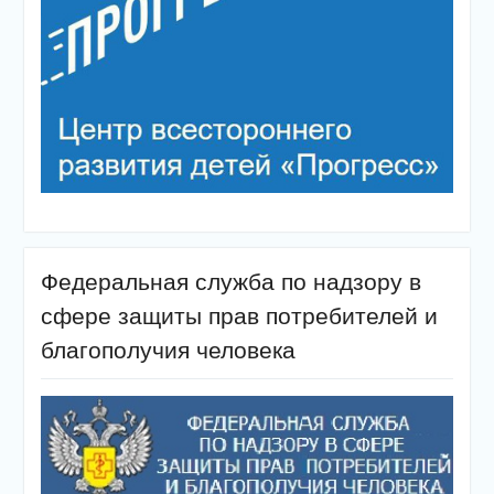
Федеральная служба по надзору в
сфере защиты прав потребителей и
благополучия человека