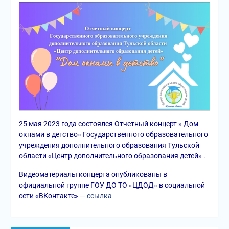
25 мая 2023 года состоялся Отчетный концерт » Дом
окнами в детство» Государственного образовательного
учреждения дополнительного образования Тульской
области «Центр дополнительного образования детей» .
Видеоматериалы концерта опубликованы в
официальной группе ГОУ ДО ТО «ЦДОД» в социальной
сети «ВКонтакте» —
ссылка
Навигация