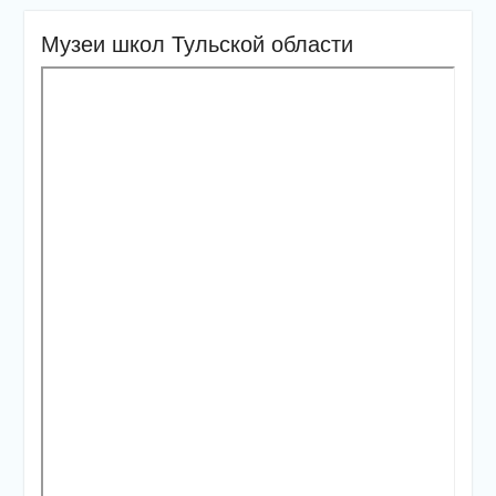
Музеи школ Тульской области