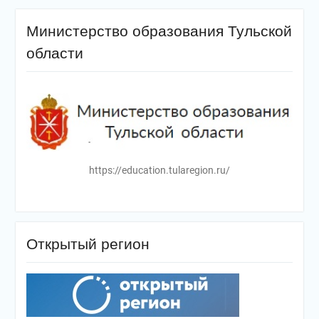
Министерство образования Тульской
области
https://education.tularegion.ru/
Открытый регион