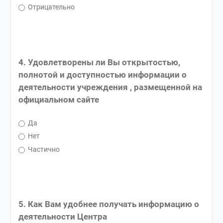
Отрицательно
4. Удовлетворены ли Вы открытостью,
полнотой и доступностью информации о
деятельности учреждения , размещенной на
официальном сайте
Да
Нет
Частично
5. Как Вам удобнее получать информацию о
деятельности Центра