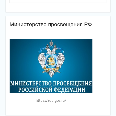
Министерство просвещения РФ
https://edu.gov.ru/