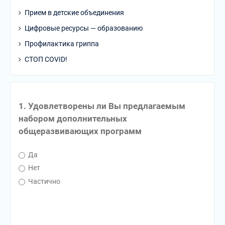
Прием в детские объединения
Цифровые ресурсы — образованию
Профилактика гриппа
СТОП COVID!
1. Удовлетворены ли Вы предлагаемым
набором дополнительных
общеразвивающих программ
Да
Нет
Частично