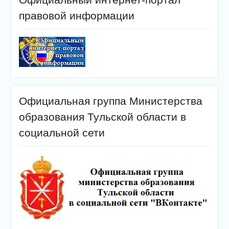
правовой информации
Официальная группа Министерства
образования Тульской области в
социальной сети