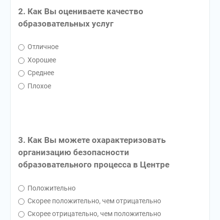
2. Как Вы оцениваете качество
образовательных услуг
Отличное
Хорошее
Среднее
Плохое
3. Как Вы можете охарактеризовать
организацию безопасности
образовательного процесса в Центре
Положительно
Скорее положительно, чем отрицательно
Скорее отрицательно, чем положительно