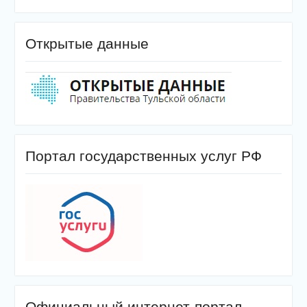
Открытые данные
Портал государственных услуг РФ
Официальный интернет-портал