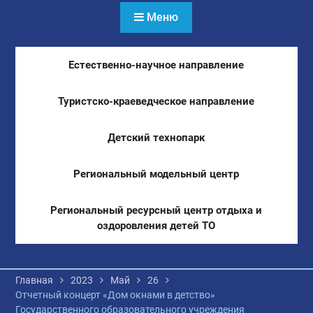
Меню
Естественно-научное направление
Туристско-краеведческое направление
Детский технопарк
Региональный модельный центр
Региональный ресурсный центр отдыха и
оздоровления детей ТО
Главная
2023
Май
26
Отчетный концерт «Дом окнами в детство»
Государственного образовательного учреждения