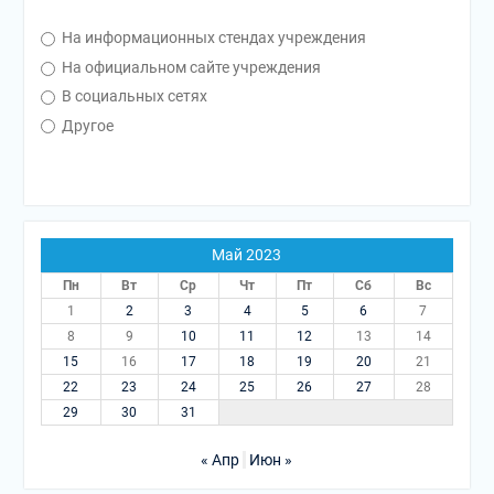
На информационных стендах учреждения
На официальном сайте учреждения
В социальных сетях
Другое
Май 2023
Пн
Вт
Ср
Чт
Пт
Сб
Вс
1
2
3
4
5
6
7
8
9
10
11
12
13
14
15
16
17
18
19
20
21
22
23
24
25
26
27
28
29
30
31
« Апр
Июн »