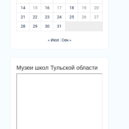
14
15
16
17
18
19
20
21
22
23
24
25
26
27
28
29
30
31
« Июл
Сен »
Музеи школ Тульской области