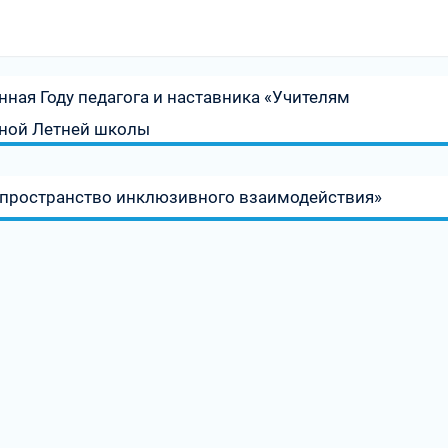
нная Году педагога и наставника «Учителям
ьной Летней школы
 пространство инклюзивного взаимодействия»