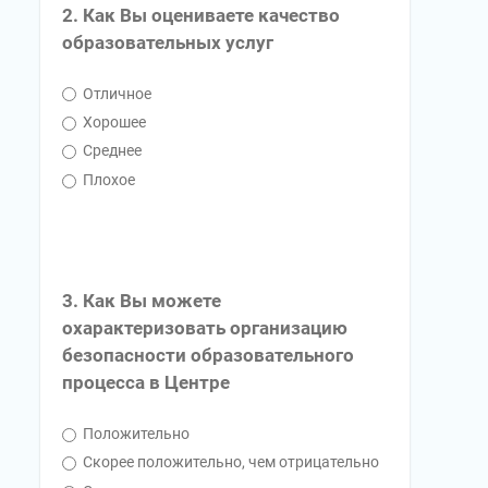
2. Как Вы оцениваете качество
образовательных услуг
Отличное
Хорошее
Среднее
Плохое
3. Как Вы можете
охарактеризовать организацию
безопасности образовательного
процесса в Центре
Положительно
Скорее положительно, чем отрицательно