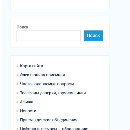
Поиск
Поиск
Карта сайта
Электронная приемная
Часто задаваемые вопросы
Телефоны доверия, горячая линия
Афиша
Новости
Прием в детские объединения
Цифровые ресурсы — образованию