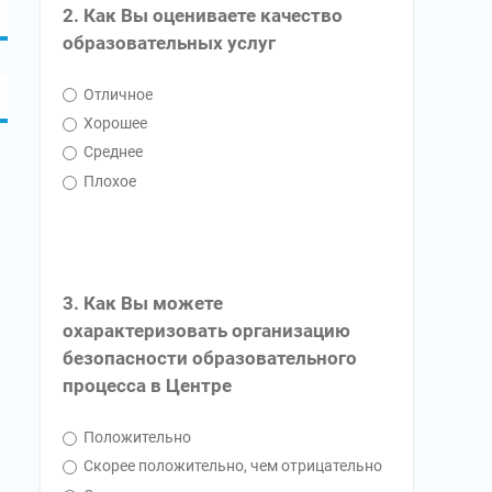
2. Как Вы оцениваете качество
образовательных услуг
Отличное
Хорошее
Среднее
Плохое
3. Как Вы можете
охарактеризовать организацию
безопасности образовательного
процесса в Центре
Положительно
Скорее положительно, чем отрицательно