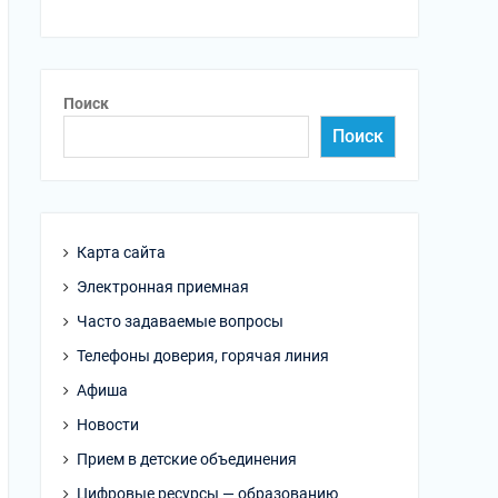
Поиск
Поиск
Карта сайта
Электронная приемная
Часто задаваемые вопросы
Телефоны доверия, горячая линия
Афиша
Новости
Прием в детские объединения
Цифровые ресурсы — образованию