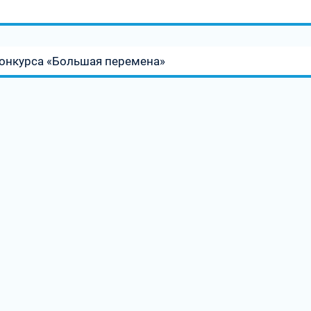
онкурса «Большая перемена»