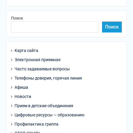
Поиск
Поиск
Карта сайта
Электронная приемная
Часто задаваемые вопросы
Телефоны доверия, горячая линия
Афиша
Новости
Прием в детские объединения
Цифровые ресурсы — образованию
Профилактика гриппа