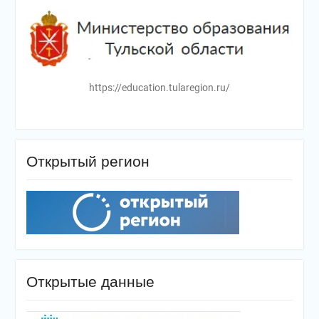
https://education.tularegion.ru/
Открытый регион
Открытые данные