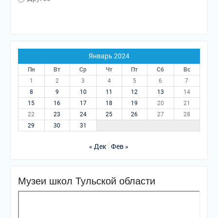
Январь 2024
Пн
Вт
Ср
Чт
Пт
Сб
Вс
1
2
3
4
5
6
7
8
9
10
11
12
13
14
15
16
17
18
19
20
21
22
23
24
25
26
27
28
29
30
31
« Дек
Фев »
Музеи школ Тульской области