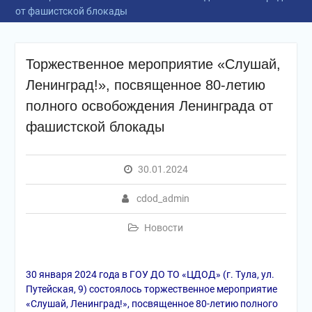
от фашистской блокады
Торжественное мероприятие «Слушай,
Ленинград!», посвященное 80-летию
полного освобождения Ленинграда от
фашистской блокады
30.01.2024
cdod_admin
Новости
30 января 2024 года в ГОУ ДО ТО «ЦДОД» (г. Тула, ул.
Путейская, 9) состоялось торжественное мероприятие
«Слушай, Ленинград!», посвященное 80-летию полного