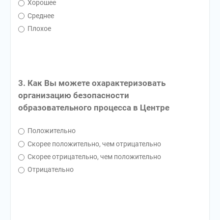
Хорошее
Среднее
Плохое
3. Как Вы можете охарактеризовать
организацию безопасности
образовательного процесса в Центре
Положительно
Скорее положительно, чем отрицательно
Скорее отрицательно, чем положительно
Отрицательно