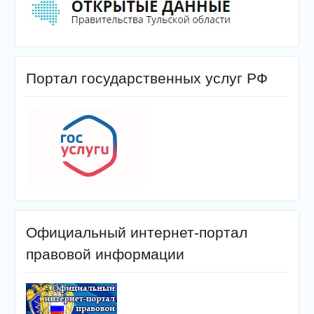
Портал государственных услуг РФ
Официальный интернет-портал
правовой информации