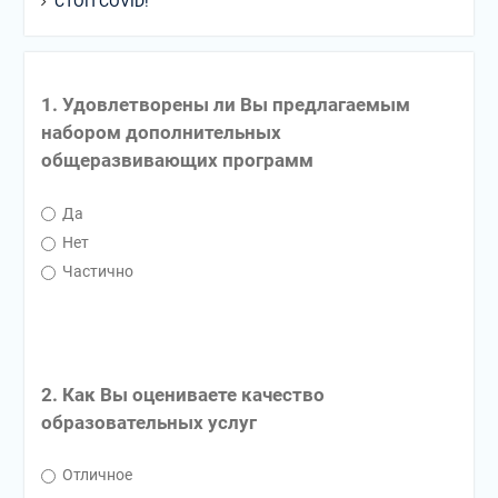
СТОП COVID!
1. Удовлетворены ли Вы предлагаемым
набором дополнительных
общеразвивающих программ
Да
Нет
Частично
2. Как Вы оцениваете качество
образовательных услуг
Отличное