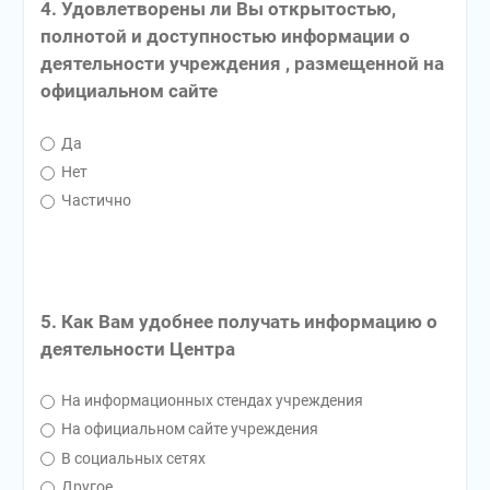
4. Удовлетворены ли Вы открытостью,
полнотой и доступностью информации о
деятельности учреждения , размещенной на
официальном сайте
Да
Нет
Частично
5. Как Вам удобнее получать информацию о
деятельности Центра
На информационных стендах учреждения
На официальном сайте учреждения
В социальных сетях
Другое