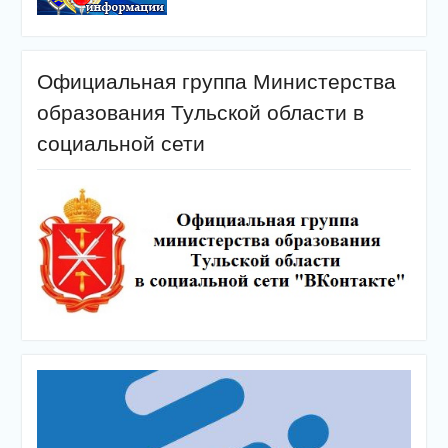
Официальная группа Министерства
образования Тульской области в
социальной сети