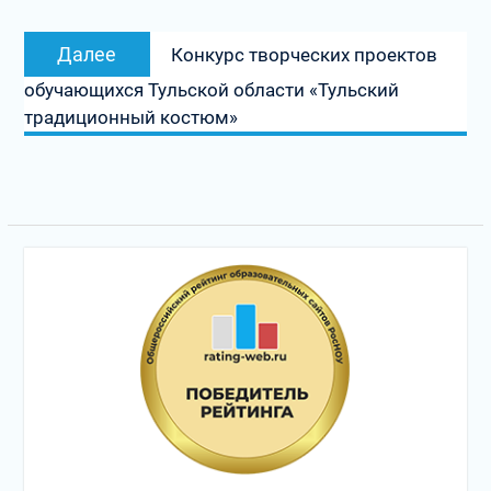
Следующая
Далее
Конкурс творческих проектов
запись:
обучающихся Тульской области «Тульский
традиционный костюм»