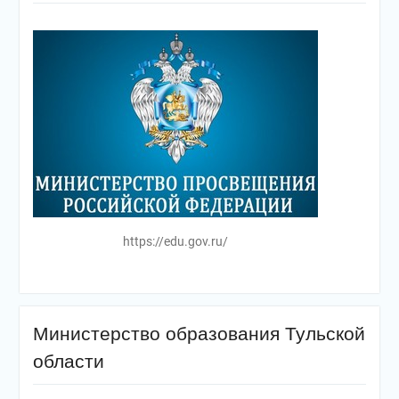
https://edu.gov.ru/
Министерство образования Тульской
области