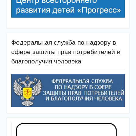
Федеральная служба по надзору в
сфере защиты прав потребителей и
благополучия человека