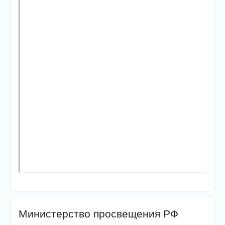
Министерство просвещения РФ