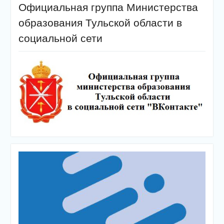
Официальная группа Министерства
образования Тульской области в
социальной сети