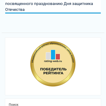
посвященного празднованию Дня защитника
Отечества
Поиск