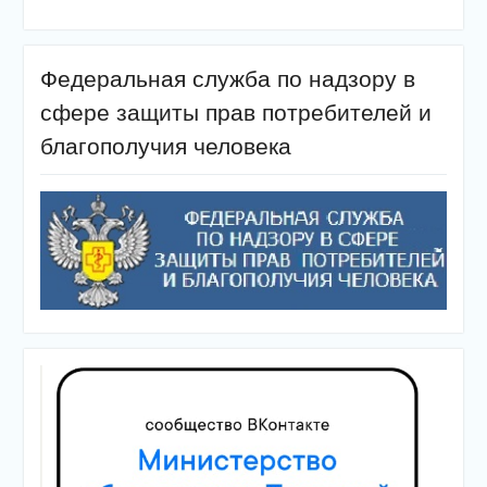
Федеральная служба по надзору в
сфере защиты прав потребителей и
благополучия человека