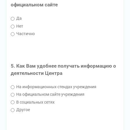
официальном сайте
Да
Нет
Частично
5. Как Вам удобнее получать информацию о
деятельности Центра
На информационных стендах учреждения
На официальном сайте учреждения
В социальных сетях
Другое