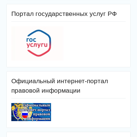
Портал государственных услуг РФ
Официальный интернет-портал
правовой информации