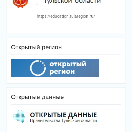
https://education.tularegion.ru/
Открытый регион
Открытые данные