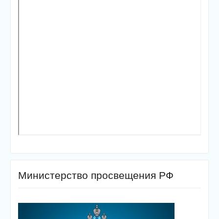
Министерство просвещения РФ