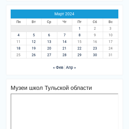
Март 2024
Пн
Вт
Ср
Чт
Пт
Сб
Вс
1
2
3
4
5
6
7
8
9
10
11
12
13
14
15
16
17
18
19
20
21
22
23
24
25
26
27
28
29
30
31
« Фев
Апр »
Музеи школ Тульской области