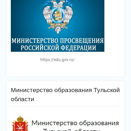
https://edu.gov.ru/
Министерство образования Тульской
области