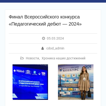
Финал Всероссийского конкурса
«Педагогический дебют — 2024»
05.03.2024
cdod_admin
Новости
,
Хроника наших достижений