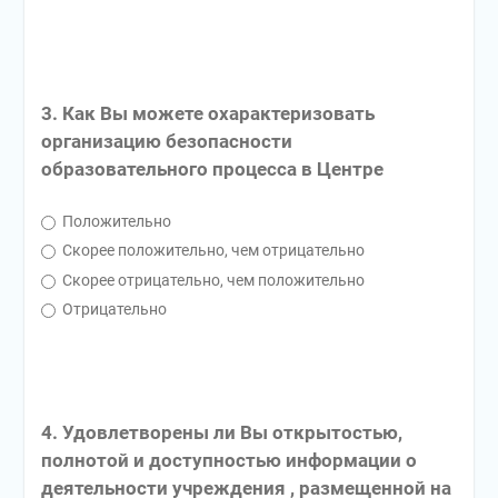
3. Как Вы можете охарактеризовать
организацию безопасности
образовательного процесса в Центре
Положительно
Скорее положительно, чем отрицательно
Скорее отрицательно, чем положительно
Отрицательно
4. Удовлетворены ли Вы открытостью,
полнотой и доступностью информации о
деятельности учреждения , размещенной на