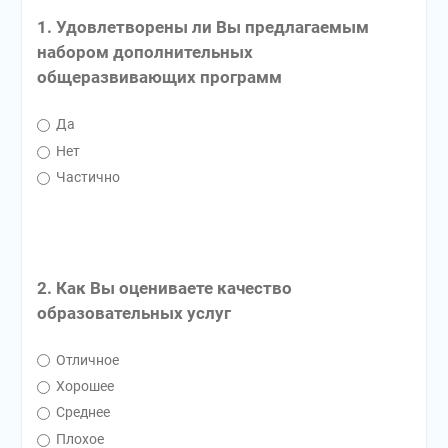
1. Удовлетворены ли Вы предлагаемым
набором дополнительных
общеразвивающих программ
Да
Нет
Частично
2. Как Вы оцениваете качество
образовательных услуг
Отличное
Хорошее
Среднее
Плохое