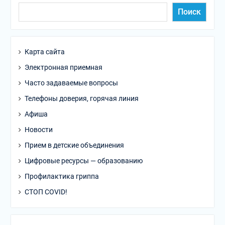
Поиск
Карта сайта
Электронная приемная
Часто задаваемые вопросы
Телефоны доверия, горячая линия
Афиша
Новости
Прием в детские объединения
Цифровые ресурсы — образованию
Профилактика гриппа
СТОП COVID!