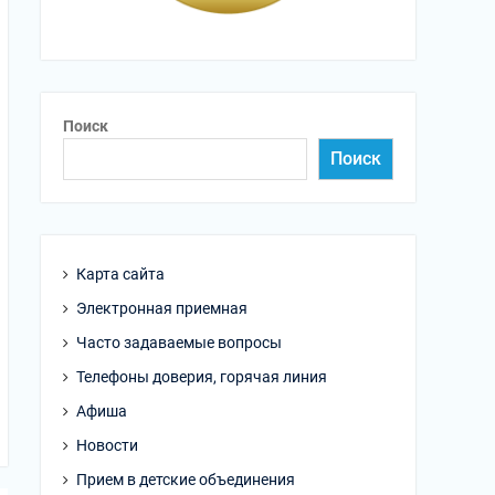
Поиск
Поиск
Карта сайта
Электронная приемная
Часто задаваемые вопросы
Телефоны доверия, горячая линия
Афиша
Новости
Прием в детские объединения