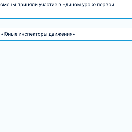
мены приняли участие в Едином уроке первой
 «Юные инспекторы движения»