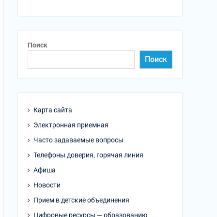
Поиск
Поиск
Карта сайта
Электронная приемная
Часто задаваемые вопросы
Телефоны доверия, горячая линия
Афиша
Новости
Прием в детские объединения
Цифровые ресурсы — образованию