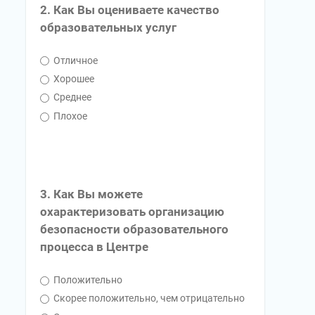
2. Как Вы оцениваете качество
образовательных услуг
Отличное
Хорошее
Среднее
Плохое
3. Как Вы можете
охарактеризовать организацию
безопасности образовательного
процесса в Центре
Положительно
Скорее положительно, чем отрицательно