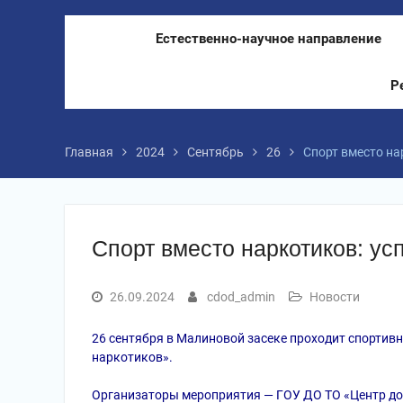
Естественно-научное направление
Р
Главная
2024
Сентябрь
26
Спорт вместо на
Спорт вместо наркотиков: ус
26.09.2024
cdod_admin
Новости
26 сентября в Малиновой засеке проходит спортив
наркотиков».
Организаторы мероприятия — ГОУ ДО ТО «Центр до