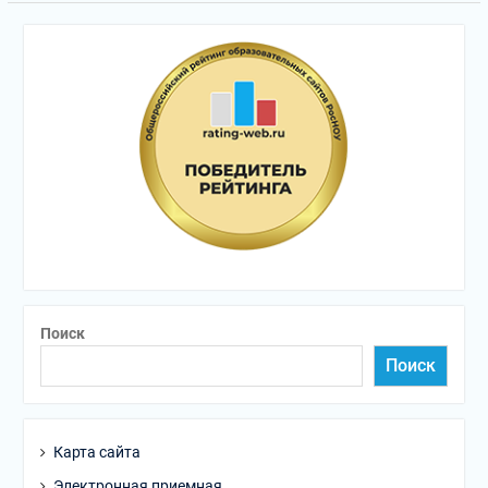
Поиск
Поиск
Карта сайта
Электронная приемная