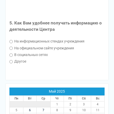
5. Как Вам удобнее получать информацию о
деятельности Центра
На информационных стендах учреждения
На официальном сайте учреждения
В социальных сетях
Другое
Май 2025
Пн
Вт
Ср
Чт
Пт
Сб
Вс
1
2
3
4
5
6
7
8
9
10
11