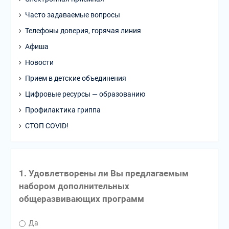
Часто задаваемые вопросы
Телефоны доверия, горячая линия
Афиша
Новости
Прием в детские объединения
Цифровые ресурсы — образованию
Профилактика гриппа
СТОП COVID!
1. Удовлетворены ли Вы предлагаемым
набором дополнительных
общеразвивающих программ
Да