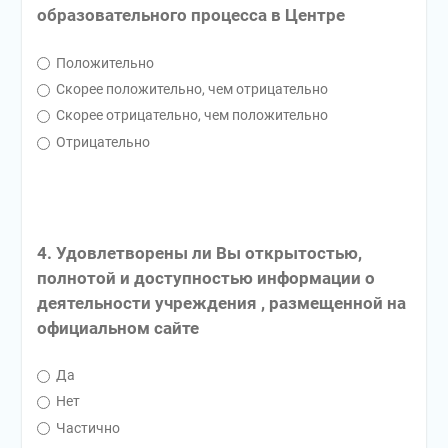
образовательного процесса в Центре
Положительно
Скорее положительно, чем отрицательно
Скорее отрицательно, чем положительно
Отрицательно
4. Удовлетворены ли Вы открытостью,
полнотой и доступностью информации о
деятельности учреждения , размещенной на
официальном сайте
Да
Нет
Частично