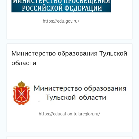
https://edu.gov.ru/
Министерство образования Тульской
области
https://education.tularegion.ru/