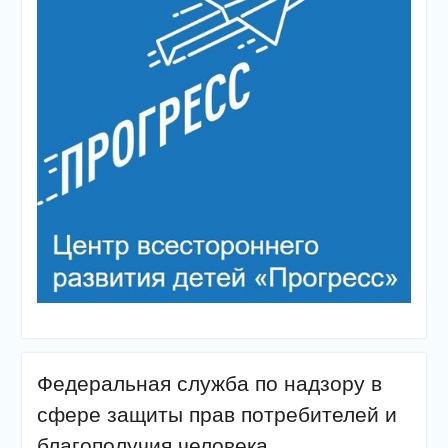
Федеральная служба по надзору в
сфере защиты прав потребителей и
благополучия человека