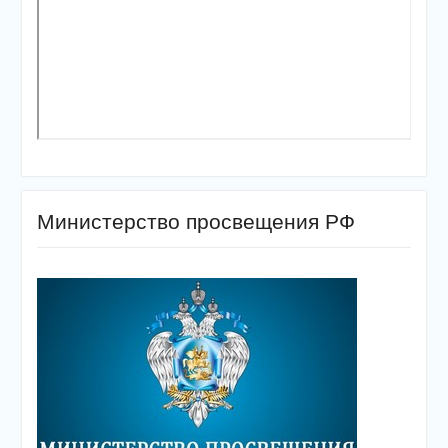
Министерство просвещения РФ