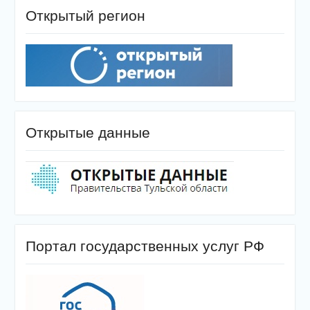
Открытый регион
Открытые данные
Портал государственных услуг РФ