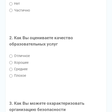
Нет
Частично
2. Как Вы оцениваете качество
образовательных услуг
Отличное
Хорошее
Среднее
Плохое
3. Как Вы можете охарактеризовать
организацию безопасности