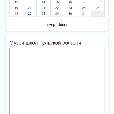
12
13
14
15
16
17
18
19
20
21
22
23
24
25
26
27
28
29
30
31
« Апр
Июн »
Музеи школ Тульской области