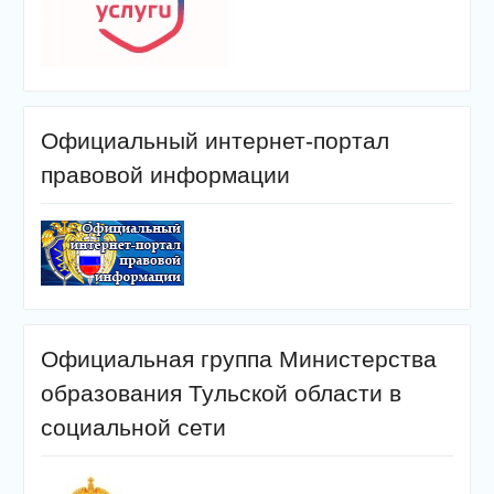
Официальный интернет-портал
правовой информации
Официальная группа Министерства
образования Тульской области в
социальной сети