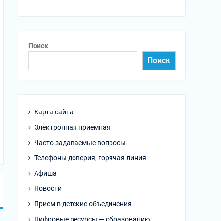
Поиск
Поиск
Карта сайта
Электронная приемная
Часто задаваемые вопросы
Телефоны доверия, горячая линия
Афиша
Новости
Прием в детские объединения
Цифровые ресурсы — образованию