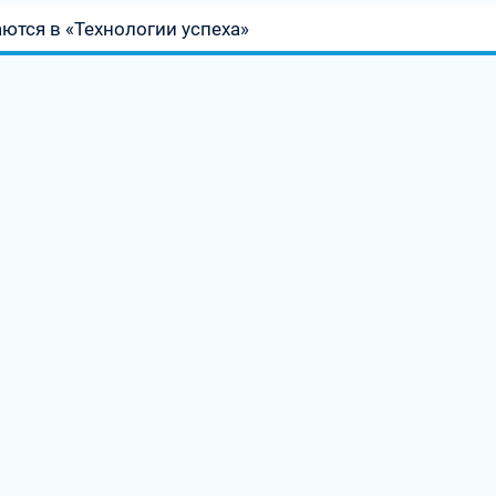
ются в «Технологии успеха»