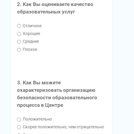
2. Как Вы оцениваете качество
образовательных услуг
Отличное
Хорошее
Среднее
Плохое
3. Как Вы можете
охарактеризовать организацию
безопасности образовательного
процесса в Центре
Положительно
Скорее положительно, чем отрицательно