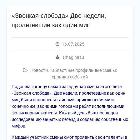
«Звонкая слобода» Две недели,
пролетевшие как один миг
16.07.2025
smaginasu
Новости
,
Областные профильные смены:
хроника событий
Подошла к концу самая загадочная смена этого лета
«Звонкая слобода». Две недели, пролетевшие как один
миг, были наполнены тайнами, приключениями и,
конечно же, звонкими голосами ребят исполняющими
фольклорные напевы. Каждый день был посвящен
исследованию забытых легенд и созданию собственных
мифов.
Каждый участник смены смог проявить свои таланты в