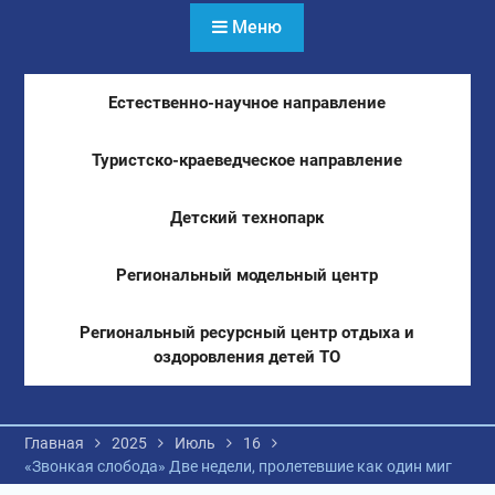
Меню
Естественно-научное направление
Туристско-краеведческое направление
Детский технопарк
Региональный модельный центр
Региональный ресурсный центр отдыха и
оздоровления детей ТО
Главная
2025
Июль
16
«Звонкая слобода» Две недели, пролетевшие как один миг