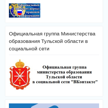
Официальная группа Министерства
образования Тульской области в
социальной сети