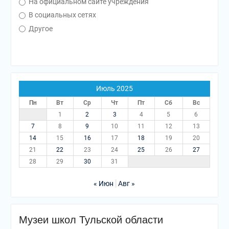
На официальном сайте учреждения
В социальных сетях
Другое
Июль 2025
Пн
Вт
Ср
Чт
Пт
Сб
Вс
1
2
3
4
5
6
7
8
9
10
11
12
13
14
15
16
17
18
19
20
21
22
23
24
25
26
27
28
29
30
31
« Июн
Авг »
Музеи школ Тульской области