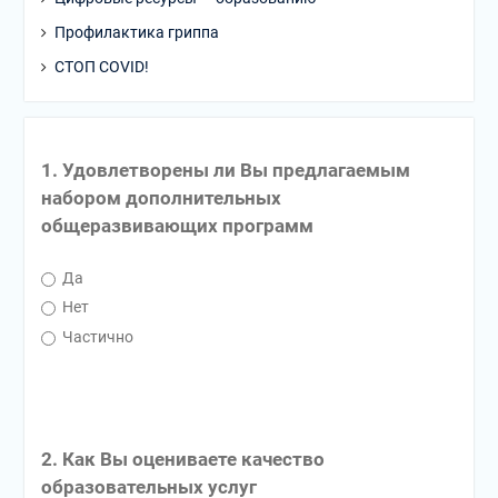
Профилактика гриппа
СТОП COVID!
1. Удовлетворены ли Вы предлагаемым
набором дополнительных
общеразвивающих программ
Да
Нет
Частично
2. Как Вы оцениваете качество
образовательных услуг