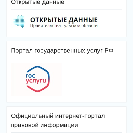
Открытые данные
Портал государственных услуг РФ
Официальный интернет-портал
правовой информации