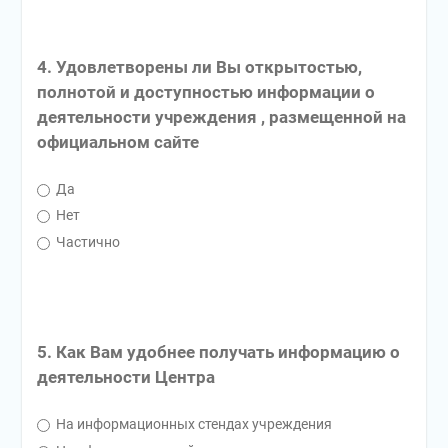
4. Удовлетворены ли Вы открытостью,
полнотой и доступностью информации о
деятельности учреждения , размещенной на
официальном сайте
Да
Нет
Частично
5. Как Вам удобнее получать информацию о
деятельности Центра
На информационных стендах учреждения