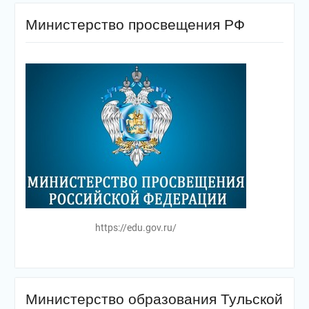
Министерство просвещения РФ
https://edu.gov.ru/
Министерство образования Тульской