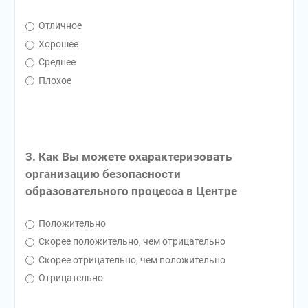
Отличное
Хорошее
Среднее
Плохое
3. Как Вы можете охарактеризовать
организацию безопасности
образовательного процесса в Центре
Положительно
Скорее положительно, чем отрицательно
Скорее отрицательно, чем положительно
Отрицательно