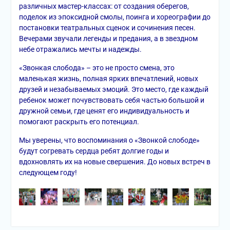
различных мастер-классах: от создания оберегов,
поделок из эпоксидной смолы, поинга и хореографии до
постановки театральных сценок и сочинения песен.
Вечерами звучали легенды и предания, а в звездном
небе отражались мечты и надежды.
«Звонкая слобода» – это не просто смена, это
маленькая жизнь, полная ярких впечатлений, новых
друзей и незабываемых эмоций. Это место, где каждый
ребенок может почувствовать себя частью большой и
дружной семьи, где ценят его индивидуальность и
помогают раскрыть его потенциал.
Мы уверены, что воспоминания о «Звонкой слободе»
будут согревать сердца ребят долгие годы и
вдохновлять их на новые свершения. До новых встреч в
следующем году!