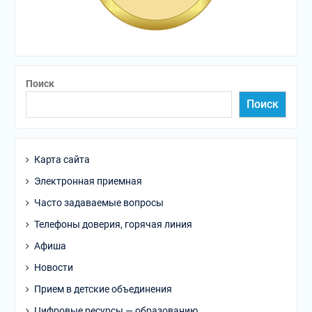
Поиск
Поиск
Карта сайта
Электронная приемная
Часто задаваемые вопросы
Телефоны доверия, горячая линия
Афиша
Новости
Прием в детские объединения
Цифровые ресурсы — образованию