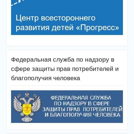
Федеральная служба по надзору в
сфере защиты прав потребителей и
благополучия человека