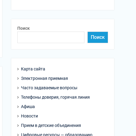
Поиск
Поиск
Карта сайта
Электронная приемная
Часто задаваемые вопросы
Телефоны доверия, горячая линия
Афиша
Новости
Прием в детские объединения
Цифровые ресурсы — образованию