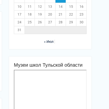
10
11
12
13
14
15
16
17
18
19
20
21
22
23
24
25
26
27
28
29
30
31
« Июл
Музеи школ Тульской области