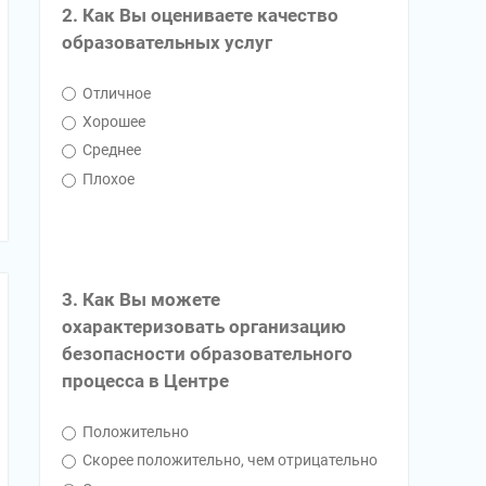
2. Как Вы оцениваете качество
образовательных услуг
Отличное
Хорошее
Среднее
Плохое
3. Как Вы можете
охарактеризовать организацию
безопасности образовательного
процесса в Центре
Положительно
Скорее положительно, чем отрицательно