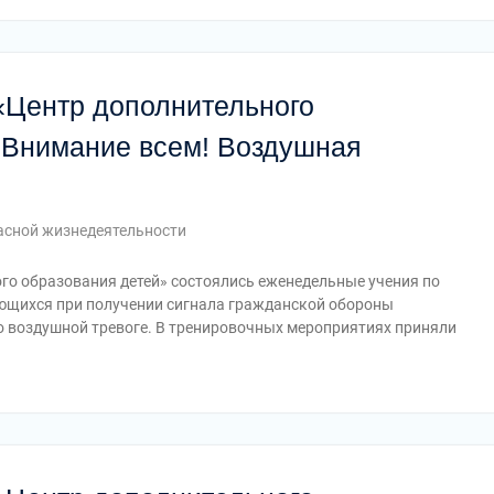
«Центр дополнительного
«Внимание всем! Воздушная
асной жизнедеятельности
ого образования детей» состоялись еженедельные учения по
ающихся при получении сигнала гражданской обороны
 воздушной тревоге. В тренировочных мероприятиях приняли