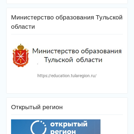
Министерство образования Тульской
области
https://education.tularegion.ru/
Открытый регион