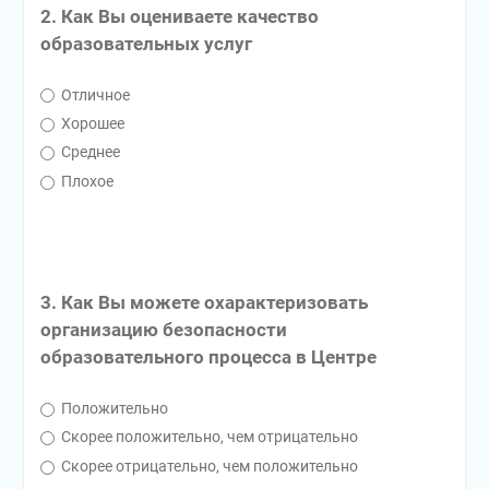
2. Как Вы оцениваете качество
образовательных услуг
Отличное
Хорошее
Среднее
Плохое
3. Как Вы можете охарактеризовать
организацию безопасности
образовательного процесса в Центре
Положительно
Скорее положительно, чем отрицательно
Скорее отрицательно, чем положительно