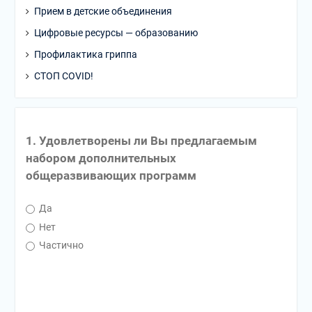
Прием в детские объединения
Цифровые ресурсы — образованию
Профилактика гриппа
СТОП COVID!
1. Удовлетворены ли Вы предлагаемым
набором дополнительных
общеразвивающих программ
Да
Нет
Частично