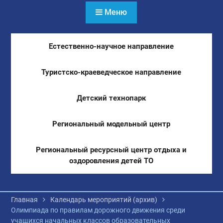
Меню
Естественно-научное направление
Туристско-краеведческое направление
Детский технопарк
Региональный модельный центр
Региональный ресурсный центр отдыха и
оздоровления детей ТО
Главная
Календарь мероприятий (архив)
Олимпиада по правилам дорожного движения среди
учащихся начальных классов образовательных