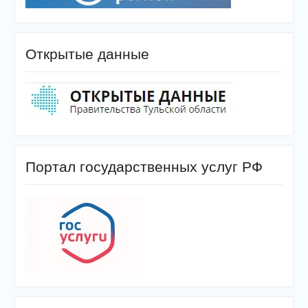
Открытые данные
Портал государственных услуг РФ