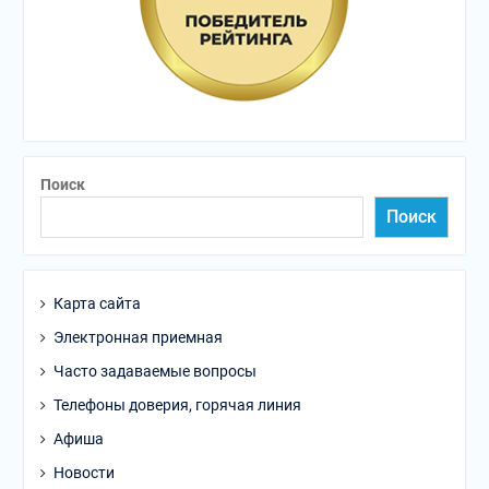
Поиск
Поиск
Карта сайта
Электронная приемная
Часто задаваемые вопросы
Телефоны доверия, горячая линия
Афиша
Новости