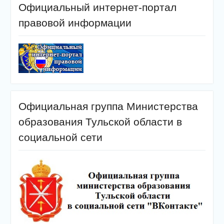
Официальный интернет-портал
правовой информации
Официальная группа Министерства
образования Тульской области в
социальной сети