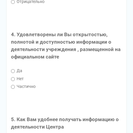
Отрицательно
4. Удовлетворены ли Вы открытостью,
полнотой и доступностью информации о
деятельности учреждения , размещенной на
официальном сайте
Да
Нет
Частично
5. Как Вам удобнее получать информацию о
деятельности Центра