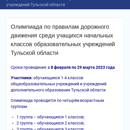
учреждений Тульской области
Олимпиада по правилам дорожного
движения среди учащихся начальных
классов образовательных учреждений
Тульской области
Сроки проведения:
с 8 февраля по 29 марта 2023 года
Участники:
обучающиеся 1-4 классов
общеобразовательных учреждений и учреждений
дополнительного образования Тульской области
Олимпиада проводится по четырём возрастным
группам:
1 группа – обучающиеся 1 классов;
2 группа – обучающиеся 2 классов;
3 группа – обучающиеся 3 классов;