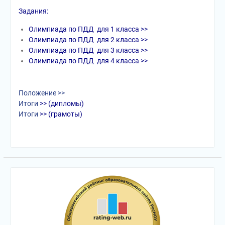
Задания:
Олимпиада по ПДД для 1 класса >>
Олимпиада по ПДД для 2 класса >>
Олимпиада по ПДД для 3 класса >>
Олимпиада по ПДД для 4 класса >>
Положение >>
Итоги
>> (дипломы)
Итоги
>> (грамоты)