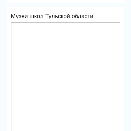
Музеи школ Тульской области