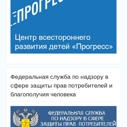
Федеральная служба по надзору в
сфере защиты прав потребителей и
благополучия человека