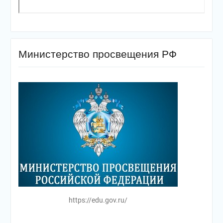
Министерство просвещения РФ
https://edu.gov.ru/