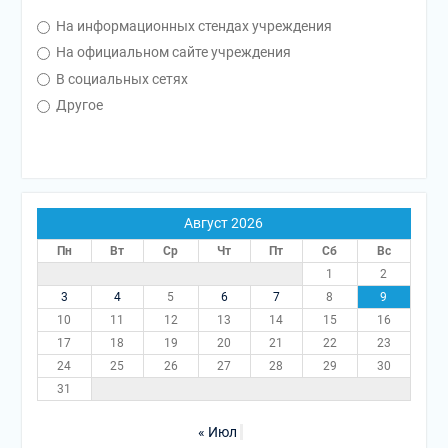
На информационных стендах учреждения
На официальном сайте учреждения
В социальных сетях
Другое
Август 2026
Пн
Вт
Ср
Чт
Пт
Сб
Вс
1
2
3
4
5
6
7
8
9
10
11
12
13
14
15
16
17
18
19
20
21
22
23
24
25
26
27
28
29
30
31
« Июл