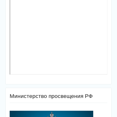
Министерство просвещения РФ