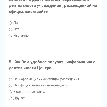
деятельности учреждения , размещенной на
официальном сайте
Да
Нет
Частично
5. Как Вам удобнее получать информацию о
деятельности Центра
На информационных стендах учреждения
На официальном сайте учреждения
В социальных сетях
Другое