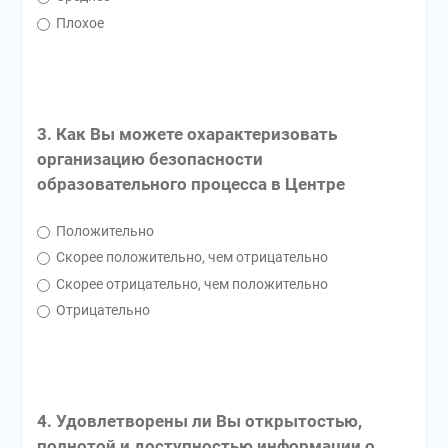
Плохое
3. Как Вы можете охарактеризовать
организацию безопасности
образовательного процесса в Центре
Положительно
Скорее положительно, чем отрицательно
Скорее отрицательно, чем положительно
Отрицательно
4. Удовлетворены ли Вы открытостью,
полнотой и доступностью информации о