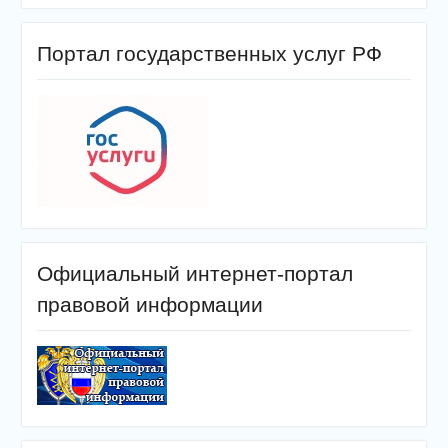
Портал государственных услуг РФ
Официальный интернет-портал
правовой информации