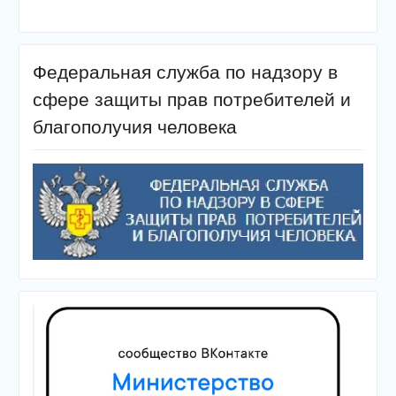
Федеральная служба по надзору в
сфере защиты прав потребителей и
благополучия человека