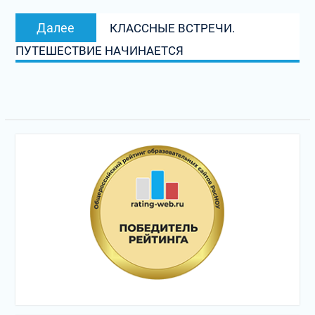
записям
Следующая
Далее
КЛАССНЫЕ ВСТРЕЧИ.
запись:
ПУТЕШЕСТВИЕ НАЧИНАЕТСЯ