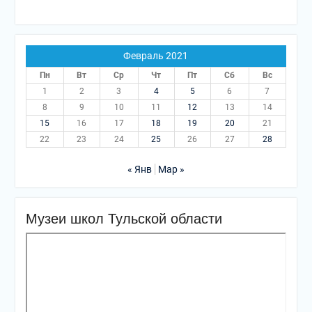
Февраль 2021
Пн
Вт
Ср
Чт
Пт
Сб
Вс
1
2
3
4
5
6
7
8
9
10
11
12
13
14
15
16
17
18
19
20
21
22
23
24
25
26
27
28
« Янв
Мар »
Музеи школ Тульской области