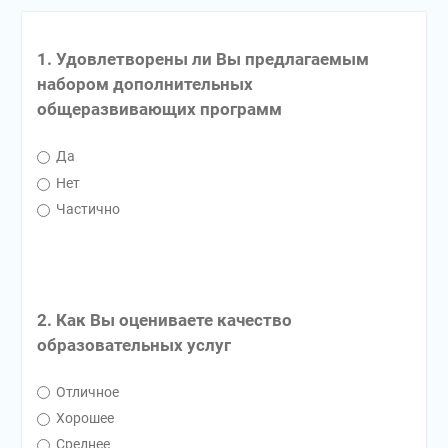
1. Удовлетворены ли Вы предлагаемым
набором дополнительных
общеразвивающих программ
Да
Нет
Частично
2. Как Вы оцениваете качество
образовательных услуг
Отличное
Хорошее
Среднее