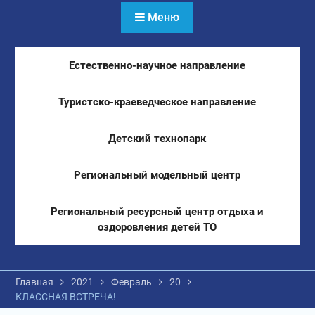
Меню
Естественно-научное направление
Туристско-краеведческое направление
Детский технопарк
Региональный модельный центр
Региональный ресурсный центр отдыха и
оздоровления детей ТО
Главная
2021
Февраль
20
КЛАССНАЯ ВСТРЕЧА!