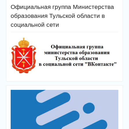
Официальная группа Министерства
образования Тульской области в
социальной сети