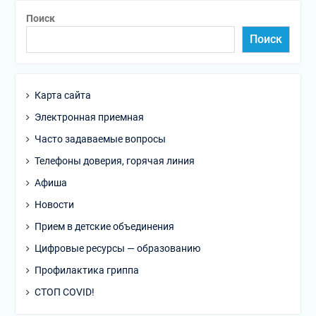
Поиск
Поиск
Карта сайта
Электронная приемная
Часто задаваемые вопросы
Телефоны доверия, горячая линия
Афиша
Новости
Прием в детские объединения
Цифровые ресурсы — образованию
Профилактика гриппа
СТОП COVID!