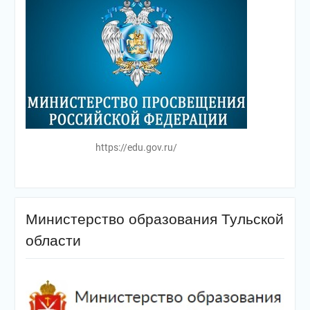
https://edu.gov.ru/
Министерство образования Тульской
области