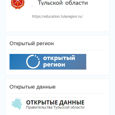
https://education.tularegion.ru/
Открытый регион
Открытые данные